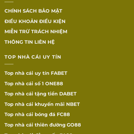
CHÍNH SÁCH BẢO MẬT
ĐIỀU KHOẢN ĐIỀU KIỆN
MIỄN TRỪ TRÁCH NHIỆM
THÔNG TIN LIÊN HỆ
TOP NHÀ CÁI UY TÍN
Top nhà cái uy tín
FABET
Top nhà cái số 1
ONE88
Top nhà cái tặng tiền
DABET
Top nhà cái khuyến mãi
NBET
Top nhà cái bóng đá
FC88
Top nhà cái thiên đường
GO88