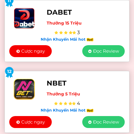
11
DABET
Thưởng 15 Triệu
3
Nhận Khuyến Mãi hot
Cược ngay
Đọc Review
12
NBET
Thưởng 5 Triệu
4
Nhận Khuyến Mãi hot
Cược ngay
Đọc Review