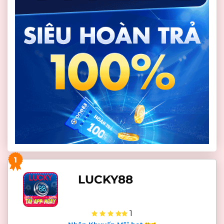
1
LUCKY88
1