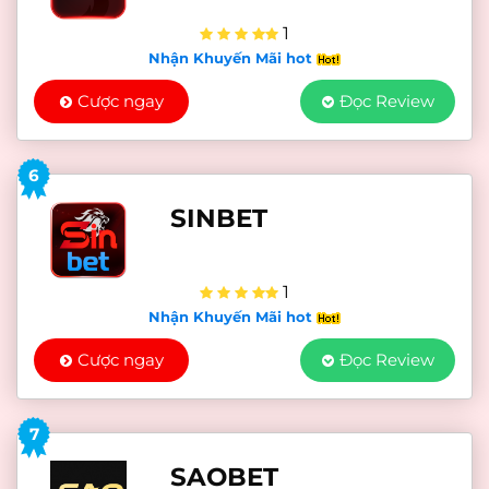
1
Nhận Khuyến Mãi hot
Cược ngay
Đọc Review
6
SINBET
1
Nhận Khuyến Mãi hot
Cược ngay
Đọc Review
7
SAOBET