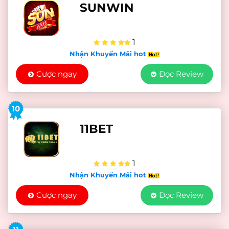
SUNWIN
1
Nhận Khuyến Mãi hot
Cược ngay
Đọc Review
10
11BET
1
Nhận Khuyến Mãi hot
Cược ngay
Đọc Review