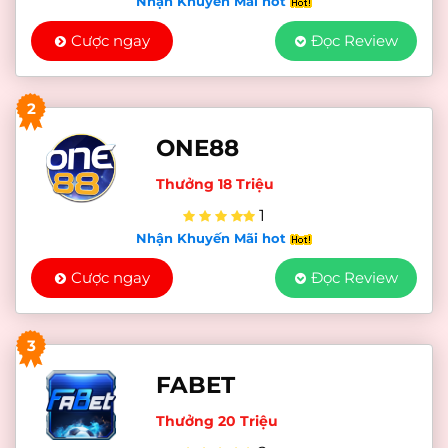
Nhận Khuyến Mãi hot
Cược ngay
Đọc Review
2
ONE88
Thưởng 18 Triệu
1
Nhận Khuyến Mãi hot
Cược ngay
Đọc Review
3
FABET
Thưởng 20 Triệu