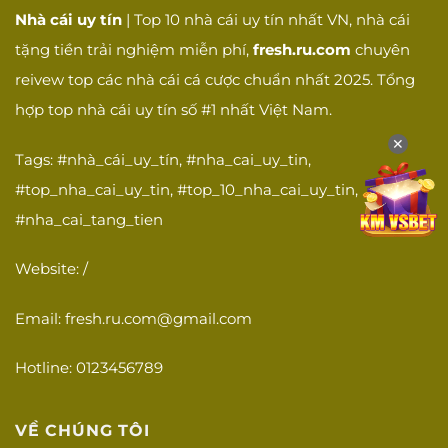
Nhà cái uy tín
| Top 10 nhà cái uy tín nhất VN, nhà cái
tặng tiền trải nghiệm miễn phí,
fresh.ru.com
chuyên
reivew top các nhà cái cá cược chuẩn nhất 2025. Tổng
hợp top nhà cái uy tín số #1 nhất Việt Nam.
✕
Tags: #nhà_cái_uy_tín, #nha_cai_uy_tin,
#top_nha_cai_uy_tin, #top_10_nha_cai_uy_tin,
#nha_cai_tang_tien
Website: /
Email:
fresh.ru.com@gmail.com
Hotline: 0123456789
VỀ CHÚNG TÔI