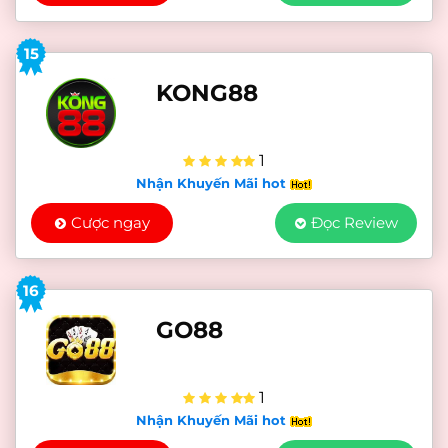
15
KONG88
1
Nhận Khuyến Mãi hot
Cược ngay
Đọc Review
16
GO88
1
Nhận Khuyến Mãi hot