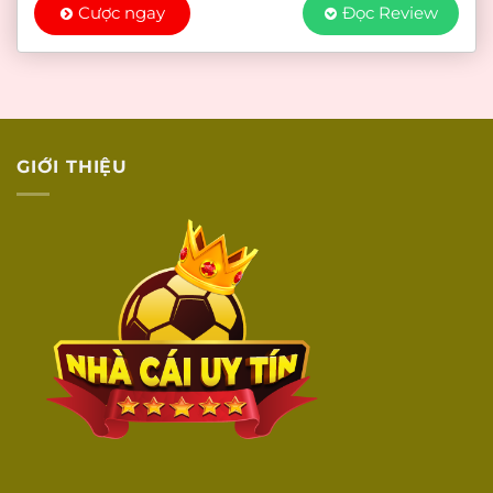
Cược ngay
Đọc Review
GIỚI THIỆU