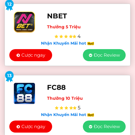
12
NBET
Thưởng 5 Triệu
4
Nhận Khuyến Mãi hot
Cược ngay
Đọc Review
13
FC88
Thưởng 10 Triệu
5
Nhận Khuyến Mãi hot
Cược ngay
Đọc Review