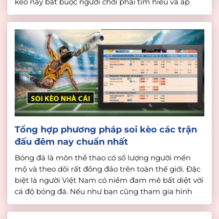
kèo này bắt buộc người chơi phải tìm hiểu và áp
dụng các phương pháp soi kèo hiệu quả. Bài […]
Tổng hợp phương pháp soi kèo các trận
đấu đêm nay chuẩn nhất
Bóng đá là môn thể thao có số lượng người mến
mộ và theo dõi rất đông đảo trên toàn thế giới. Đặc
biệt là người Việt Nam có niềm đam mê bất diệt với
cá độ bóng đá. Nếu như bạn cũng tham gia hình
thức giải trí này thì nhất định phải cùng […]