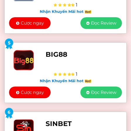
1
Nhận Khuyến Mãi hot
Cược ngay
Đọc Review
5
BIG88
1
Nhận Khuyến Mãi hot
Cược ngay
Đọc Review
6
SINBET