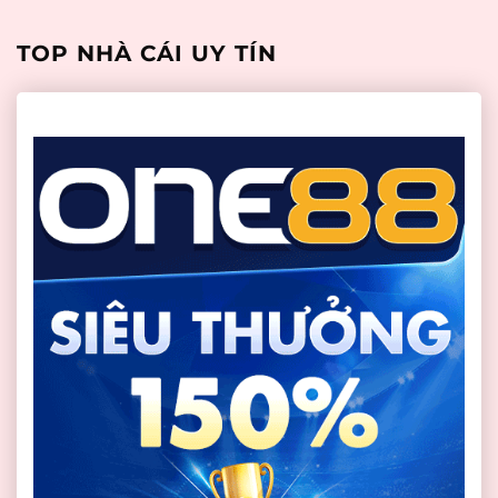
TOP NHÀ CÁI UY TÍN