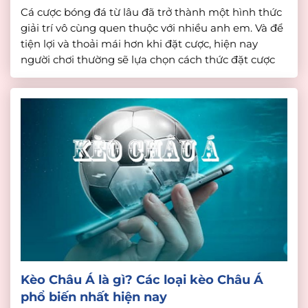
Cá cược bóng đá từ lâu đã trở thành một hình thức
giải trí vô cùng quen thuộc với nhiều anh em. Và để
tiện lợi và thoải mái hơn khi đặt cược, hiện nay
người chơi thường sẽ lựa chọn cách thức đặt cược
online. Thế nhưng, bạn đã biết cách chơi cá cược […]
Kèo Châu Á là gì? Các loại kèo Châu Á
phổ biến nhất hiện nay