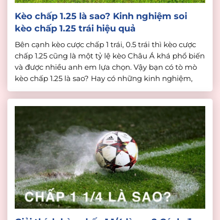
Kèo chấp 1.25 là sao? Kinh nghiệm soi
kèo chấp 1.25 trái hiệu quả
Bên cạnh kèo cược chấp 1 trái, 0.5 trái thì kèo cược
chấp 1.25 cũng là một tỷ lệ kèo Châu Á khá phổ biến
và được nhiều anh em lựa chọn. Vậy bạn có tò mò
kèo chấp 1.25 là sao? Hay có những kinh nghiệm,
chiến thuật soi kèo cược chấp 1.25 trái […]