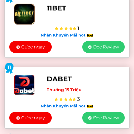
11BET
1
Nhận Khuyến Mãi hot
Cược ngay
Đọc Review
11
DABET
Thưởng 15 Triệu
3
Nhận Khuyến Mãi hot
Cược ngay
Đọc Review