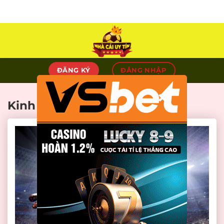
Skip
to
content
ĐĂNG KÝ
ĐĂNG NHẬP
×
Kinh nghiệm cá cược