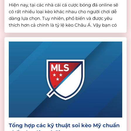
Hiện nay, tại các nhà cái cá cược bóng đá online sẽ
có rất nhiều loại kèo khác nhau cho người chơi dễ
dàng lựa chọn. Tuy nhiên, phổ biến và được yêu
thích hơn cả chính là tỷ lệ kèo Châu Á. Vậy bạn có
biết kèo Châu Á là gì hay biết đâu […]
Tổng hợp các kỹ thuật soi kèo Mỹ chuẩn