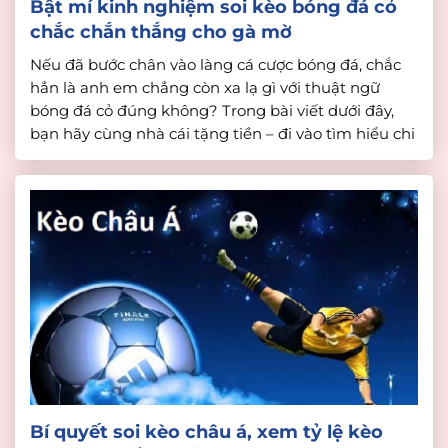
Bật mí kinh nghiệm soi kèo bóng đá cỏ
chắc chắn thắng cho gà mờ
Nếu đã bước chân vào làng cá cược bóng đá, chắc
hẳn là anh em chẳng còn xa lạ gì với thuật ngữ
bóng đá cỏ đúng không? Trong bài viết dưới đây,
bạn hãy cùng nhà cái tặng tiền – đi vào tìm hiểu chi
tiết hơn về những kinh nghiệm soi kèo bóng […]
Bí quyết soi kèo châu á, xem tỷ lệ kèo