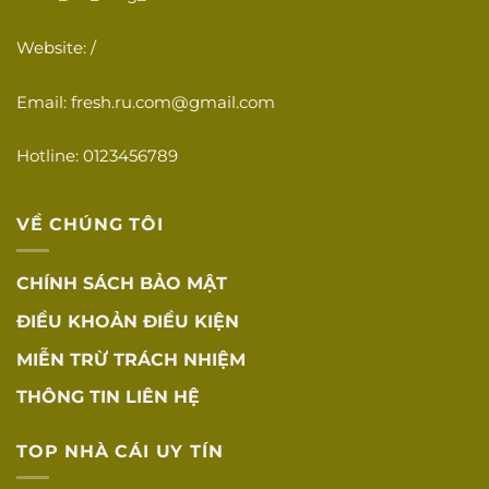
Website: /
Email:
fresh.ru.com@gmail.com
Hotline: 0123456789
VỀ CHÚNG TÔI
CHÍNH SÁCH BẢO MẬT
ĐIỀU KHOẢN ĐIỀU KIỆN
MIỄN TRỪ TRÁCH NHIỆM
THÔNG TIN LIÊN HỆ
TOP NHÀ CÁI UY TÍN