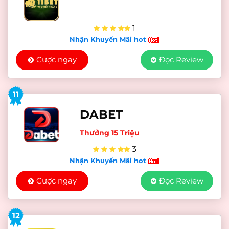
1
Nhận Khuyến Mãi hot
Cược ngay
Đọc Review
11
DABET
Thưởng 15 Triệu
3
Nhận Khuyến Mãi hot
Cược ngay
Đọc Review
12