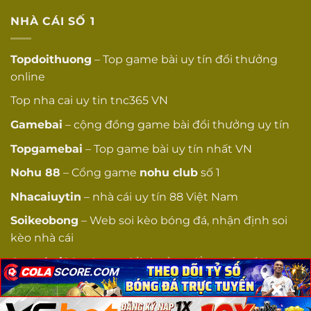
NHÀ CÁI SỐ 1
Topdoithuong
– Top game bài uy tín đổi thưởng
online
Top
nha cai uy tin
tnc365 VN
Gamebai
– cộng đồng game bài đổi thưởng uy tín
Topgamebai
– Top game bài uy tín nhất VN
Nohu
88
– Cổng game
nohu club
số 1
Nhacaiuytin
– nhà cái uy tín 88 Việt Nam
Soikeobong
– Web soi kèo bóng đá, nhận định soi
kèo nhà cái
Gamebai88
– Game đổi thưởng đẳng cấp số 1
×
×
×
© Copyright 2025 by Nhaicaiuytin.tienda