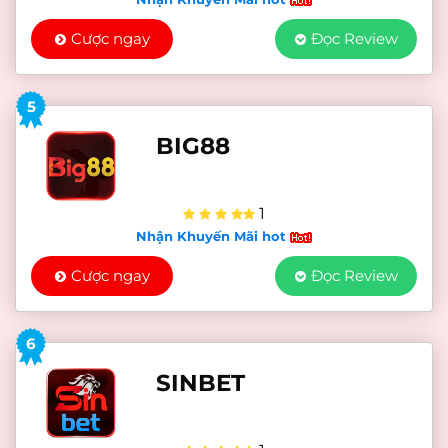
Cược ngay
Đọc Review
5
BIG88
1
Nhận Khuyến Mãi hot
Cược ngay
Đọc Review
6
SINBET