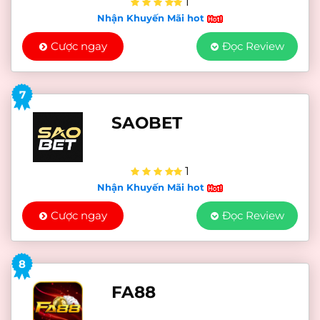
1
Nhận Khuyến Mãi hot
Cược ngay
Đọc Review
7
SAOBET
1
Nhận Khuyến Mãi hot
Cược ngay
Đọc Review
8
FA88