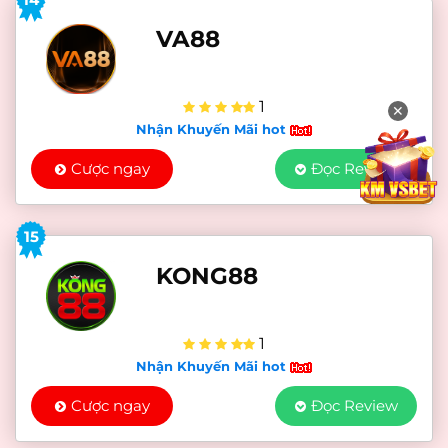
VA88
1
✕
Nhận Khuyến Mãi hot
Cược ngay
Đọc Review
15
KONG88
1
Nhận Khuyến Mãi hot
Cược ngay
Đọc Review