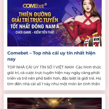
Comebet – Top nhà cái uy tín nhất hiện
nay
TOP NHÀ CÁI UY TÍN SỐ 1 VIỆT NAM Các hình thức
giải trí, cá cược trực tuyến hiện nay ngày càng phát
triển và trở nên phổ biến hơn, đặc biệt là giới trẻ. Họ
tìm đến nhà cái số 1 này như một món ăn tinh thần
giúp bản thân có những giây phút […]