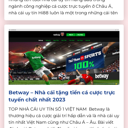
ngành công nghiệp cá cược trực tuyến ở Châu Á,
nhà cái uy tín Hi88 luôn là một trong những cái tên
nổi bật về chất lượng sản phẩm và dịch vụ. Vậy […]
Betway – Nhà cái tặng tiền cá cược trực
tuyến chất nhất 2023
TOP NHÀ CÁI UY TÍN SỐ 1 VIỆT NAM Betway là
thương hiệu cá cược giải trí hấp dẫn và là nhà cái uy
tín nhất Việt Nam cũng như Châu Á – Âu. Bài viết