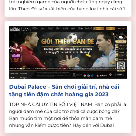
trải nghiệm game của người chơi cũng ngày càng
lớn. Theo đó, sự xuất hiện của hàng loạt nhà cái số 1
khiến anh em gặp khó khăn trong việc lựa chọn. […]
Dubai Palace – Sân chơi giải trí, nhà cái
tặng tiền đậm chất hoàng gia 2023
TOP NHÀ CÁI UY TÍN SỐ 1 VIỆT NAM Bạn có phải là
người đam mê của các trò chơi cá cược bóng đá?
Bạn muốn tìm một nơi để thỏa mãn đam mê
nhưng vẫn kiếm được tiền? Hãy đến với Dubai
Palace, đây là sự lựa chọn hoàn hảo dành cho bạn.