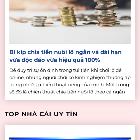
Bí kíp chia tiền nuôi lô ngắn và dài hạn
vừa độc đáo vừa hiệu quả 100%
Để duy trì sự ổn định trong túi tiền khi chơi lô đề
online, những người chơi có kinh nghiệm thường áp
dụng những chiến thuật riêng của mình. Một trong
số đó là chiến thuật chia tiền nuôi lô theo cả ngắn
hạn và dài hạn. Dưới đây nhà cái uy tín sẽ chia sẻ […]
TOP NHÀ CÁI UY TÍN