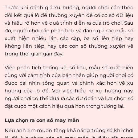
Trước khi đánh giá xu hướng, người chơi cần theo
dõi kết quả lô đề thường xuyên để có cơ sở dữ liệu
và hiểu rõ hơn về quá trình diễn ra của trò chơi. Sau
đó, người chơi cần phân tích và đánh giá các mẫu số
xuất hiện nhiều lần, các cặp, ba số liên tiếp hay
không liên tiếp, hay các con số thường xuyên về
trong thời gian gần đây.
Việc phân tích thống kê, số liệu, mẫu số xuất hiện
cùng với cảm tính của bản thân giúp người chơi có
được cái nhìn tổng quan và chính xác hơn về xu
hướng của lô đề. Với việc hiểu rõ xu hướng này,
người chơi có thể đưa ra các dự đoán và lựa chọn số
đặt cược một cách hiệu quả hơn trong tương lai.
Lựa chọn ra con số may mắn
Nếu anh em muốn tăng khả năng trúng số khi chơi