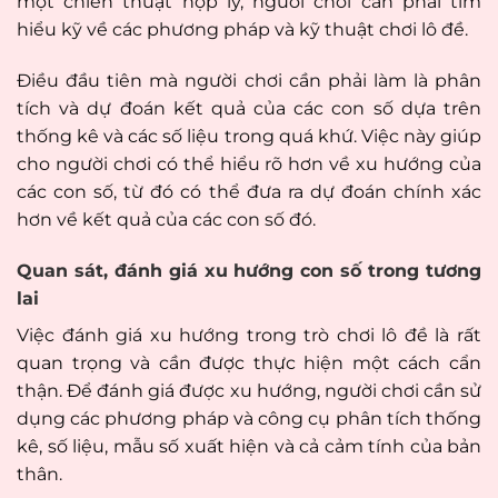
một chiến thuật hợp lý, người chơi cần phải tìm
hiểu kỹ về các phương pháp và kỹ thuật chơi lô đề.
Điều đầu tiên mà người chơi cần phải làm là phân
tích và dự đoán kết quả của các con số dựa trên
thống kê và các số liệu trong quá khứ. Việc này giúp
cho người chơi có thể hiểu rõ hơn về xu hướng của
các con số, từ đó có thể đưa ra dự đoán chính xác
hơn về kết quả của các con số đó.
Quan sát, đánh giá xu hướng con số trong tương
lai
Việc đánh giá xu hướng trong trò chơi lô đề là rất
quan trọng và cần được thực hiện một cách cẩn
thận. Để đánh giá được xu hướng, người chơi cần sử
dụng các phương pháp và công cụ phân tích thống
kê, số liệu, mẫu số xuất hiện và cả cảm tính của bản
thân.