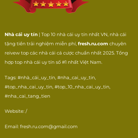
Nhà cái uy tín
| Top 10 nhà cái uy tín nhất VN, nhà cái
tặng tiền trải nghiệm miễn phí,
fresh.ru.com
chuyên
reivew top các nhà cái cá cược chuẩn nhất 2025. Tổng
hợp top nhà cái uy tín số #1 nhất Việt Nam.
Tags: #nhà_cái_uy_tín, #nha_cai_uy_tin,
#top_nha_cai_uy_tin, #top_10_nha_cai_uy_tin,
#nha_cai_tang_tien
Website: /
Email:
fresh.ru.com@gmail.com