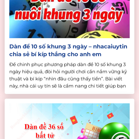
Dàn đề 10 số khung 3 ngày – nhacaiuytin
chia sẻ bí kíp thắng cho anh em
Để chinh phục phương pháp dàn đề 10 số khung 3
ngày hiệu quả, đòi hỏi người chơi cần nắm vững kỹ
thuật và bí kíp “nhìn đâu cũng thấy tiền”. Bài viết
này, nhà cái uy tín sẽ là cẩm nang chi tiết giúp bạn
giải mã bí ẩn đằng sau dàn đề 10 số […]