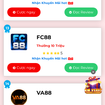
Nhận Khuyến Mãi hot
Cược ngay
Đọc Review
13
FC88
Thưởng 10 Triệu
5
Nhận Khuyến Mãi hot
Cược ngay
Đọc Review
✕
14
VA88