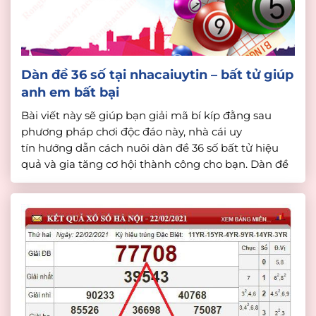
Dàn đề 36 số tại nhacaiuytin – bất tử giúp
anh em bất bại
Bài viết này sẽ giúp bạn giải mã bí kíp đằng sau
phương pháp chơi độc đáo này, nhà cái uy
tín hướng dẫn cách nuôi dàn đề 36 số bất tử hiệu
quả và gia tăng cơ hội thành công cho bạn. Dàn đề
36 số bất tử là gì? Dàn đề 36 số bất […]