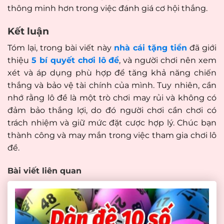
thông minh hơn trong việc đánh giá cơ hội thắng.
Kết luận
Tóm lại, trong bài viết này
nhà cái tặng tiền
đã giới
thiệu
5 bí quyết chơi lô đề
, và người chơi nên xem
xét và áp dụng phù hợp để tăng khả năng chiến
thắng và bảo vệ tài chính của mình. Tuy nhiên, cần
nhớ rằng lô đề là một trò chơi may rủi và không có
đảm bảo thắng lợi, do đó người chơi cần chơi có
trách nhiệm và giữ mức đặt cược hợp lý. Chúc bạn
thành công và may mắn trong việc tham gia chơi lô
đề.
Bài viết liên quan