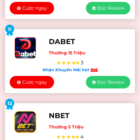
Cược ngay
Đọc Review
11
DABET
Thưởng 15 Triệu
3
Nhận Khuyến Mãi hot
Cược ngay
Đọc Review
12
NBET
Thưởng 5 Triệu
4