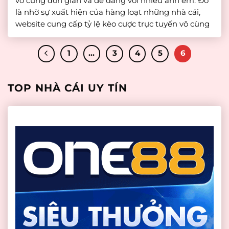
vô cùng đơn giản và dễ dàng với nhiều anh em. Đó
là nhờ sự xuất hiện của hàng loạt những nhà cái,
website cung cấp tỷ lệ kèo cược trực tuyến vô cùng
tiện lợi. Tuy nhiên, không phải địa chỉ nào […]
1
…
3
4
5
6
TOP NHÀ CÁI UY TÍN