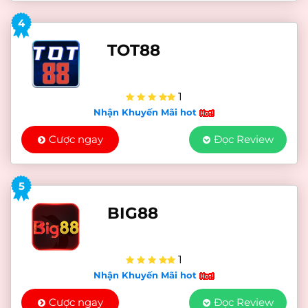
4
TOT88
1
Nhận Khuyến Mãi hot
Cược ngay
Đọc Review
5
BIG88
1
Nhận Khuyến Mãi hot
Cược ngay
Đọc Review