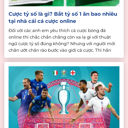
Cược tỷ số là gì? Bắt tỷ số 1 ăn bao nhiêu
tại nhà cái cá cược online
Đối với các anh em yêu thích cá cược bóng đá
online thì chắc chắn chẳng còn xa lạ gì với thuật
ngữ cược tỷ số đúng không? Nhưng với người mới
chân ướt chân ráo bước vào giới cá cược. Thì hẳn
vẫn còn nhiều băn khoăn không biết rõ cược tỷ số là
[…]