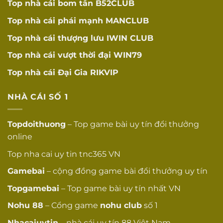
Top nhà cái bom tấn
B52CLUB
Top nhà cái phái mạnh
MANCLUB
Top nhà cái thượng lưu
IWIN CLUB
Top nhà cái vượt thời đại
WIN79
Top nhà cái Đại Gia
RIKVIP
NHÀ CÁI SỐ 1
Topdoithuong
– Top game bài uy tín đổi thưởng
online
Top
nha cai uy tin
tnc365 VN
Gamebai
– cộng đồng game bài đổi thưởng uy tín
Topgamebai
– Top game bài uy tín nhất VN
Nohu
88
– Cổng game
nohu club
số 1
Nhacaiuytin
– nhà cái uy tín 88 Việt Nam