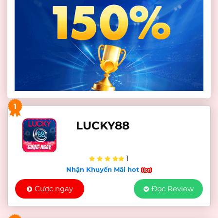
1
LUCKY88
1
Nhận Khuyến Mãi hot
Cược ngay
Đọc Review