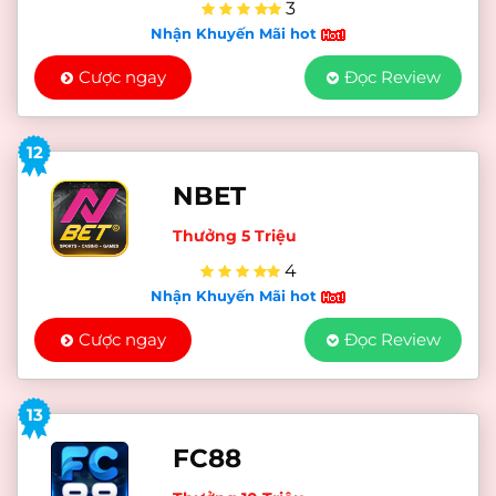
3
Nhận Khuyến Mãi hot
Cược ngay
Đọc Review
12
NBET
Thưởng 5 Triệu
4
Nhận Khuyến Mãi hot
Cược ngay
Đọc Review
13
FC88