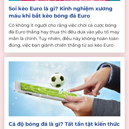
Soi kèo Euro là gì? Kinh nghiệm xương
máu khi bắt kèo bóng đá Euro
Có không ít người cho rằng việc chơi cá cược bóng
đá Euro thắng hay thua thì đều dựa vào yếu tố may
mắn là chính. Tuy nhiên, điều này không hoàn toàn
đúng, việc bạn giành chiến thắng từ soi kèo Euro
còn phụ thuộc khá nhiều vào kinh nghiệm cũng
như kỹ năng […]
Cá độ bóng đá là gì? Tất tần tật kiến thức