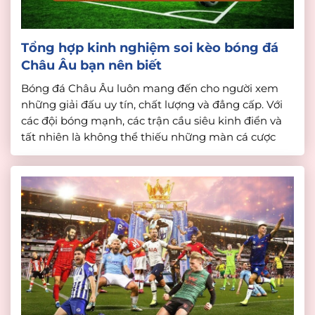
Tổng hợp kinh nghiệm soi kèo bóng đá
Châu Âu bạn nên biết
Bóng đá Châu Âu luôn mang đến cho người xem
những giải đấu uy tín, chất lượng và đẳng cấp. Với
các đội bóng mạnh, các trận cầu siêu kinh điển và
tất nhiên là không thể thiếu những màn cá cược
hấp dẫn. Để có tăng cơ hội chiến thắng khi tham
gia cá […]