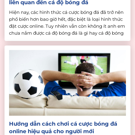
liên quan đến cá độ bóng đá
Hiện nay, các hình thức cá cược bóng đá đã trở nên
phổ biến hơn bao giờ hết, đặc biệt là loại hình thức
đặt cược online. Tuy nhiên vẫn còn không ít anh em
chưa nắm được cá độ bóng đá là gì hay cá độ bóng
đá như thế nào. Trong nội dung […]
Hướng dẫn cách chơi cá cược bóng đá
online hiệu quả cho người mới