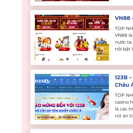
VN88 –
TOP NHÀ
VN88 là 
nước ta.
nổi bật 
123B –
Châu 
TOP NHÀ
casino h
là các 
rút an t