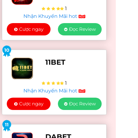
1
Nhận Khuyến Mãi hot
Cược ngay
Đọc Review
10
11BET
1
Nhận Khuyến Mãi hot
Cược ngay
Đọc Review
11
DABET