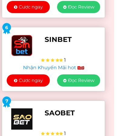
Cược ngay
Đọc Review
6
SINBET
1
Nhận Khuyến Mãi hot
Cược ngay
Đọc Review
7
SAOBET
1