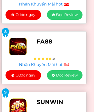
Nhận Khuyến Mãi hot
Cược ngay
Đọc Review
8
FA88
5
Nhận Khuyến Mãi hot
Cược ngay
Đọc Review
9
SUNWIN