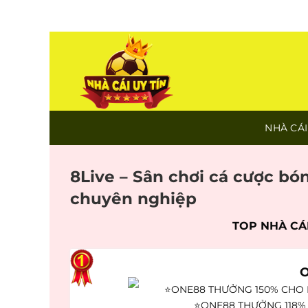
Skip
to
content
NHÀ CÁI
8Live – Sân chơi cá cược bón
chuyên nghiệp
TOP NHÀ CÁI
⭐ONE88 THƯỞNG 150% CHO N
⭐ONE88 THƯỞNG 118% 