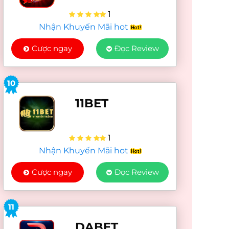
1
Nhận Khuyến Mãi hot
Cược ngay
Đọc Review
10
11BET
1
Nhận Khuyến Mãi hot
Cược ngay
Đọc Review
11
DABET