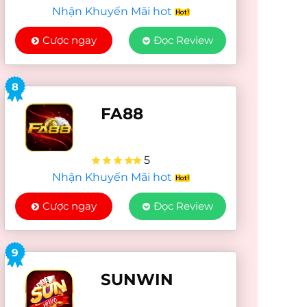
Nhận Khuyến Mãi hot
Cược ngay
Đọc Review
8
FA88
5
Nhận Khuyến Mãi hot
Cược ngay
Đọc Review
9
SUNWIN