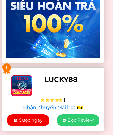
1
LUCKY88
1
Nhận Khuyến Mãi hot
Cược ngay
Đọc Review