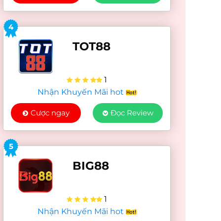
4
TOT88
1
Nhận Khuyến Mãi hot
Cược ngay
Đọc Review
5
BIG88
1
Nhận Khuyến Mãi hot