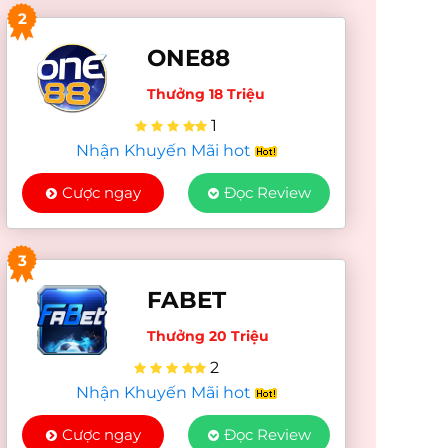
2
ONE88
Thưởng 18 Triệu
1
Nhận Khuyến Mãi hot
Cược ngay
Đọc Review
3
FABET
Thưởng 20 Triệu
2
Nhận Khuyến Mãi hot
Cược ngay
Đọc Review