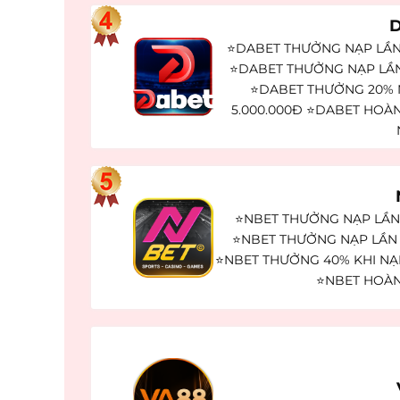
⭐DABET THƯỞNG NẠP LẦN 
⭐DABET THƯỞNG NẠP LẦN 
⭐DABET THƯỞNG 20% N
5.000.000Đ ⭐DABET HOÀN
⭐NBET THƯỞNG NẠP LẦN 
⭐NBET THƯỞNG NẠP LẦN Đ
⭐NBET THƯỞNG 40% KHI NẠP
⭐NBET HOÀN 