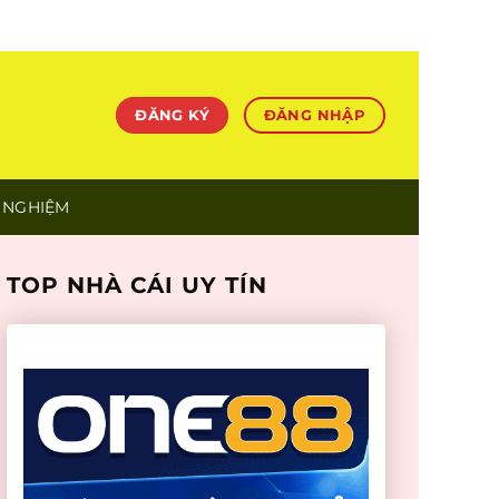
ĐĂNG KÝ
ĐĂNG NHẬP
 NGHIỆM
TOP NHÀ CÁI UY TÍN