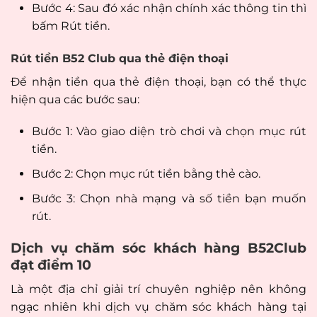
Bước 4: Sau đó xác nhận chính xác thông tin thì
bấm Rút tiền.
Rút tiền B52 Club qua thẻ điện thoại
Để nhận tiền qua thẻ điện thoại, bạn có thể thực
hiện qua các bước sau:
Bước 1: Vào giao diện trò chơi và chọn mục rút
tiền.
Bước 2: Chọn mục rút tiền bằng thẻ cào.
Bước 3: Chọn nhà mạng và số tiền bạn muốn
rút.
Dịch vụ chăm sóc khách hàng B52Club
đạt điểm 10
Là một địa chỉ giải trí chuyên nghiệp nên không
ngạc nhiên khi dịch vụ chăm sóc khách hàng tại