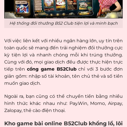
Hệ thống đổi thưởng B52 Club tiện lợi và minh bạch
Với việc liên kết với nhiều ngân hàng lớn, uy tín trên
toàn quốc sẽ mang đến trải nghiệm đổi thưởng cực
kỳ tiện lợi và nhanh chóng mỗi khi trúng thưởng.
Cùng với đó, mọi giao dịch đều được thực hiện trực
tiếp trên
cổng game B52Club
chỉ với 3 bước đơn
giản gồm: nhập số tài khoản, tên chủ thẻ và số tiền
muốn giao dịch.
Ngoài ra, bạn cũng có thể chuyển tiền bằng nhiều
hình thức khác nhau như: Pay.Win, Momo, Airpay,
Zalopay, thẻ cào điện thoại.
Kho game bài online B52Club khổng lồ, lôi