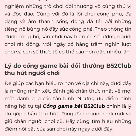
nghiệm những trò chơi đổi thưởng vô cùng thú vị
và độc đáo. Cùng với đó là lối chơi công phu, đa
dạng và âm thanh sống động đã tải bởi những
tiếng nổ bùng nổ đầy sức công phá. Theo thông tin
được công bố, sân chơi này hiện có số lượng người
chơi rất đông. Mỗi ngày có hàng trăm nghìn lượt
chơi và con số thực tế có thể cao hơn gấp nhiều lần.
Lý do cổng game bài đổi thưởng B52Club
thu hút người chơi
Để giúp các bạn hiểu rõ hơn về địa chỉ này, dưới đây
là những nhận xét, đánh giá chân thực nhất về mọi
mặt dành cho các tân binh. Những ưu điểm, tính
năng hội tụ tại
Cổng game bài
B52Club
chính là lý
do góp phần thu hút đông đảo người chơi mới và
giữ chân người chơi cũ. Hãy cùng tìm hiểu những
điểm nổi bật của sân chơi này ngay dưới đây: