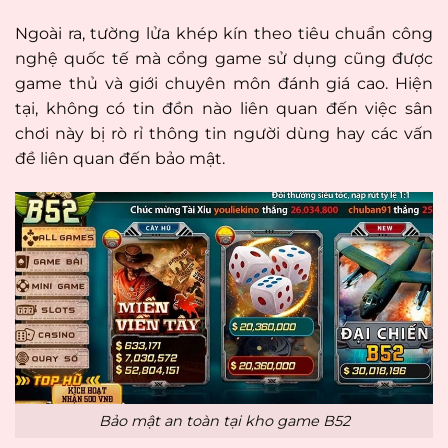
Ngoài ra, tường lửa khép kín theo tiêu chuẩn công
nghệ quốc tế mà cổng game sử dụng cũng được
game thủ và giới chuyên môn đánh giá cao. Hiện
tại, không có tin đồn nào liên quan đến việc sân
chơi này bị rò rỉ thông tin người dùng hay các vấn
đề liên quan đến bảo mật.
Bảo mật an toàn tại kho game B52