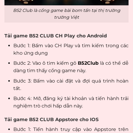
B52 Club là cổng game bài bom tấn tại thị trường
trường Việt
Tải game B52 CLUB CH Play cho Android
Bước 1: Bấm vào CH Play và tìm kiếm trong các
kho ứng dụng
Bước 2: Vào ô tìm kiếm gõ
B52Club
là có thể dễ
dàng tìm thấy cổng game này.
Bước 3: Bấm vào cài đặt và đợi quá trình hoàn
tất.
Bước 4: Mở, đăng ký tài khoản và tiến hành trải
nghiệm trò chơi hấp dẫn này.
Tải game B52 CLUB Appstore cho IOS
Bước 1: Tiến hành truy cập vào Appstore trên