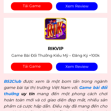
Tải Game
Xem Review
RIKVIP
Game Bài Đổi Thưởng Kiểu Mỹ – Đăng Ký +100k
Tải Game
Xem Review
B52Club
được xem là một bom tấn trong ngành
game bài tại thị trường Việt Nam với.
Game bài đổi
thưởng
uy tín
mang đến một phong cách chơi
hoàn toàn mới và có giao diện đẹp mắt, nhiều sản
phẩm cá cược hấp dẫn. Điều này đã mang đến cho