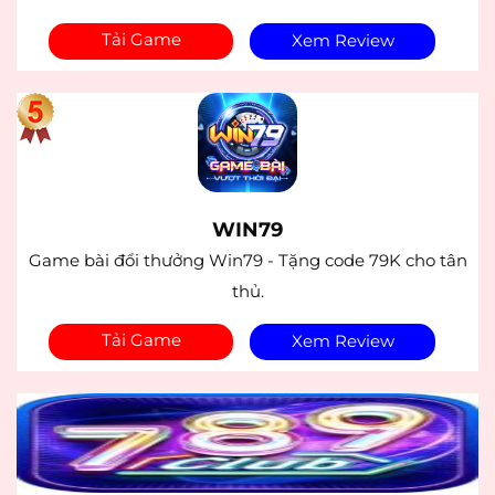
Tải Game
Xem Review
WIN79
Game bài đổi thưởng Win79 - Tặng code 79K cho tân
thủ.
Tải Game
Xem Review