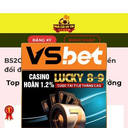
Skip
to
content
ĐĂNG KÝ
ĐĂNG NHẬP
×
B52Club – Cổng game kiếm tiền
đổi đời
Top Cổng Game Bài Đổi Thưởng
Uy Tín