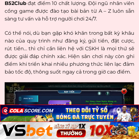
B52Club
đạt điểm 10 chất lượng. Đội ngũ nhân viên
cổng game được đào tạo bài bản từ A – Z luôn sẵn
sàng tư vấn và hỗ trợ người chơi 24/7.
Có thể nói, dù bạn gặp khó khăn trong bất kỳ khâu
nào của quy trình như đăng ký, gửi tiền, đặt cược,
rút tiền… thì chỉ cần liên hệ với CSKH là mọi thứ sẽ
được giải đáp chính xác. Hiện sân chơi này còn ghi
điểm khi triển khai nhiều phương thức liên lạc đảm
bảo tốc độ, thông suốt ngay cả trong giờ cao điểm.
×
×
×