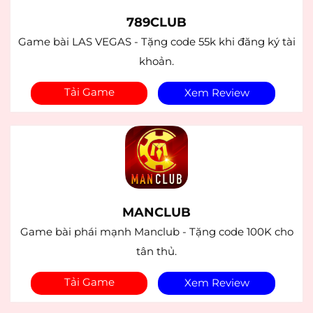
789CLUB
Game bài LAS VEGAS - Tặng code 55k khi đăng ký tài
khoản.
Tải Game
Xem Review
MANCLUB
Game bài phái mạnh Manclub - Tặng code 100K cho
tân thủ.
Tải Game
Xem Review