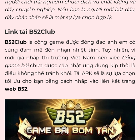
người chơi trải nghiệm chuỗi dịch vụ chất lượng và
đầy chuyên nghiệp. Nếu bạn là người mới bắt đầu,
đây chắc chắn sẽ là một sự lựa chọn hợp lý.
Link tải B52Club
B52Club
là cổng game được đông đảo anh em có
cùng đam mê đón nhận nhiệt tình. Tuy nhiên, vì
mới gia nhập thị trường Việt Nam nên việc
Cổng
game bài
chưa được cập nhật ứng dụng kịp thời là
điều không thể tránh khỏi. Tải APK sẽ là sự lựa chọn
tối ưu cho bạn bằng cách nhấp vào liên kết trang
web B52
.