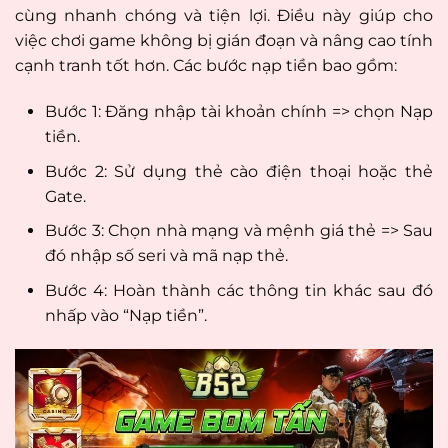
cùng nhanh chóng và tiện lợi. Điều này giúp cho
việc chơi game không bị gián đoạn và nâng cao tính
cạnh tranh tốt hơn. Các bước nạp tiền bao gồm:
Bước 1: Đăng nhập tài khoản chính => chọn Nạp
tiền.
Bước 2: Sử dụng thẻ cào điện thoại hoặc thẻ
Gate.
Bước 3: Chọn nhà mạng và mệnh giá thẻ => Sau
đó nhập số seri và mã nạp thẻ.
Bước 4: Hoàn thành các thông tin khác sau đó
nhấp vào “Nạp tiền”.