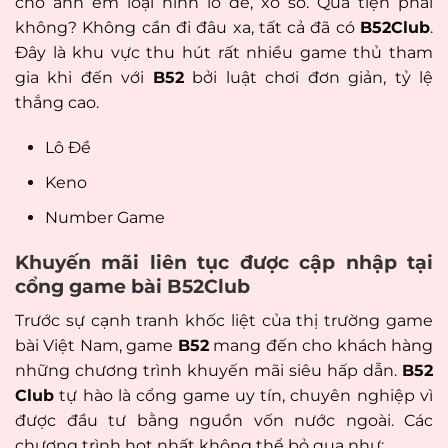
cho anh em loại hình lô đề, xổ số. Quá tiện phải
không? Không cần đi đâu xa, tất cả đã có
B52Club
.
Đây là khu vực thu hút rất nhiều game thủ tham
gia khi đến với
B52
bởi luật chơi đơn giản, tỷ lệ
thắng cao.
Lô Đề
Keno
Number Game
Khuyến mãi liên tục được cập nhập tại
cổng game bài B52Club
Trước sự cạnh tranh khốc liệt của thị trường game
bài Việt Nam, game
B52
mang đến cho khách hàng
những chương trình khuyến mãi siêu hấp dẫn.
B52
Club
tự hào là cổng game uy tín, chuyên nghiệp vì
được đầu tư bằng nguồn vốn nước ngoài. Các
chương trình hot nhất không thể bỏ qua như: