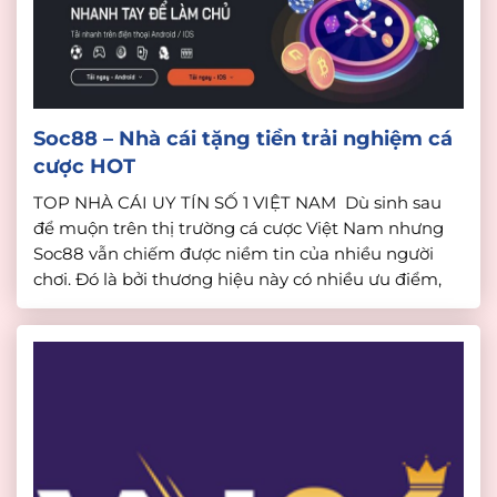
Soc88 – Nhà cái tặng tiền trải nghiệm cá
cược HOT
TOP NHÀ CÁI UY TÍN SỐ 1 VIỆT NAM Dù sinh sau
để muộn trên thị trường cá cược Việt Nam nhưng
Soc88 vẫn chiếm được niềm tin của nhiều người
chơi. Đó là bởi thương hiệu này có nhiều ưu điểm,
lợi thế giúp người chơi tham gia cá cược an toàn,
minh bạch. […]