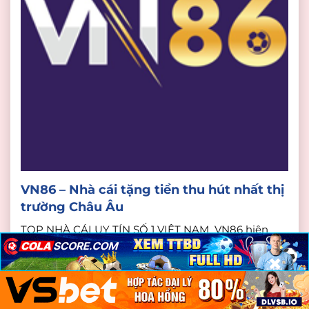
VN86 – Nhà cái tặng tiền thu hút nhất thị
trường Châu Âu
TOP NHÀ CÁI UY TÍN SỐ 1 VIỆT NAM VN86 hiện
đang là cái tên thường xuyên lọt top danh sách
×
×
×
những nhà cái uy tín nhất thị trường châu Á. Có
xuất xứ từ “lục địa già” tuy nhiên nhờ sự đổi mới
nền tảng cá cược đã đáp ứng được tốt nhất nhu […]