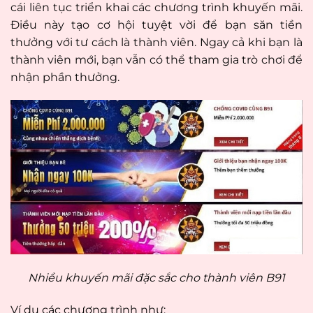
cái liên tục triển khai các chương trình khuyến mãi.
Điều này tạo cơ hội tuyệt vời để bạn săn tiền
thưởng với tư cách là thành viên. Ngay cả khi bạn là
thành viên mới, bạn vẫn có thể tham gia trò chơi để
nhận phần thưởng.
Nhiều khuyến mãi đặc sắc cho thành viên B91
Ví dụ các chương trình như: