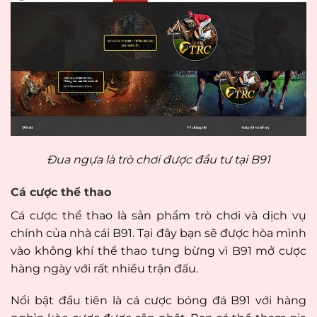
Đua ngựa là trò chơi được đầu tư tại B91
Cá cược thể thao
Cá cược thể thao là sản phẩm trò chơi và dịch vụ
chính của nhà cái B91. Tại đây bạn sẽ được hòa mình
vào không khí thể thao tưng bừng vì B91 mở cược
hàng ngày với rất nhiều trận đấu.
Nổi bật đầu tiên là cá cược bóng đá B91 với hàng