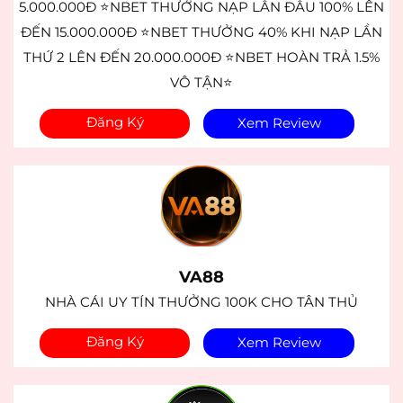
5.000.000Đ ⭐NBET THƯỞNG NẠP LẦN ĐẦU 100% LÊN
ĐẾN 15.000.000Đ ⭐NBET THƯỞNG 40% KHI NẠP LẦN
THỨ 2 LÊN ĐẾN 20.000.000Đ ⭐NBET HOÀN TRẢ 1.5%
VÔ TẬN⭐
Đăng Ký
Xem Review
VA88
NHÀ CÁI UY TÍN THƯỞNG 100K CHO TÂN THỦ
Đăng Ký
Xem Review