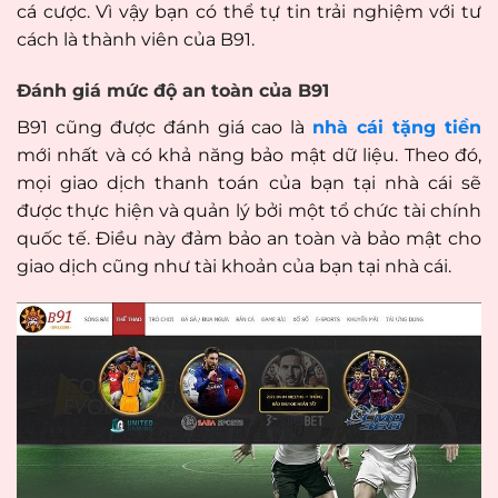
cá cược. Vì vậy bạn có thể tự tin trải nghiệm với tư
cách là thành viên của B91.
Đánh giá mức độ an toàn của B91
B91 cũng được đánh giá cao là
nhà cái tặng tiền
mới nhất và có khả năng bảo mật dữ liệu. Theo đó,
mọi giao dịch thanh toán của bạn tại nhà cái sẽ
được thực hiện và quản lý bởi một tổ chức tài chính
quốc tế. Điều này đảm bảo an toàn và bảo mật cho
giao dịch cũng như tài khoản của bạn tại nhà cái.