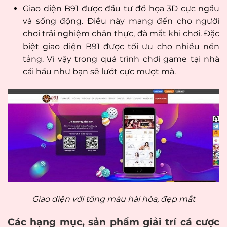
Giao diện B91 được đầu tư đồ họa 3D cực ngầu
và sống động. Điều này mang đến cho người
chơi trải nghiệm chân thực, đã mắt khi chơi. Đặc
biệt giao diện B91 được tối ưu cho nhiều nền
tảng. Vì vậy trong quá trình chơi game tại nhà
cái hầu như bạn sẽ lướt cực mượt mà.
Giao diện với tông màu hài hòa, đẹp mắt
Các hạng mục, sản phẩm giải trí cá cược