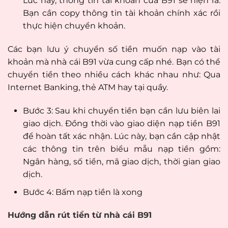
Lúc này, thông tin tài khoản của B91 sẽ hiện ra.
Bạn cần copy thông tin tài khoản chính xác rồi
thực hiện chuyển khoản.
Các bạn lưu ý chuyển số tiền muốn nạp vào tài
khoản mà nhà cái B91 vừa cung cấp nhé. Bạn có thể
chuyển tiền theo nhiều cách khác nhau như: Qua
Internet Banking, thẻ ATM hay tại quầy.
Bước 3: Sau khi chuyển tiền bạn cần lưu biên lai
giao dịch. Đồng thời vào giao diện nạp tiền B91
để hoàn tất xác nhận. Lúc này, bạn cần cập nhật
các thông tin trên biểu mẫu nạp tiền gồm:
Ngân hàng, số tiền, mã giao dịch, thời gian giao
dịch.
Bước 4: Bấm nạp tiền là xong
Hướng dẫn rút tiền từ nhà cái B91