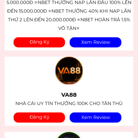
5.000.000Đ ⭐NBET THƯỞNG NẠP LẦN ĐẦU 100% LÊN
ĐẾN 15.000.000Đ ⭐NBET THƯỞNG 40% KHI NẠP LẦN
THỨ 2 LÊN ĐẾN 20.000.000Đ ⭐NBET HOÀN TRẢ 1.5%
VÔ TẬN⭐
Đăng Ký
Xem Review
VA88
NHÀ CÁI UY TÍN THƯỞNG 100K CHO TÂN THỦ
Đăng Ký
Xem Review