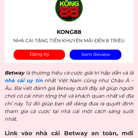
KONG88
NHÀ CÁI TẶNG TIỀN KHUYẾN MÃI ĐẾN 8 TRIỆU
Đăng Ký
Xem Review
Betway
là thương hiệu cá cược giải trí hấp dẫn và là
nhà cái uy tín
nhất Việt Nam cũng như Châu Á –
Âu. Bài viết đánh giá Betway dưới đây sẽ giúp người
chơi có cái nhìn tổng thể và khách quan nhất về địa
chỉ này. Từ đó giúp bạn dễ dàng đưa ra quyết định
tham gia cá cược tại nhà cái một cách sáng suốt
nhất.
Link vào nhà cái Betway an toàn, mới