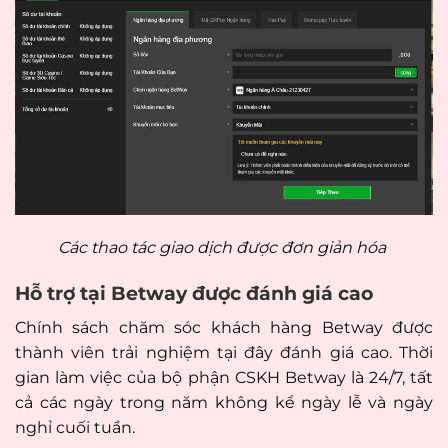
Các thao tác giao dịch được đơn giản hóa
Hỗ trợ tại Betway được đánh giá cao
Chính sách chăm sóc khách hàng Betway được
thành viên trải nghiệm tại đây đánh giá cao. Thời
gian làm việc của bộ phận CSKH Betway là 24/7, tất
cả các ngày trong năm không kể ngày lễ và ngày
nghỉ cuối tuần.