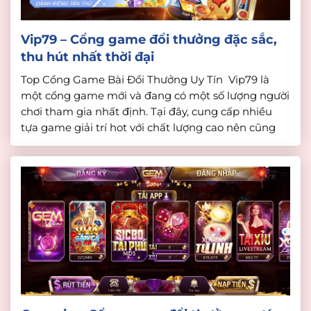
Vip79 – Cổng game đổi thưởng đặc sắc,
thu hút nhất thời đại
Top Cổng Game Bài Đổi Thưởng Uy Tín Vip79 là
một cổng game mới và đang có một số lượng người
chơi tham gia nhất định. Tại đây, cung cấp nhiều
tựa game giải trí hot với chất lượng cao nên cũng
rất nhiều người yêu thích. Do đó, để giúp người chơi
hiểu rõ […]