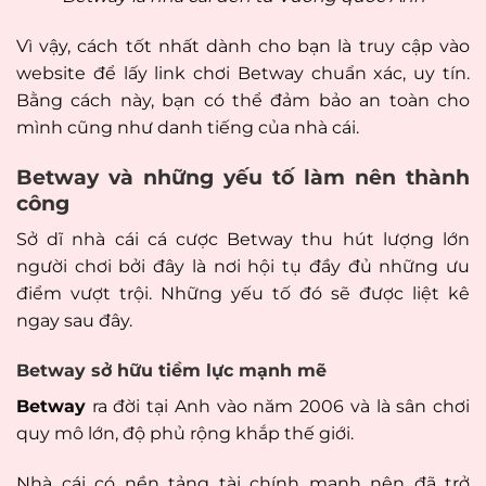
Vì vậy, cách tốt nhất dành cho bạn là truy cập vào
website
để lấy link chơi Betway chuẩn xác, uy tín.
Bằng cách này, bạn có thể đảm bảo an toàn cho
mình cũng như danh tiếng của nhà cái.
Betway và những yếu tố làm nên thành
công
Sở dĩ nhà cái cá cược Betway thu hút lượng lớn
người chơi bởi đây là nơi hội tụ đầy đủ những ưu
điểm vượt trội. Những yếu tố đó sẽ được liệt kê
ngay sau đây.
Betway sở hữu tiềm lực mạnh mẽ
Betway
ra đời tại Anh vào năm 2006 và là sân chơi
quy mô lớn, độ phủ rộng khắp thế giới.
Nhà cái có nền tảng tài chính mạnh nên đã trở