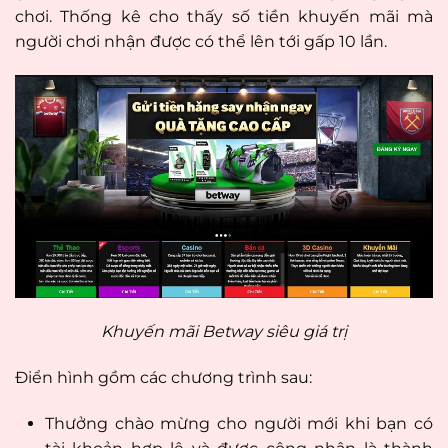
chơi. Thống kê cho thấy số tiền khuyến mãi mà
người chơi nhận được có thể lên tới gấp 10 lần.
Khuyến mãi Betway siêu giá trị
Điển hình gồm các chương trình sau:
Thưởng chào mừng cho người mới khi bạn có