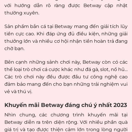
với hướng dẫn rõ ràng được Betway cập nhật
thường xuyên.
Sản phẩm bắn cá tại Betway mang đến giải tích lũy
tiền cực cao. Khi đáp ứng đủ điều kiện, những giải
thưởng lớn và nhiều cơ hội nhận tiền hoàn trả đang
chờ bạn.
Bên cạnh những sảnh chơi này, Betway còn có các
thể loại trò chơi cá cược khác như đá gà, slot, nổ hũ…
Các trò chơi này đều được đầu tư công nghệ cao
đảm bảo mang đến cho bạn những trải nghiệm vui
vẻ và thú vị.
Khuyến mãi Betway đáng chú ý nhất 2023
Nhìn chung, các chương trình khuyến mãi tại
Betway diễn ra trên diện rộng. Với nhiều phần quà
giá trị và tạo được thiện cảm lớn trong lòng người