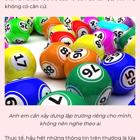
không có căn cứ.
Anh em cần xây dựng lập trường riêng cho mình,
không nên nghe theo ai
Thực tế, hầu hết những thông tin trên thường là lừa