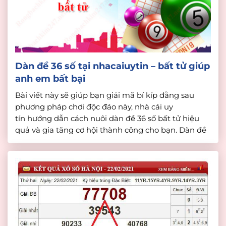
Dàn đề 36 số tại nhacaiuytin – bất tử giúp
anh em bất bại
Bài viết này sẽ giúp bạn giải mã bí kíp đằng sau
phương pháp chơi độc đáo này, nhà cái uy
tín hướng dẫn cách nuôi dàn đề 36 số bất tử hiệu
quả và gia tăng cơ hội thành công cho bạn. Dàn đề
36 số bất tử là gì? Dàn đề 36 số bất […]