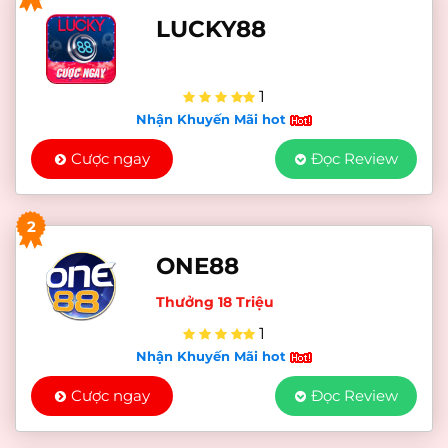
LUCKY88
1
Nhận Khuyến Mãi hot
Cược ngay
Đọc Review
2
ONE88
Thưởng 18 Triệu
1
Nhận Khuyến Mãi hot
Cược ngay
Đọc Review