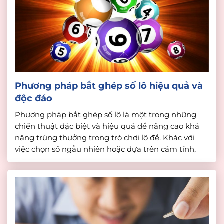
Phương pháp bắt ghép số lô hiệu quả và
độc đáo
Phương pháp bắt ghép số lô là một trong những
chiến thuật đặc biệt và hiệu quả để nâng cao khả
năng trúng thưởng trong trò chơi lô đề. Khác với
việc chọn số ngẫu nhiên hoặc dựa trên cảm tính,
phương pháp bắt ghép số lô tập trung vào việc
phân tích các yếu […]