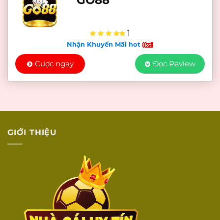
1
Nhận Khuyến Mãi hot
Cược ngay
Đọc Review
GIỚI THIỆU