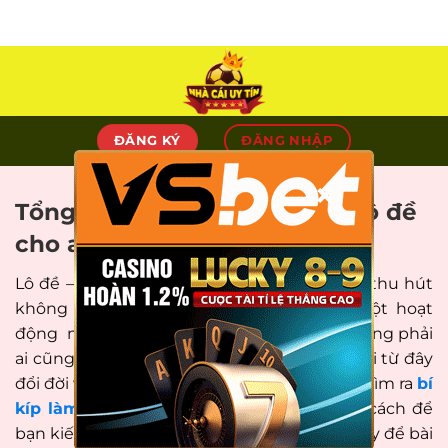
Skip
to
content
ĐĂNG KÝ
ĐĂNG NHẬP
×
Tổng hợp bí kíp làm giàu từ lô đề
cho anh em tham khảo
Lô đề – một món ăn tinh thần hấp dẫn, đã thu hút
không ít người. Tuy nhiên, đây cũng là một hoạt
động mang đầy tính mạo hiểm. Dù vậy, không phải
ai cũng gặp thất bại, vì đã có rất nhiều người từ đây
đổi đời và có cuộc sống tốt hơn. Vậy bạn đã tìm ra
bí
kíp làm giàu từ lô đề
chưa? Có rất nhiều cách để
bạn kiếm tiền từ lô đề, nếu bạn chưa biết hãy để bài