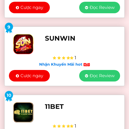
Cược ngay
Đọc Review
9
SUNWIN
1
Nhận Khuyến Mãi hot
Cược ngay
Đọc Review
10
11BET
1