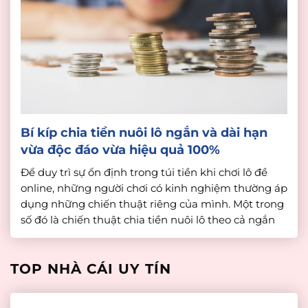
Bí kíp chia tiền nuôi lô ngắn và dài hạn
vừa độc đáo vừa hiệu quả 100%
Để duy trì sự ổn định trong túi tiền khi chơi lô đề
online, những người chơi có kinh nghiệm thường áp
dụng những chiến thuật riêng của mình. Một trong
số đó là chiến thuật chia tiền nuôi lô theo cả ngắn
hạn và dài hạn. Dưới đây nhà cái uy tín sẽ chia sẻ […]
TOP NHÀ CÁI UY TÍN