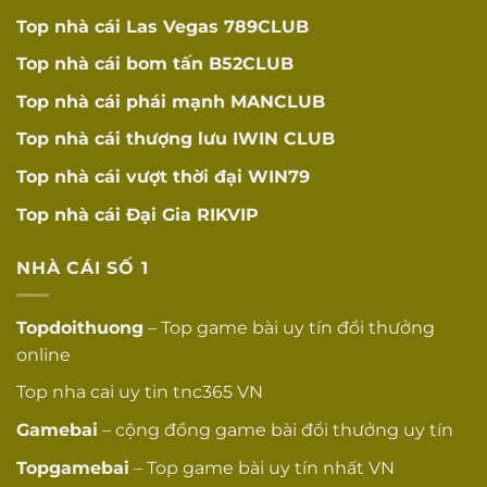
Top nhà cái Las Vegas
789CLUB
Top nhà cái bom tấn
B52CLUB
Top nhà cái phái mạnh
MANCLUB
Top nhà cái thượng lưu
IWIN CLUB
Top nhà cái vượt thời đại
WIN79
Top nhà cái Đại Gia
RIKVIP
NHÀ CÁI SỐ 1
Topdoithuong
– Top game bài uy tín đổi thưởng
online
Top
nha cai uy tin
tnc365 VN
Gamebai
– cộng đồng game bài đổi thưởng uy tín
Topgamebai
– Top game bài uy tín nhất VN