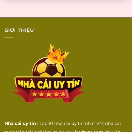
GIỚI THIỆU
Nhà cái uy tín
| Top 10 nhà cái uy tín nhất VN, nhà cái