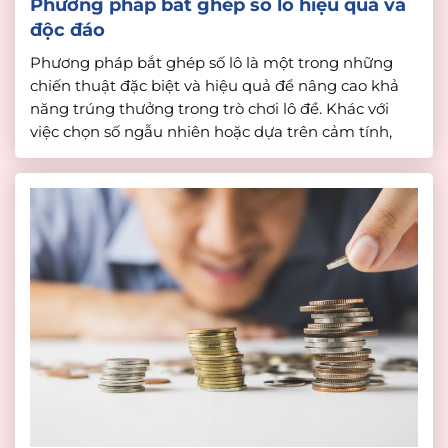
Phương pháp bắt ghép số lô hiệu quả và
độc đáo
Phương pháp bắt ghép số lô là một trong những
chiến thuật đặc biệt và hiệu quả để nâng cao khả
năng trúng thưởng trong trò chơi lô đề. Khác với
việc chọn số ngẫu nhiên hoặc dựa trên cảm tính,
phương pháp bắt ghép số lô tập trung vào việc
phân tích các yếu […]