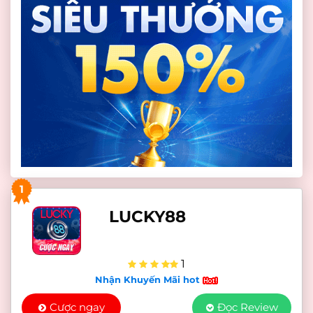
1
LUCKY88
1
Nhận Khuyến Mãi hot
Cược ngay
Đọc Review