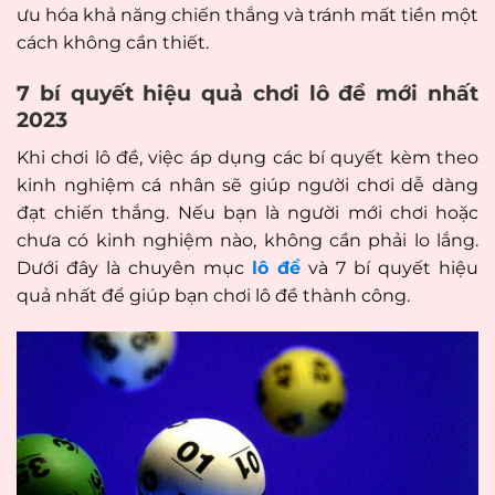
ưu hóa khả năng chiến thắng và tránh mất tiền một
cách không cần thiết.
7 bí quyết hiệu quả chơi lô đề mới nhất
2023
Khi chơi lô đề, việc áp dụng các bí quyết kèm theo
kinh nghiệm cá nhân sẽ giúp người chơi dễ dàng
đạt chiến thắng. Nếu bạn là người mới chơi hoặc
chưa có kinh nghiệm nào, không cần phải lo lắng.
Dưới đây là chuyên mục
lô đề
và 7 bí quyết hiệu
quả nhất để giúp bạn chơi lô đề thành công.