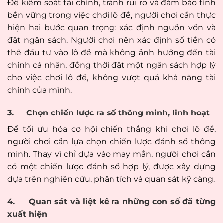
Để kiểm soát tài chính, tránh rủi ro và đảm bảo tính
bền vững trong việc chơi lô đề, người chơi cần thực
hiện hai bước quan trọng: xác định nguồn vốn và
đặt ngân sách. Người chơi nên xác định số tiền có
thể đầu tư vào lô đề mà không ảnh hưởng đến tài
chính cá nhân, đồng thời đặt một ngân sách hợp lý
cho việc chơi lô đề, không vượt quá khả năng tài
chính của mình.
3.
Chọn chiến lược ra số thông minh, linh hoạt
Để tối ưu hóa cơ hội chiến thắng khi chơi lô đề,
người chơi cần lựa chọn chiến lược đánh số thông
minh. Thay vì chỉ dựa vào may mắn, người chơi cần
có một chiến lược đánh số hợp lý, được xây dựng
dựa trên nghiên cứu, phân tích và quan sát kỹ càng.
4.
Quan sát và liệt kê ra những con số đã từng
xuất hiện