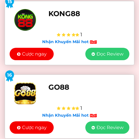
15
KONG88
1
Nhận Khuyến Mãi hot
Cược ngay
Đọc Review
16
GO88
1
Nhận Khuyến Mãi hot
Cược ngay
Đọc Review