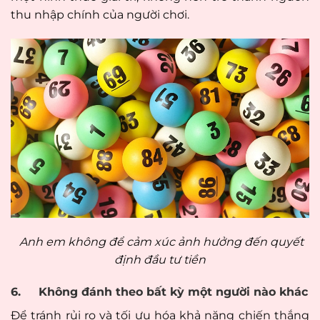
thu nhập chính của người chơi.
Anh em không để cảm xúc ảnh hưởng đến quyết
định đầu tư tiền
6.
Không đánh theo bất kỳ một người nào khác
Để tránh rủi ro và tối ưu hóa khả năng chiến thắng