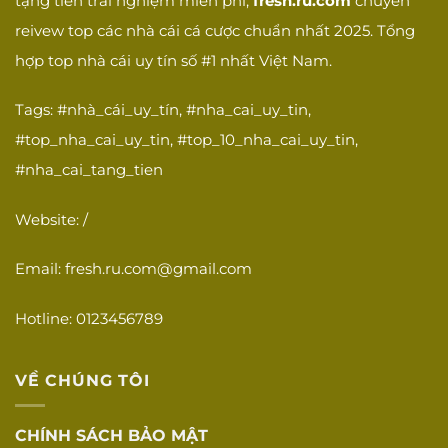
tặng tiền trải nghiệm miễn phí,
fresh.ru.com
chuyên
reivew top các nhà cái cá cược chuẩn nhất 2025. Tổng
hợp top nhà cái uy tín số #1 nhất Việt Nam.
Tags: #nhà_cái_uy_tín, #nha_cai_uy_tin,
#top_nha_cai_uy_tin, #top_10_nha_cai_uy_tin,
#nha_cai_tang_tien
Website: /
Email:
fresh.ru.com@gmail.com
Hotline: 0123456789
VỀ CHÚNG TÔI
CHÍNH SÁCH BẢO MẬT