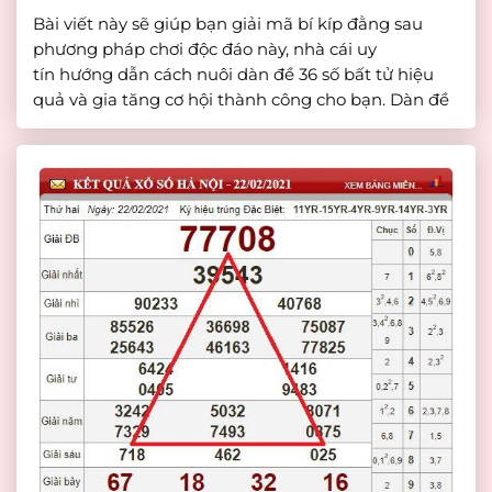
Bài viết này sẽ giúp bạn giải mã bí kíp đằng sau
phương pháp chơi độc đáo này, nhà cái uy
tín hướng dẫn cách nuôi dàn đề 36 số bất tử hiệu
quả và gia tăng cơ hội thành công cho bạn. Dàn đề
36 số bất tử là gì? Dàn đề 36 số bất […]