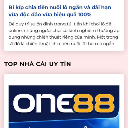
Bí kíp chia tiền nuôi lô ngắn và dài hạn
vừa độc đáo vừa hiệu quả 100%
Để duy trì sự ổn định trong túi tiền khi chơi lô đề
online, những người chơi có kinh nghiệm thường áp
dụng những chiến thuật riêng của mình. Một trong
số đó là chiến thuật chia tiền nuôi lô theo cả ngắn
hạn và dài hạn. Dưới đây nhà cái uy tín sẽ chia sẻ […]
TOP NHÀ CÁI UY TÍN