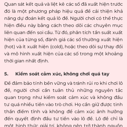
Quan sát kết quả và liệt kê các số đã xuất hiện trước
đó là một phương pháp hiệu quả để cải thiện khả
năng dự đoán kết quả lô đề. Người chơi có thể thực
hiện điều này bằng cách theo dõi các chuyên mục
liên quan đến soi cầu. Từ đó, phân tích tần suất xuất
hiện của từng số, đánh giá các số thường xuất hiện
(hot) và ít xuất hiện (cold), hoặc theo dõi sự thay đổi
và mô hình xuất hiện của các số trong một khoảng
thời gian nhất định.
5.
Kiểm soát cảm xúc, không chơi quá tay
Để đảm bảo tính bền vững và tránh rủi ro khi chơi lô
đề, người chơi cần tuân thủ những nguyên tắc
quan trọng như kiểm soát cảm xúc và không đầu
tư quá nhiều tiền vào trò chơi. Họ cần giữ được tinh
thần điềm tĩnh và không để cảm xúc ảnh hưởng
đến quyết định đầu tư tiền vào lô đề. Lô đề chỉ là
một hình thức giải trí, không nên trở thành nguồn