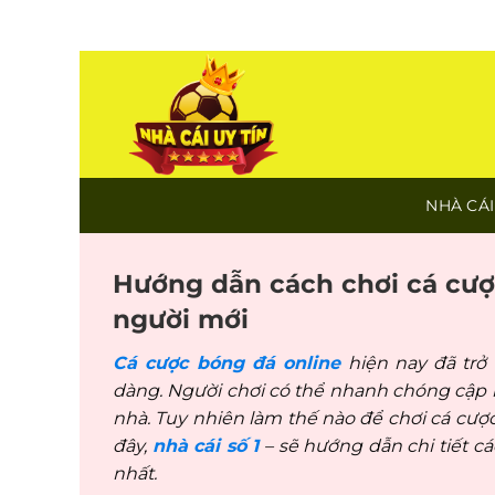
Skip
to
content
NHÀ CÁI
Hướng dẫn cách chơi cá cượ
người mới
Cá cược bóng đá online
hiện nay đã trở 
dàng. Người chơi có thể nhanh chóng cập nh
nhà. Tuy nhiên làm thế nào để chơi cá cược 
đây,
nhà cái số 1
–
sẽ hướng dẫn chi tiết cá
nhất.