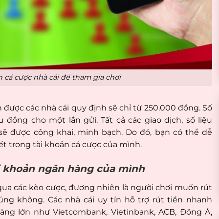
n cá cược nhà cái để tham gia chơi
n được các nhà cái quy định sẽ chỉ từ 250.000 đồng. Số
u đồng cho một lần gửi. Tất cả các giao dịch, số liệu
ẽ được công khai, minh bạch. Do đó, bạn có thể dễ
iết trong tài khoản cá cược của mình.
ài khoản ngân hàng của mình
qua các kèo cược, đương nhiên là người chơi muốn rút
ng không. Các nhà cái uy tín hỗ trợ rút tiền nhanh
àng lớn như Vietcombank, Vietinbank, ACB, Đông Á,