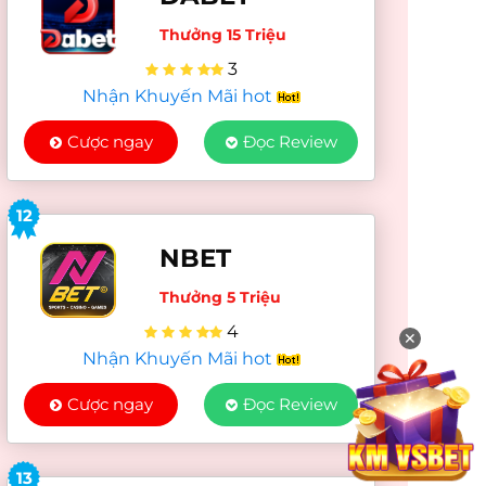
Thưởng 15 Triệu
3
Nhận Khuyến Mãi hot
Cược ngay
Đọc Review
12
NBET
Thưởng 5 Triệu
4
✕
Nhận Khuyến Mãi hot
Cược ngay
Đọc Review
13