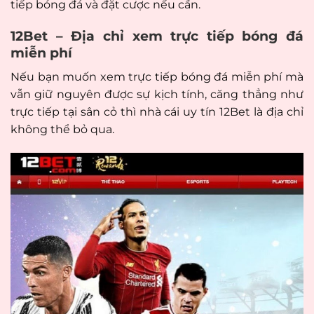
tiếp bóng đá và đặt cược nếu cần.
12Bet – Địa chỉ xem trực tiếp bóng đá
miễn phí
Nếu bạn muốn xem trực tiếp bóng đá miễn phí mà
vẫn giữ nguyên được sự kịch tính, căng thẳng như
trực tiếp tại sân cỏ thì nhà cái uy tín 12Bet là địa chỉ
không thể bỏ qua.