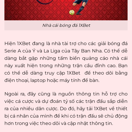
Nhà cái bóng đá 1XBet
Hiện 1XBet đang là nhà tài trợ cho các giải bóng đá
Serie A của Ý và La Liga của Tây Ban Nha. Có thể dễ
dàng bắt gặp những tấm biển quảng cáo nhà cái
này xuất hiện trong những trận cầu đỉnh cao. Bạn
có thể dễ dàng truy cập 1XBet để theo dõi bằng
điện thoại, laptop hoặc máy tính để bàn.
Ngoài ra, đây cũng là nguồn thông tin hỗ trợ cho
việc cá cược và dự đoán tỷ số các trận đấu sắp diễn
ra của nhiều dân cược. Do đó, hãy tải 1XBet về thiết
bị cá nhân của mình để khi có trận đấu sẽ chủ động
hơn trong việc theo dõi và cập nhật thông tin.