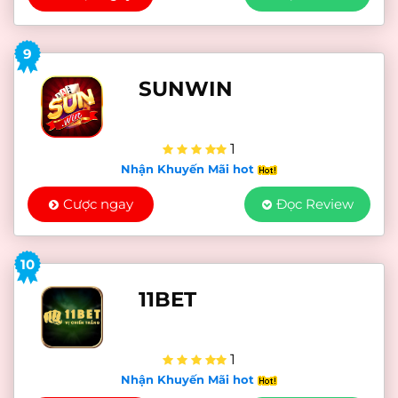
9
SUNWIN
1
Nhận Khuyến Mãi hot
Cược ngay
Đọc Review
10
11BET
1
Nhận Khuyến Mãi hot