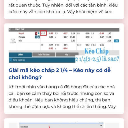
rất quen thuộc. Tuy nhiên, đối với các tân binh, kiểu
cược này vẫn còn khá xa lạ. Vậy khái niệm về keo
chap 0.75 là gì? Kinh nghiệm đánh kèo 0.75 như […]
Giải mã kèo chấp 2 1/4 – Kèo này có dễ
chơi không?
Khi mới nhìn vào bảng cá độ bóng đá của các nhà
cái, bạn sẽ cảm thấy bối rối trước những con số và
điều khoản. Nếu bạn không hiểu chúng, thì bạn
không thể đặt cược và không thể chiến thắng. Vậy
bạn đã nắm được thông tin về kèo chấp 2 1/4 chưa?
[…]