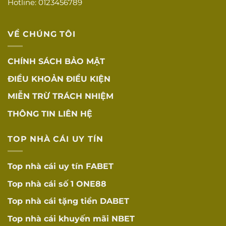
Hotline: 0123456789
VỀ CHÚNG TÔI
CHÍNH SÁCH BẢO MẬT
ĐIỀU KHOẢN ĐIỀU KIỆN
MIỄN TRỪ TRÁCH NHIỆM
THÔNG TIN LIÊN HỆ
TOP NHÀ CÁI UY TÍN
Top nhà cái uy tín
FABET
Top nhà cái số 1
ONE88
Top nhà cái tặng tiền
DABET
Top nhà cái khuyến mãi
NBET