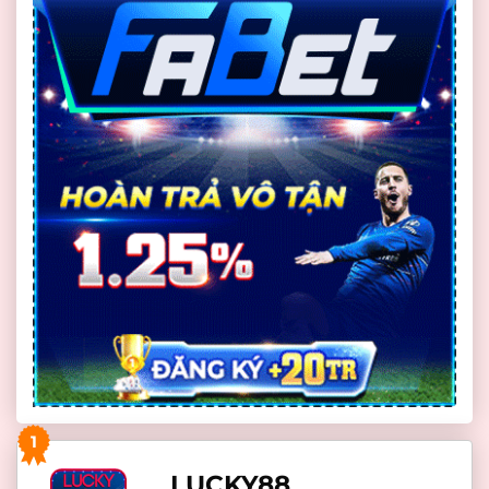
1
LUCKY88