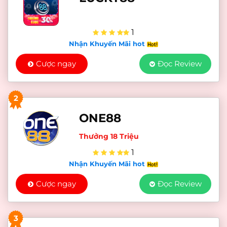
1
Nhận Khuyến Mãi hot
Cược ngay
Đọc Review
2
ONE88
Thưởng 18 Triệu
1
Nhận Khuyến Mãi hot
Cược ngay
Đọc Review
3