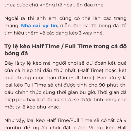
thua cược chứ không hề hòa tiền đâu nhé.
Ngoài ra thì anh em cũng có thể lên các trang
mạng,
Nhà cái uy tín
,
diễn đàn cá độ bóng đá để
tìm hiểu thêm về các dạng kèo 3 way nhé.
Tỷ lệ kèo Half Time / Full Time trong cá độ
bóng đá
Đây là tỷ lệ kèo mà người chơi sẽ dự đoán kết quả
của cả hiệp thi đấu thứ nhất (Half Time) hoặc kết
quả chung cuộc trận đấu (Full Time). Bạn lưu ý là
loại kèo Full Time sẽ chỉ được tính cho 90 phút thi
đấu chính thức cùng thời gian bù giờ. Thời gian đá
hiệp phụ hay loạt đá luân lưu sẽ được tính riêng cho
một tỷ lệ kèo phụ khác.
Như vậy, loại kèo Half Time/Full Time sẽ có tất cả 9
combo để người chơi đặt cược. Ví dụ kèo Half