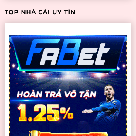
một […]
TOP NHÀ CÁI UY TÍN