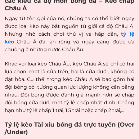
các kiểu cá độ môn bóng đá – Kèo chấp
Châu Á
Ngay từ tên gọi của nó, chúng ta có thể biết ngay
được loại kèo này bắt nguồn từ giới cá độ Châu Á.
Nhưng nhờ cách chơi thú vị và hấp dẫn,
tỷ lệ
kèo
Châu Á đã lan rộng và ngày càng được ưa
chuộng ở những nước Châu Âu.
Khác với loại kèo Châu Âu, kèo Châu Á sẽ chỉ có hai
lựa chọn, một là cửa trên, hai là cửa dưới, không có
đặt hòa. Cụ thể, trong kèo Châu Á sẽ bao gồm hai
đội bóng có tương quan lực lượng không cân bằng
nhau. Đội bóng được đánh giá mạnh hơn sẽ chấp
đội bóng cửa dưới một tỷ lệ chấp nhất định. Chẳng
hạn như tỷ lệ chấp 1 trái, 1.5 trái hoặc chấp 2 trái,…
Tỷ lệ kèo Tài xỉu bóng đá trực tuyến (Over
/Under)