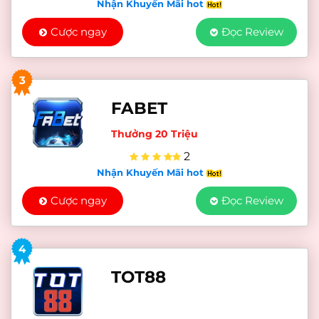
Nhận Khuyến Mãi hot
Cược ngay
Đọc Review
3
FABET
Thưởng 20 Triệu
2
Nhận Khuyến Mãi hot
Cược ngay
Đọc Review
4
TOT88