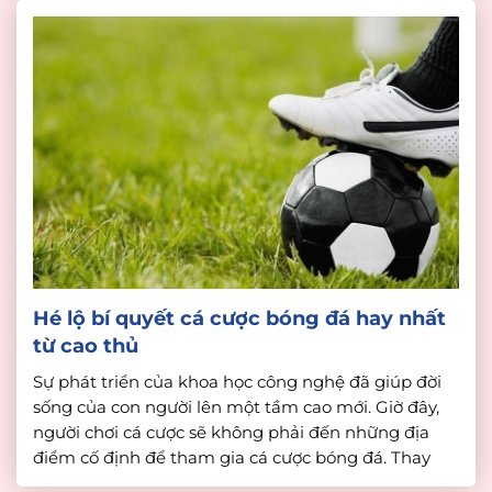
Hé lộ bí quyết cá cược bóng đá hay nhất
từ cao thủ
Sự phát triển của khoa học công nghệ đã giúp đời
sống của con người lên một tầm cao mới. Giờ đây,
người chơi cá cược sẽ không phải đến những địa
điểm cố định để tham gia cá cược bóng đá. Thay
vào đó, chỉ cần có đường truyền internet ổn định và