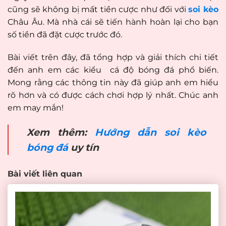
cũng sẽ không bị mất tiền cược như đối với
soi kèo
Châu Âu. Mà nhà cái sẽ tiến hành hoàn lại cho bạn
số tiền đã đặt cược trước đó.
Bài viết trên đây, đã tổng hợp và giải thích chi tiết
đến anh em các kiểu cá độ bóng đá phổ biến.
Mong rằng các thông tin này đã giúp anh em hiểu
rõ hơn và có được cách chơi hợp lý nhất. Chúc anh
em may mắn
!
Xem thêm:
Hướng dẫn soi kèo
bóng đá
uy tín
Bài viết liên quan