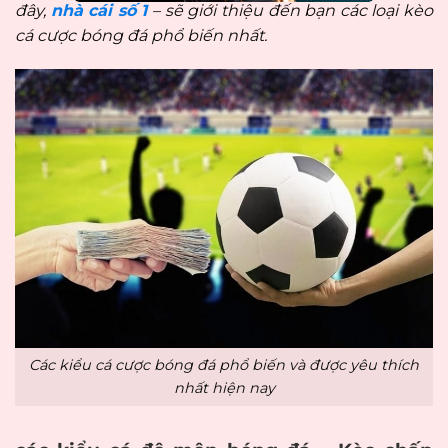
đây,
nhà cái số 1
–
sẽ giới thiệu đến bạn các loại kèo
cá cược bóng đá phổ biến nhất.
Các kiểu cá cược bóng đá phổ biến và được yêu thích
nhất hiện nay