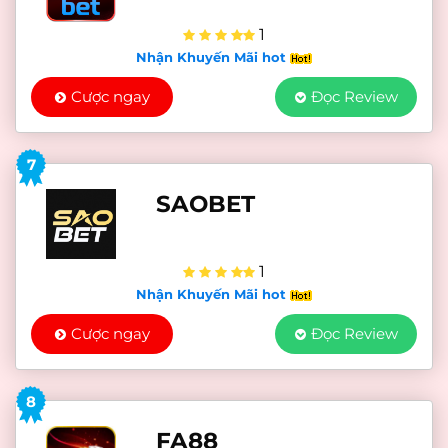
1
Nhận Khuyến Mãi hot
Cược ngay
Đọc Review
7
SAOBET
1
Nhận Khuyến Mãi hot
Cược ngay
Đọc Review
8
FA88