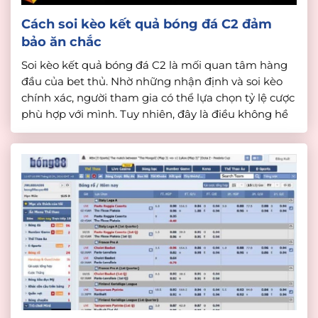
Cách soi kèo kết quả bóng đá C2 đảm
bảo ăn chắc
Soi kèo kết quả bóng đá C2 là mối quan tâm hàng
đầu của bet thủ. Nhờ những nhận định và soi kèo
chính xác, người tham gia có thể lựa chọn tỷ lệ cược
phù hợp với mình. Tuy nhiên, đây là điều không hề
dễ dàng, nhất là với tân binh. Đó cũng […]