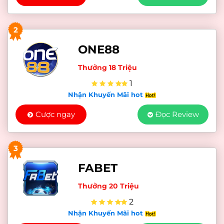
2
ONE88
Thưởng 18 Triệu
1
Nhận Khuyến Mãi hot
Cược ngay
Đọc Review
3
FABET
Thưởng 20 Triệu
2
Nhận Khuyến Mãi hot