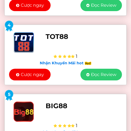
Cược ngay
Đọc Review
4
TOT88
1
Nhận Khuyến Mãi hot
Cược ngay
Đọc Review
5
BIG88
1