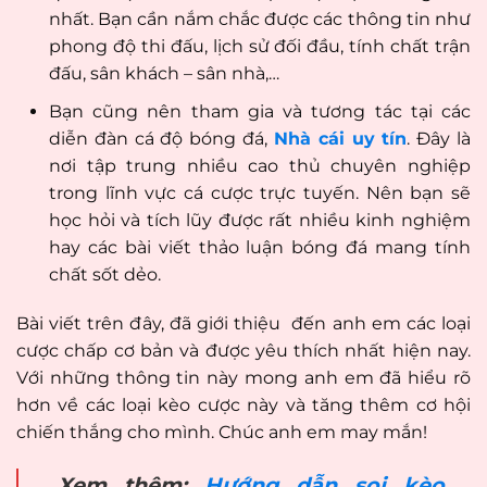
nhất. Bạn cần nắm chắc được các thông tin như
phong độ thi đấu, lịch sử đối đầu, tính chất trận
đấu, sân khách – sân nhà,…
Bạn cũng nên tham gia và tương tác tại các
diễn đàn cá độ bóng đá,
Nhà cái uy tín
. Đây là
nơi tập trung nhiều cao thủ chuyên nghiệp
trong lĩnh vực cá cược trực tuyến. Nên bạn sẽ
học hỏi và tích lũy được rất nhiều kinh nghiệm
hay các bài viết thảo luận bóng đá mang tính
chất sốt dẻo.
Bài viết trên đây, đã giới thiệu đến anh em các loại
cược chấp cơ bản và được yêu thích nhất hiện nay.
Với những thông tin này mong anh em đã hiểu rõ
hơn về các loại kèo cược này và tăng thêm cơ hội
chiến thắng cho mình. Chúc anh em may mắn
!
Xem thêm:
Hướng dẫn soi kèo