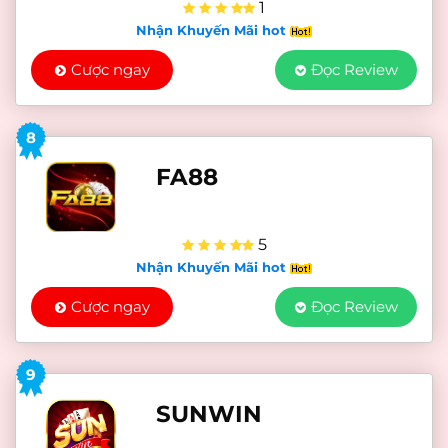
1
Nhận Khuyến Mãi hot
Cược ngay
Đọc Review
8
FA88
5
Nhận Khuyến Mãi hot
Cược ngay
Đọc Review
9
SUNWIN