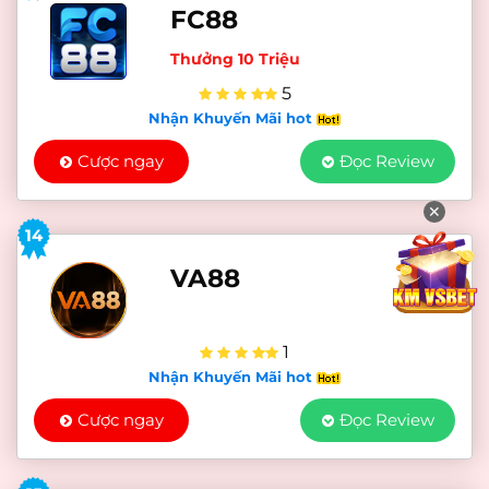
FC88
Thưởng 10 Triệu
5
Nhận Khuyến Mãi hot
Cược ngay
Đọc Review
✕
14
VA88
1
Nhận Khuyến Mãi hot
Cược ngay
Đọc Review