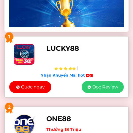
1
LUCKY88
1
Nhận Khuyến Mãi hot
Cược ngay
Đọc Review
2
ONE88
Thưởng 18 Triệu