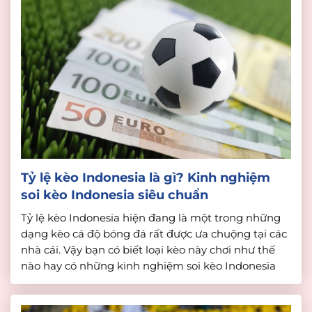
Tỷ lệ kèo Indonesia là gì? Kinh nghiệm
soi kèo Indonesia siêu chuẩn
Tỷ lệ kèo Indonesia hiện đang là một trong những
dạng kèo cá độ bóng đá rất được ưa chuộng tại các
nhà cái. Vậy bạn có biết loại kèo này chơi như thế
nào hay có những kinh nghiệm soi kèo Indonesia
hiệu quả nhất không? Hãy cùng nhà cái số 1 tìm
hiểu chi […]