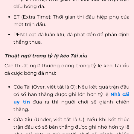
đấu bóng đá.
ET (Extra Time): Thời gian thi đấu hiệp phụ của
một trận đấu.
PEN: Loạt đá luân lưu, đá phạt đền để phân định
thắng thua.
Thuật ngữ trong tỷ lệ kèo Tài xỉu
Các thuật ngữ thường dùng trong tỷ lệ kèo Tài xỉu
cá cược bóng đá như:
Cửa Tài (Over, viết tắt là O): Nếu kết quả trận đấu
có số bàn thắng được ghi lớn hơn tỷ lệ
Nhà cái
uy tín
đưa ra thì người chơi sẽ giành chiến
thắng.
Cửa Xỉu (Under, viết tắt là U): Nếu khi kết thúc
trận đấu có số bàn thắng được ghi nhỏ hơn tỷ lệ