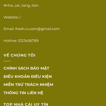
#nha_cai_tang_tien
Website: /
Email:
fresh.ru.com@gmail.com
Hotline: 0123456789
VỀ CHÚNG TÔI
CHÍNH SÁCH BẢO MẬT
ĐIỀU KHOẢN ĐIỀU KIỆN
MIỄN TRỪ TRÁCH NHIỆM
THÔNG TIN LIÊN HỆ
TOP NHÀ CÁI UY TÍN