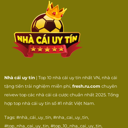
Nhà cái uy tín
| Top 10 nhà cái uy tín nhất VN, nhà cái
tặng tiền trải nghiệm miễn phí,
fresh.ru.com
chuyên
reivew top các nhà cái cá cược chuẩn nhất 2025. Tổng
hợp top nhà cái uy tín số #1 nhất Việt Nam.
Tags: #nhà_cái_uy_tín, #nha_cai_uy_tin,
#top_nha_cai_uy_tin, #top_10_nha_cai_uy_tin,