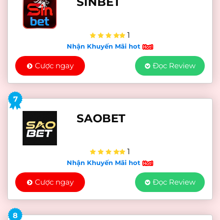
SINBET
1
Nhận Khuyến Mãi hot
Cược ngay
Đọc Review
7
SAOBET
1
Nhận Khuyến Mãi hot
Cược ngay
Đọc Review
8