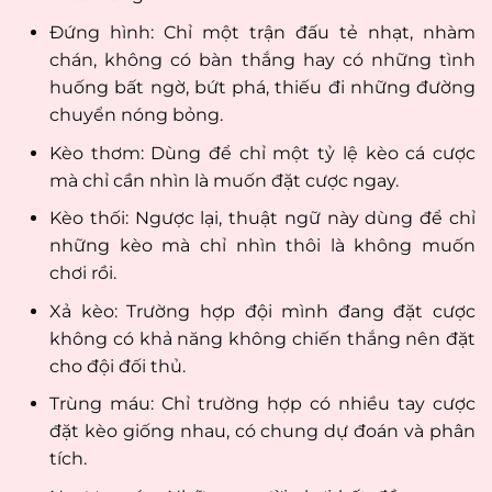
Đứng hình: Chỉ một trận đấu tẻ nhạt, nhàm
chán, không có bàn thắng hay có những tình
huống bất ngờ, bứt phá, thiếu đi những đường
chuyển nóng bỏng.
Kèo thơm: Dùng để chỉ một tỷ lệ kèo cá cược
mà chỉ cần nhìn là muốn đặt cược ngay.
Kèo thối: Ngược lại, thuật ngữ này dùng để chỉ
những kèo mà chỉ nhìn thôi là không muốn
chơi rồi.
Xả kèo: Trường hợp đội mình đang đặt cược
không có khả năng không chiến thắng nên đặt
cho đội đối thủ.
Trùng máu: Chỉ trường hợp có nhiều tay cược
đặt kèo giống nhau, có chung dự đoán và phân
tích.