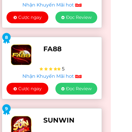
Nhận Khuyến Mãi hot
Cược ngay
Đọc Review
8
FA88
5
Nhận Khuyến Mãi hot
Cược ngay
Đọc Review
9
SUNWIN