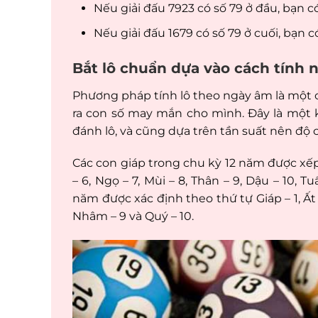
Nếu giải đấu 7923 có số 79 ở đầu, bạn có
Nếu giải đấu 1679 có số 79 ở cuối, bạn có
Bắt lô chuẩn dựa vào cách tính 
Phương pháp tính lô theo ngày âm là một 
ra con số may mắn cho mình. Đây là một 
đánh lô, và cũng dựa trên tần suất nên độ 
Các con giáp trong chu kỳ 12 năm được xếp th
– 6, Ngọ – 7, Mùi – 8, Thân – 9, Dậu – 10, Tu
năm được xác định theo thứ tự Giáp – 1, Ất – 
Nhâm – 9 và Quý – 10.