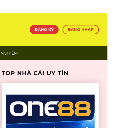
ĐĂNG KÝ
ĐĂNG NHẬP
 NGHIỆM
TOP NHÀ CÁI UY TÍN