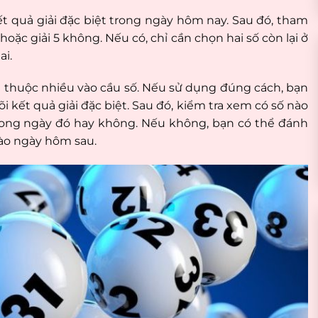
t quả giải đặc biệt trong ngày hôm nay. Sau đó, tham
hoặc giải 5 không. Nếu có, chỉ cần chọn hai số còn lại ở
ai.
hụ thuộc nhiều vào cầu số. Nếu sử dụng đúng cách, bạn
õi kết quả giải đặc biệt. Sau đó, kiểm tra xem có số nào
 trong ngày đó hay không. Nếu không, bạn có thể đánh
 vào ngày hôm sau.