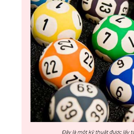
Đây là một kỹ thuật được lấy 