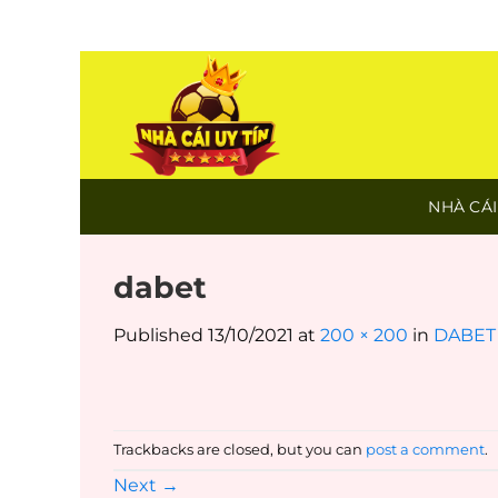
Skip
to
content
NHÀ CÁI
dabet
Published
13/10/2021
at
200 × 200
in
DABET
Trackbacks are closed, but you can
post a comment
.
Next
→