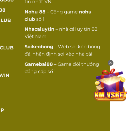
tín nhất VN
88
Nohu
88
– Cổng game
nohu
club
số 1
CLUB
Nhacaiuytin
– nhà cái uy tín 88
Việt Nam
Soikeobong
– Web soi kèo bóng
2CLUB
đá, nhận định soi kèo nhà cái
✕
Gamebai88
– Game đổi thưởng
đẳng cấp số 1
IWIN
IP