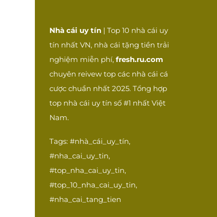
Nhà cái uy tín
| Top 10 nhà cái uy
tín nhất VN, nhà cái tặng tiền trải
nghiệm miễn phí,
fresh.ru.com
chuyên reivew top các nhà cái cá
cược chuẩn nhất 2025. Tổng hợp
top nhà cái uy tín số #1 nhất Việt
Nam.
Tags: #nhà_cái_uy_tín,
#nha_cai_uy_tin,
#top_nha_cai_uy_tin,
#top_10_nha_cai_uy_tin,
#nha_cai_tang_tien