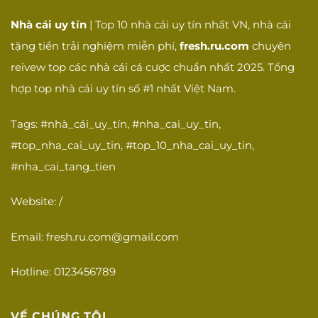
Nhà cái uy tín
| Top 10 nhà cái uy tín nhất VN, nhà cái
tặng tiền trải nghiệm miễn phí,
fresh.ru.com
chuyên
reivew top các nhà cái cá cược chuẩn nhất 2025. Tổng
hợp top nhà cái uy tín số #1 nhất Việt Nam.
Tags: #nhà_cái_uy_tín, #nha_cai_uy_tin,
#top_nha_cai_uy_tin, #top_10_nha_cai_uy_tin,
#nha_cai_tang_tien
Website: /
Email:
fresh.ru.com@gmail.com
Hotline: 0123456789
VỀ CHÚNG TÔI