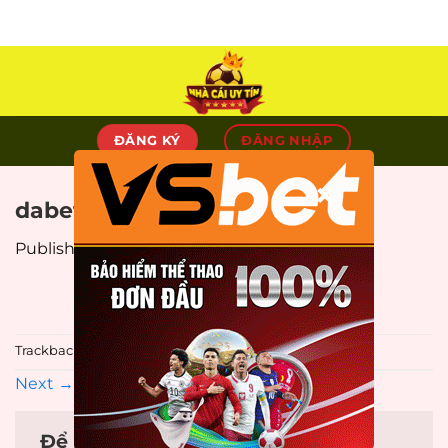
Skip
to
content
ĐĂNG KÝ
ĐĂNG NHẬP
×
dabet
Published
13/10/2021
at
200 × 200
in
DABET
Trackbacks are closed, but you can
post a comment
.
Next
→
Để lại một bình luận