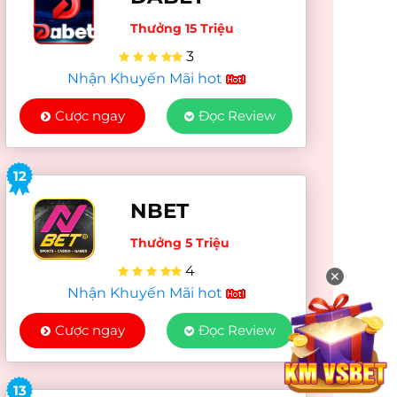
Thưởng 15 Triệu
3
Nhận Khuyến Mãi hot
Cược ngay
Đọc Review
12
NBET
Thưởng 5 Triệu
4
✕
Nhận Khuyến Mãi hot
Cược ngay
Đọc Review
13