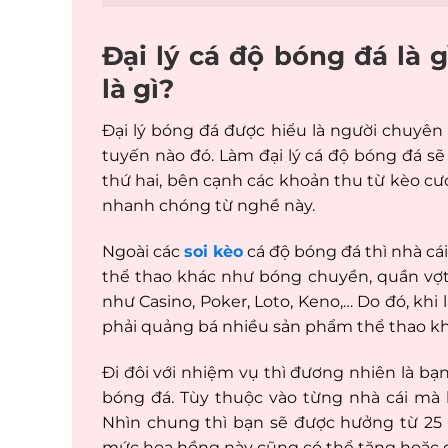
Đại lý cá độ bóng đá là 
là gì?
Đại lý bóng đá được hiểu là người chuyê
tuyến nào đó. Làm đại lý cá độ bóng đá 
thứ hai, bên cạnh các khoản thu từ kèo cư
nhanh chóng từ nghề này.
Ngoài các
soi kèo
cá độ bóng đá thì nhà cá
thể thao khác như bóng chuyền, quần vợt,
như Casino, Poker, Loto, Keno,… Do đó, khi
phải quảng bá nhiều sản phẩm thể thao k
Đi đôi với nhiệm vụ thì đương nhiên là bạn
bóng đá. Tùy thuộc vào từng nhà cái m
Nhìn chung thì bạn sẽ được hưởng từ 25 
mức hoa hồng này cũng có thể tăng hoặc 