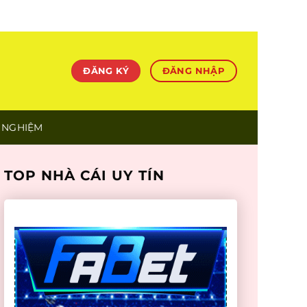
ĐĂNG KÝ
ĐĂNG NHẬP
 NGHIỆM
TOP NHÀ CÁI UY TÍN