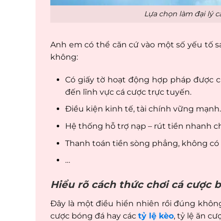
Lựa chọn làm đại lý c
Anh em có thể căn cứ vào một số yếu tố s
không:
Có giấy tờ hoạt động hợp pháp được c
đến lĩnh vực cá cược trực tuyến.
Điều kiện kinh tế, tài chính vững mạnh.
Hệ thống hỗ trợ nạp – rút tiền nhanh c
Thanh toán tiền sòng phẳng, không có t
…
Hiểu rõ cách thức chơi cá cược 
Đây là một điều hiển nhiên rồi đúng khôn
cược bóng đá hay các
tỷ lệ kèo
, tỷ lệ ăn cư