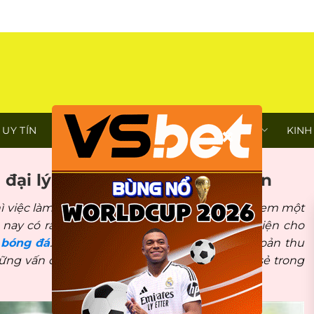
×
 UY TÍN
LÔ ĐỀ
TOP NHÀ CÁI
HƯỚNG DẪN
KINH
 đại lý cá độ bóng đá trực tuyến
ì việc làm đại lý cũng có thể mang lại cho anh em một
ay có rất nhiều nhà cái lớn, uy tín tạo điều kiện cho
 bóng đá
. Tuy nhiên, để có thể kiếm được khoản thu
hững vấn đề sẽ được
nhà cái tặng tiền
–
chia sẻ trong