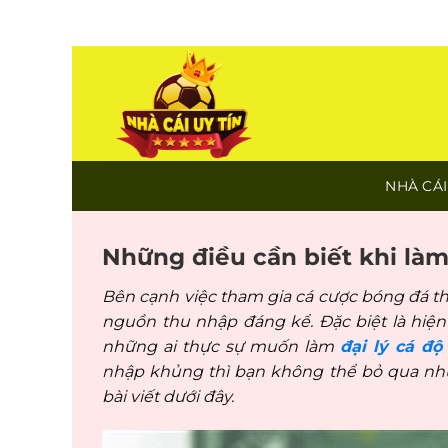
Skip
to
content
NHÀ CÁI
Những điều cần biết khi làm
Bên cạnh việc tham gia cá cược bóng đá th
nguồn thu nhập đáng kể. Đặc biệt là hiện n
những ai thực sự muốn làm
đại lý cá độ
nhập khủng thì bạn không thể bỏ qua n
bài viết dưới đây.