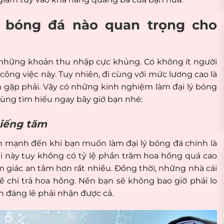
ý bóng đá nào quan trọng cho
a những khoản thu nhập cực khủng. Có không ít người
ông việc này. Tuy nhiên, đi cùng với mức lương cao là
 gặp phải. Vậy có những kinh nghiệm làm đại lý bóng
ùng tìm hiểu ngay bây giờ bạn nhé:
tiếng tăm
 mạnh đến khi bạn muốn làm đại lý bóng đá chính là
ái này tuy không có tỷ lệ phần trăm hoa hồng quá cao
giác an tâm hơn rất nhiều. Đồng thời, những nhà cái
ề chi trả hoa hồng. Nên bạn sẽ không bao giờ phải lo
ền đáng lẽ phải nhận được cả.