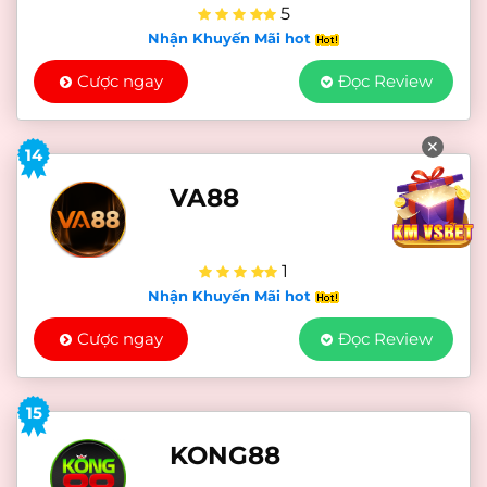
5
Nhận Khuyến Mãi hot
Cược ngay
Đọc Review
✕
14
VA88
1
Nhận Khuyến Mãi hot
Cược ngay
Đọc Review
15
KONG88