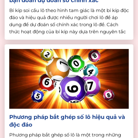
bạn đoán dự đoán số chính xác
Bí kíp soi cầu lô theo hình tam giác là một bí kíp độc
đáo và hiệu quả được nhiều người chơi lô đề áp
dụng để dự đoán số chính xác trong lô đề. Cách
thức hoạt động của bí kíp này dựa trên nguyên tắc
hình tam giác, trong đó ba số trong […]
Phương pháp bắt ghép số lô hiệu quả và
độc đáo
Phương pháp bắt ghép số lô là một trong những