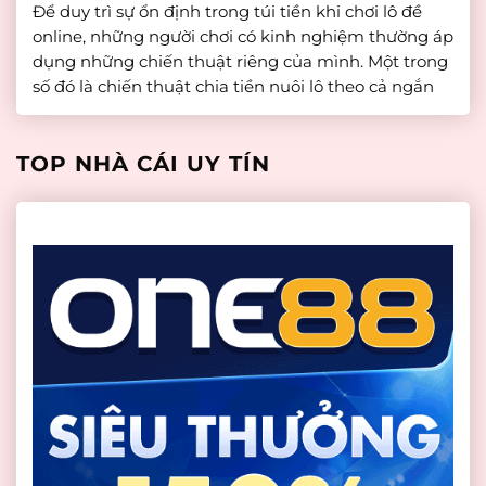
Để duy trì sự ổn định trong túi tiền khi chơi lô đề
online, những người chơi có kinh nghiệm thường áp
dụng những chiến thuật riêng của mình. Một trong
số đó là chiến thuật chia tiền nuôi lô theo cả ngắn
hạn và dài hạn. Dưới đây nhà cái uy tín sẽ chia sẻ […]
TOP NHÀ CÁI UY TÍN