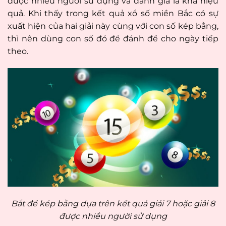
được nhiều người sử dụng và đánh giá là khá hiệu
quả. Khi thấy trong kết quả xổ số miền Bắc có sự
xuất hiện của hai giải này cùng với con số kép bằng,
thì nên dùng con số đó để đánh đề cho ngày tiếp
theo.
Bắt đề kép bằng dựa trên kết quả giải 7 hoặc giải 8
được nhiều người sử dụng