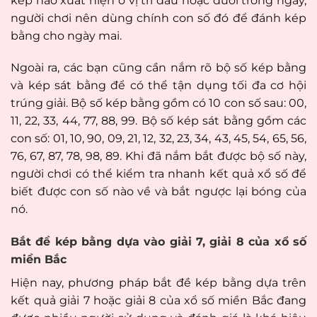
kép nào xuất hiện ở vị trí đầu hoặc đuôi trong ngày,
người chơi nên dùng chính con số đó để đánh kép
bằng cho ngày mai.
Ngoài ra, các bạn cũng cần nắm rõ bộ số kép bằng
và kép sát bằng để có thể tận dụng tối đa cơ hội
trúng giải. Bộ số kép bằng gồm có 10 con số sau: 00,
11, 22, 33, 44, 77, 88, 99. Bộ số kép sát bằng gồm các
con số: 01, 10, 90, 09, 21, 12, 32, 23, 34, 43, 45, 54, 65, 56,
76, 67, 87, 78, 98, 89. Khi đã nắm bắt được bộ số này,
người chơi có thể kiểm tra nhanh kết quả xổ số để
biết được con số nào về và bắt ngược lại bóng của
nó.
Bắt đề kép bằng dựa vào giải 7, giải 8 của xổ số
miền Bắc
Hiện nay, phương pháp bắt đề kép bằng dựa trên
kết quả giải 7 hoặc giải 8 của xổ số miền Bắc đang