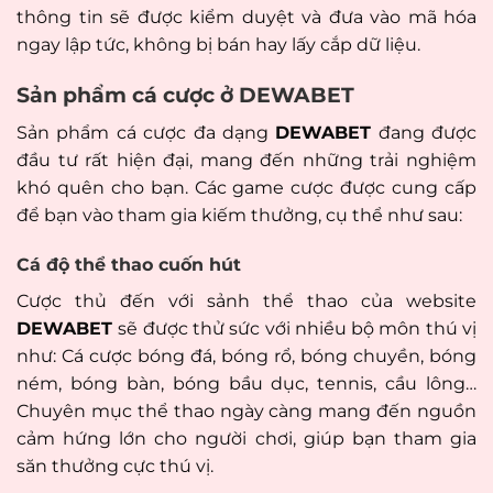
thông tin sẽ được kiểm duyệt và đưa vào mã hóa
ngay lập tức, không bị bán hay lấy cắp dữ liệu.
Sản phẩm cá cược ở DEWABET
Sản phẩm cá cược đa dạng
DEWABET
đang được
đầu tư rất hiện đại, mang đến những trải nghiệm
khó quên cho bạn. Các game cược được cung cấp
để bạn vào tham gia kiếm thưởng, cụ thể như sau:
Cá độ thể thao cuốn hút
Cược thủ đến với sảnh thể thao của website
DEWABET
sẽ được thử sức với nhiều bộ môn thú vị
như: Cá cược bóng đá, bóng rổ, bóng chuyền, bóng
ném, bóng bàn, bóng bầu dục, tennis, cầu lông…
Chuyên mục thể thao ngày càng mang đến nguồn
cảm hứng lớn cho người chơi, giúp bạn tham gia
săn thưởng cực thú vị.