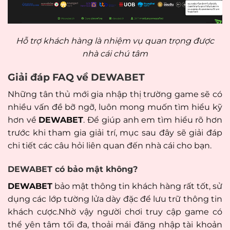
Hỗ trợ khách hàng là nhiệm vụ quan trọng được
nhà cái chú tâm
Giải đáp FAQ về DEWABET
Những tân thủ mới gia nhập thị trường game sẽ có
nhiều vấn đề bỡ ngỡ, luôn mong muốn tìm hiểu kỹ
hơn về
DEWABET
. Để giúp anh em tìm hiểu rõ hơn
trước khi tham gia giải trí, mục sau đây sẽ giải đáp
chi tiết các câu hỏi liên quan đến nhà cái cho bạn.
DEWABET có bảo mật không?
DEWABET
bảo mật thông tin khách hàng rất tốt, sử
dụng các lớp tường lửa dày đặc để lưu trữ thông tin
khách cược.Nhờ vậy người chơi truy cập game có
thể yên tâm tối đa, thoải mái đăng nhập tài khoản