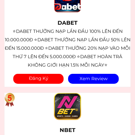
DABET
⭐DABET THƯỞNG NẠP LẦN ĐẦU 100% LÊN ĐẾN
10.000.000Đ ⭐DABET THƯỞNG NẠP LẦN ĐẦU 50% LÊN
ĐẾN 15.000.000Đ ⭐DABET THƯỞNG 20% NẠP VÀO MỖI
THỨ 7 LÊN ĐẾN 5.000.000Đ ⭐DABET HOÀN TRẢ
KHÔNG GIỚI HẠN 1.5% MỖI NGÀY⭐
Đăng Ký
Xem Review
NBET