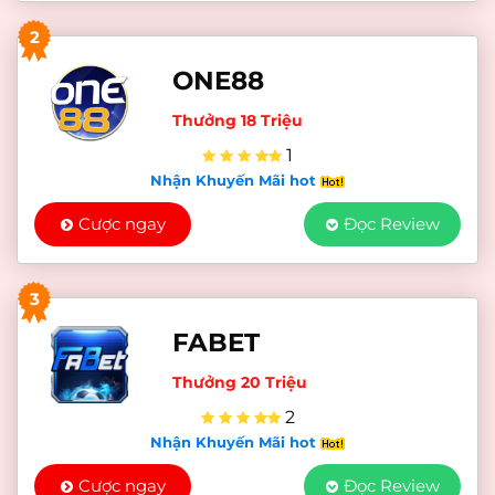
2
ONE88
Thưởng 18 Triệu
1
Nhận Khuyến Mãi hot
Cược ngay
Đọc Review
3
FABET
Thưởng 20 Triệu
2
Nhận Khuyến Mãi hot
Cược ngay
Đọc Review