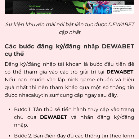
Sự kiện khuyến mãi nổi bật liên tục được DEWABET
cập nhật
Các bước đăng ký/đăng nhập DEWABET
cụ thể
Đăng ký/đăng nhập tài khoản là bước đầu tiên để
có thể tham gia vào các trò giải trí tại
DEWABET
.
Nếu bạn muốn vào lập nick game chuẩn và hiệu
quả nhất thì nên tham khảo qua một số thông tin
được nhacaiuytin surf cung cấp ngay sau đây.
Bước 1: Tân thủ sẽ tiến hành truy cập vào trang
chủ của
DEWABET
và nhấn đăng ký/đăng
nhập.
Bước 2: Bạn điền đầy đủ các thông tin theo form