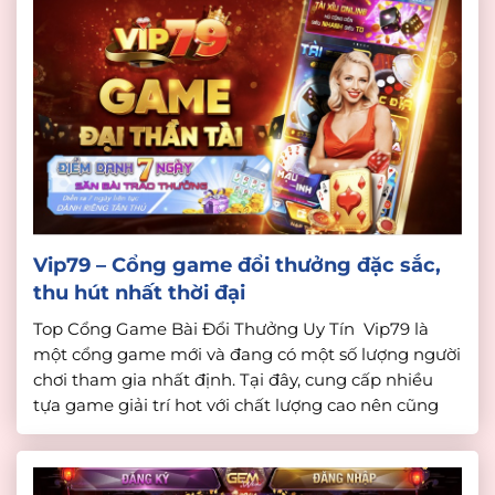
Vip79 – Cổng game đổi thưởng đặc sắc,
thu hút nhất thời đại
Top Cổng Game Bài Đổi Thưởng Uy Tín Vip79 là
một cổng game mới và đang có một số lượng người
chơi tham gia nhất định. Tại đây, cung cấp nhiều
tựa game giải trí hot với chất lượng cao nên cũng
rất nhiều người yêu thích. Do đó, để giúp người chơi
hiểu rõ […]