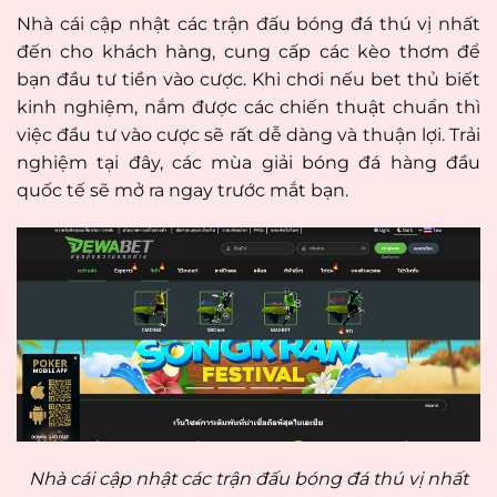
Nhà cái cập nhật các trận đấu bóng đá thú vị nhất
đến cho khách hàng, cung cấp các kèo thơm để
bạn đầu tư tiền vào cược. Khi chơi nếu bet thủ biết
kinh nghiệm, nắm được các chiến thuật chuẩn thì
việc đầu tư vào cược sẽ rất dễ dàng và thuận lợi. Trải
nghiệm tại đây, các mùa giải bóng đá hàng đầu
quốc tế sẽ mở ra ngay trước mắt bạn.
Nhà cái cập nhật các trận đấu bóng đá thú vị nhất