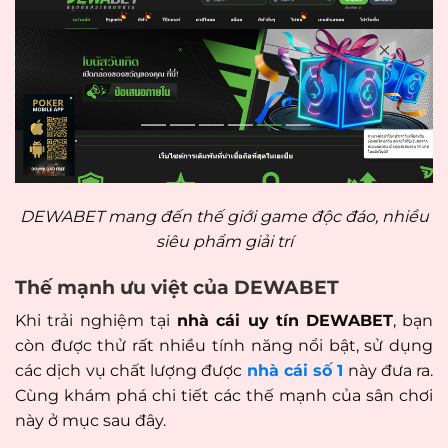
DEWABET mang đến thế giới game độc đáo, nhiều
siêu phẩm giải trí
Thế mạnh ưu việt của DEWABET
Khi trải nghiệm tại
nhà cái uy tín
DEWABET
, bạn
còn được thử rất nhiều tính năng nổi bật, sử dụng
các dịch vụ chất lượng được
nhà cái số 1
này đưa ra.
Cùng
khám phá chi tiết các thế mạnh của sân chơi
này ở mục sau đây.