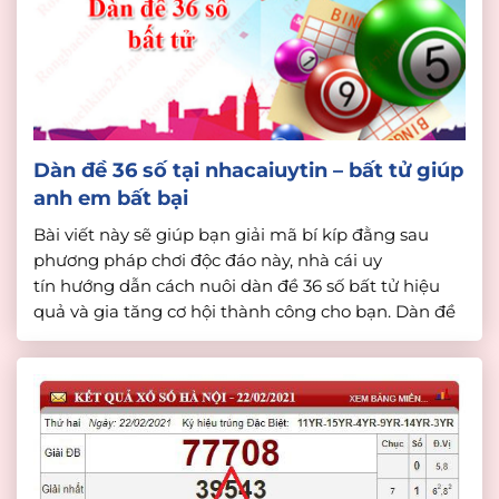
Dàn đề 36 số tại nhacaiuytin – bất tử giúp
anh em bất bại
Bài viết này sẽ giúp bạn giải mã bí kíp đằng sau
phương pháp chơi độc đáo này, nhà cái uy
tín hướng dẫn cách nuôi dàn đề 36 số bất tử hiệu
quả và gia tăng cơ hội thành công cho bạn. Dàn đề
36 số bất tử là gì? Dàn đề 36 số bất […]