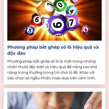
Phương pháp bắt ghép số lô hiệu quả và
độc đáo
Phương pháp bắt ghép số lô là một trong những
chiến thuật đặc biệt và hiệu quả để nâng cao khả
năng trúng thưởng trong trò chơi lô đề. Khác với
việc chọn số ngẫu nhiên hoặc dựa trên cảm tính,
phương pháp bắt ghép số lô tập trung vào việc
phân tích các yếu […]