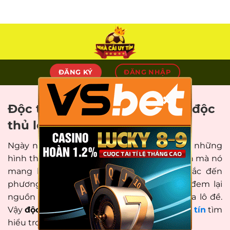
Skip
to
content
ĐĂNG KÝ
ĐĂNG NHẬP
×
Độc thủ lô là gì và cách đánh độc
thủ lô bách phát bách trúng
Ngày nay, đánh đề online vẫn là một trong những
hình thức giải trí phổ biến nhờ vào lợi nhuận mà nó
mang lại. Trong đó, không thể không nhắc đến
phương pháp độc thủ lô – một cách chơi đem lại
nguồn lợi nhuận lớn cho những ai tham gia lô đề.
Vậy
độc thủ lô là gì
thì hãy cùng
nhà cái uy tín
tìm
hiểu trong bài viết dưới đây.