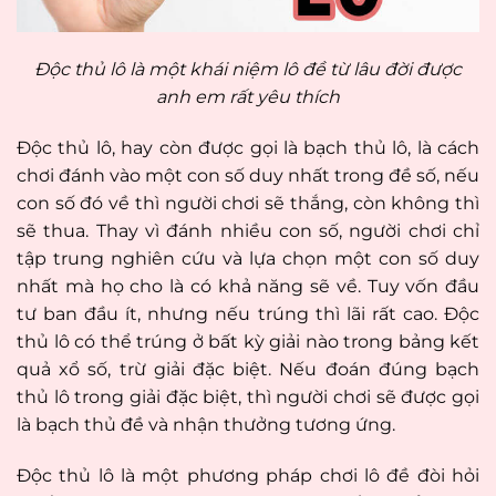
Độc thủ lô là một khái niệm lô đề từ lâu đời được
anh em rất yêu thích
Độc thủ lô, hay còn được gọi là bạch thủ lô, là cách
chơi đánh vào một con số duy nhất trong đề số, nếu
con số đó về thì người chơi sẽ thắng, còn không thì
sẽ thua. Thay vì đánh nhiều con số, người chơi chỉ
tập trung nghiên cứu và lựa chọn một con số duy
nhất mà họ cho là có khả năng sẽ về. Tuy vốn đầu
tư ban đầu ít, nhưng nếu trúng thì lãi rất cao. Độc
thủ lô có thể trúng ở bất kỳ giải nào trong bảng kết
quả xổ số, trừ giải đặc biệt. Nếu đoán đúng bạch
thủ lô trong giải đặc biệt, thì người chơi sẽ được gọi
là bạch thủ đề và nhận thưởng tương ứng.
Độc thủ lô là một phương pháp chơi lô đề đòi hỏi