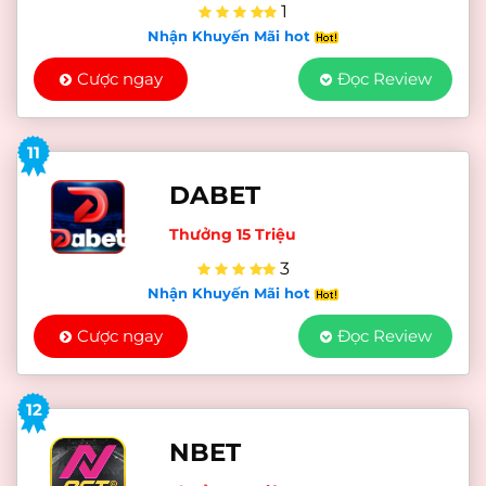
1
Nhận Khuyến Mãi hot
Cược ngay
Đọc Review
11
DABET
Thưởng 15 Triệu
3
Nhận Khuyến Mãi hot
Cược ngay
Đọc Review
12
NBET