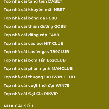
Top nhà cái tặng tiền
DABET
Top nhà cái khuyến mãi
NBET
Top nhà cái bóng đá
FC88
Top nhà cái thiên đường
GO88
Top nhà cái đẳng cấp
FA88
Top nhà cái cao bồi
HIT CLUB
Top nhà cái Las Vegas
789CLUB
Top nhà cái bom tấn
B52CLUB
Top nhà cái phái mạnh
MANCLUB
Top nhà cái thượng lưu
IWIN CLUB
Top nhà cái vượt thời đại
WIN79
Top nhà cái Đại Gia
RIKVIP
NHÀ CÁI SỐ 1