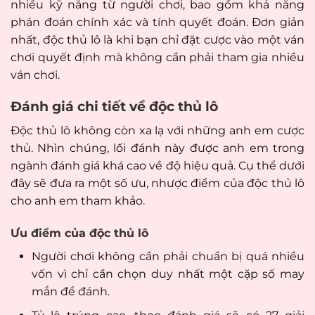
nhiều kỹ năng từ người chơi, bao gồm khả năng
phán đoán chính xác và tính quyết đoán. Đơn giản
nhất, độc thủ lô là khi bạn chỉ đặt cược vào một ván
chơi quyết định mà không cần phải tham gia nhiều
ván chơi.
Đánh giá chi tiết về độc thủ lô
Độc thủ lô không còn xa lạ với những anh em cược
thủ. Nhìn chúng, lối đánh này được anh em trong
ngành đánh giá khá cao về độ hiệu quả. Cụ thể dưới
đây sẽ đưa ra một số ưu, nhược điểm của độc thủ lô
cho anh em tham khảo.
Ưu điểm của độc thủ lô
Người chơi không cần phải chuẩn bị quá nhiều
vốn vì chỉ cần chọn duy nhất một cặp số may
mắn để đánh.