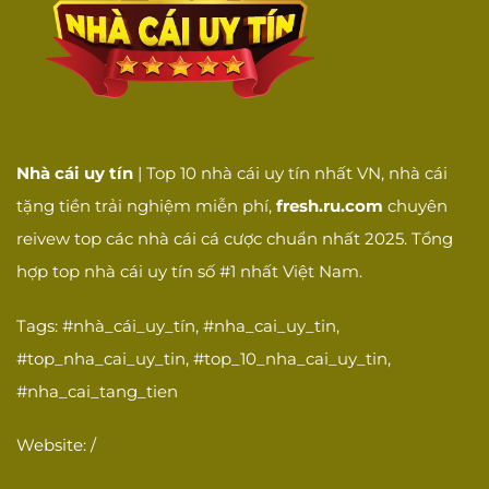
Nhà cái uy tín
| Top 10 nhà cái uy tín nhất VN, nhà cái
tặng tiền trải nghiệm miễn phí,
fresh.ru.com
chuyên
reivew top các nhà cái cá cược chuẩn nhất 2025. Tổng
hợp top nhà cái uy tín số #1 nhất Việt Nam.
Tags: #nhà_cái_uy_tín, #nha_cai_uy_tin,
#top_nha_cai_uy_tin, #top_10_nha_cai_uy_tin,
#nha_cai_tang_tien
Website: /