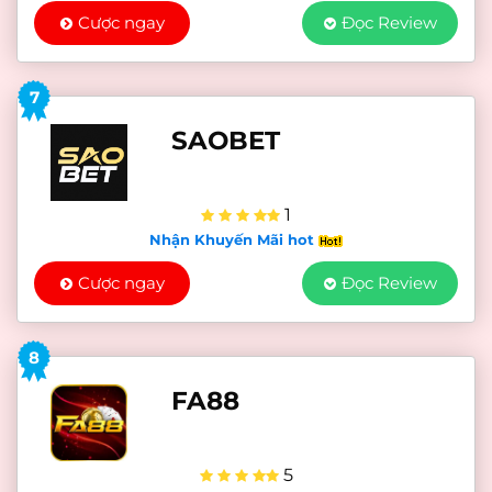
Cược ngay
Đọc Review
7
SAOBET
1
Nhận Khuyến Mãi hot
Cược ngay
Đọc Review
8
FA88
5