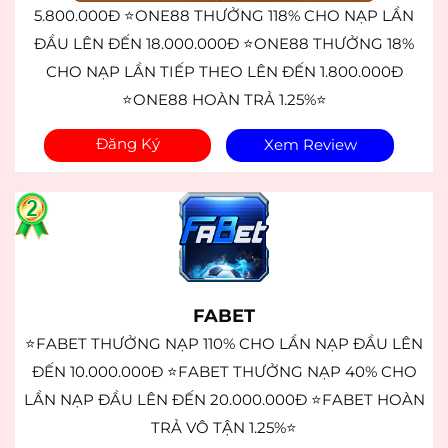
5.800.000Đ ⭐ONE88 THƯỞNG 118% CHO NẠP LẦN
ĐẦU LÊN ĐẾN 18.000.000Đ ⭐ONE88 THƯỞNG 18%
CHO NẠP LẦN TIẾP THEO LÊN ĐẾN 1.800.000Đ
⭐ONE88 HOÀN TRẢ 1.25%⭐
Đăng Ký
Xem Review
FABET
⭐FABET THƯỞNG NẠP 110% CHO LẦN NẠP ĐẦU LÊN
ĐẾN 10.000.000Đ ⭐FABET THƯỞNG NẠP 40% CHO
LẦN NẠP ĐẦU LÊN ĐẾN 20.000.000Đ ⭐FABET HOÀN
TRẢ VÔ TẬN 1.25%⭐