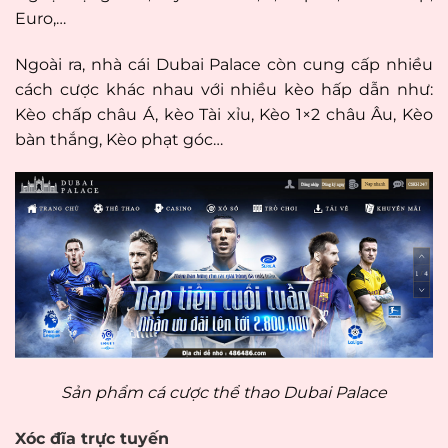
Euro,…
Ngoài ra, nhà cái Dubai Palace còn cung cấp nhiều
cách cược khác nhau với nhiều kèo hấp dẫn như:
Kèo chấp châu Á, kèo Tài xỉu, Kèo 1×2 châu Âu, Kèo
bàn thắng, Kèo phạt góc…
Sản phẩm cá cược thể thao Dubai Palace
Xóc đĩa trực tuyến