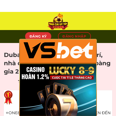
Skip
to
content
ĐĂNG KÝ
ĐĂNG NHẬP
×
Dubai Palace – Sân chơi giải trí,
nhà cái tặng tiền đậm chất hoàng
gia 2023
TOP NHÀ CÁI UY TÍN SỐ 1 VIỆT NAM
ONE88
⭐ONE88 THƯỞNG 150% CHO NẠP LẦN ĐẦU LÊN ĐẾN