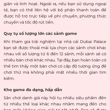
giản và linh hoạt. Ngoài ra, nếu bạn sử dụng ngoại
tệ, bạn có thể liên hệ với bộ phận thanh toán để
được hỗ trợ trực tiếp về phí chuyển, phương thức
chuyển và tốc độ rút tiền.
Quy tụ số lượng lớn các sảnh game
Khi tham gia trải nghiệm tại nhà cái Dubai Palace
bạn sẽ được thoải mái lựa chọn các sảnh chơi khác
nhau với số lượng từ 6 đến 12 sảnh, mỗi sảnh sẽ có
nhiều bàn chơi khác nhau. Tại đây, bạn hoàn toàn có
thể tìm thấy một bàn chơi có cấp độ tương ứng để
chơi thử mà không phải mất nhiều thời gian tìm
kiếm.
Kho game đa dạng, hấp dẫn
Sân chơi danh giá này hội tụ nhiều siêu phẩm đến
từ nhiều thể loại khác nhau nhằm mang đến cho