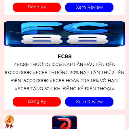
Đăng Ký
Xem Review
FC88
⭐FC88 THƯỞNG 100% NẠP LẦN ĐẦU LÊN ĐẾN
10.000.000Đ ⭐FC88 THƯỞNG 30% NẠP LẦN THỨ 2 LÊN
ĐẾN 15.000.000Đ ⭐FC88 HOÀN TRẢ 1.5% VÔ HẠN
⭐FC88 TẶNG 50K KHI ĐĂNG KÝ ĐIỆN THOẠI⭐
Đăng Ký
Xem Review