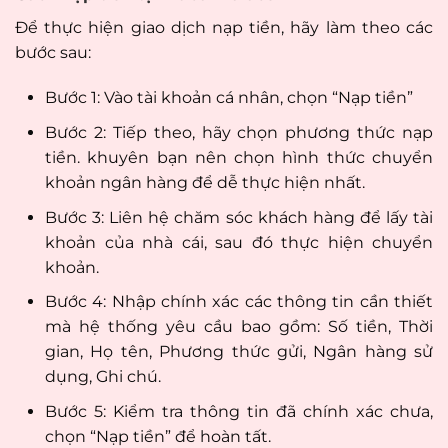
Để thực hiện giao dịch nạp tiền, hãy làm theo các
bước sau:
Bước 1: Vào tài khoản cá nhân, chọn “Nạp tiền”
Bước 2: Tiếp theo, hãy chọn phương thức nạp
tiền. khuyên bạn nên chọn hình thức chuyển
khoản ngân hàng để dễ thực hiện nhất.
Bước 3: Liên hệ chăm sóc khách hàng để lấy tài
khoản của nhà cái, sau đó thực hiện chuyển
khoản.
Bước 4: Nhập chính xác các thông tin cần thiết
mà hệ thống yêu cầu bao gồm: Số tiền, Thời
gian, Họ tên, Phương thức gửi, Ngân hàng sử
dụng, Ghi chú.
Bước 5: Kiểm tra thông tin đã chính xác chưa,
chọn “Nạp tiền” để hoàn tất.