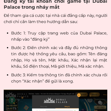
Đăng ký tài khoản chơi game tại Dubai
Palace trong nháy mắt
Để tham gia cá cược tại nhà cái đẳng cấp này, người
chơi chỉ cần làm theo hướng dẫn sau:
Bước 1: Truy cập trang web của Dubai Palace,
nhấp vào “đăng ký”
Bước 2: Điền chính xác và đầy đủ những thông
tin được hệ thống yêu cầu, bao gồm: Tên đăng
nhập, Họ và tên, Mật khẩu, Xác nhận lại mật
khẩu, Số điện thoại, Mã giới thiệu, Mã xác nhận.
Bước 3: Kiểm tra thông tin đã chính xác chưa rồi
chọn “Xác nhận” để gửi là xong.