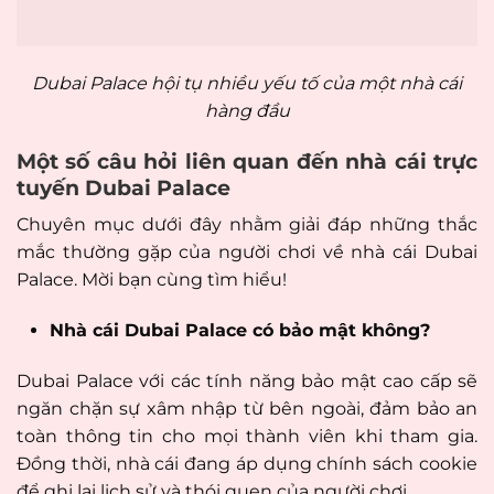
Dubai Palace hội tụ nhiều yếu tố của một nhà cái
hàng đầu
Một số câu hỏi liên quan đến nhà cái trực
tuyến Dubai Palace
Chuyên mục dưới đây nhằm giải đáp những thắc
mắc thường gặp của người chơi về nhà cái Dubai
Palace. Mời bạn cùng tìm hiểu!
Nhà cái Dubai Palace có bảo mật không?
Dubai Palace với các tính năng bảo mật cao cấp sẽ
ngăn chặn sự xâm nhập từ bên ngoài, đảm bảo an
toàn thông tin cho mọi thành viên khi tham gia.
Đồng thời, nhà cái đang áp dụng chính sách cookie
để ghi lại lịch sử và thói quen của người chơi.