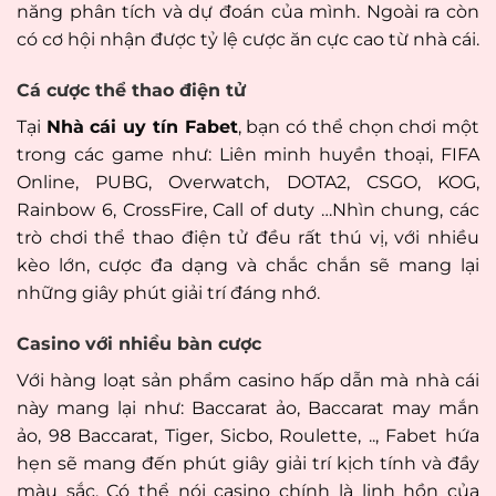
năng phân tích và dự đoán của mình. Ngoài ra còn
có cơ hội nhận được tỷ lệ cược ăn cực cao từ nhà cái.
Cá cược thể thao điện tử
Tại
Nhà cái uy tín Fabet
, bạn có thể chọn chơi một
trong các game như: Liên minh huyền thoại, FIFA
Online, PUBG, Overwatch, DOTA2, CSGO, KOG,
Rainbow 6, CrossFire, Call of duty …Nhìn chung, các
trò chơi thể thao điện tử đều rất thú vị, với nhiều
kèo lớn, cược đa dạng và chắc chắn sẽ mang lại
những giây phút giải trí đáng nhớ.
Casino với nhiều bàn cược
Với hàng loạt sản phẩm casino hấp dẫn mà nhà cái
này mang lại như: Baccarat ảo, Baccarat may mắn
ảo, 98 Baccarat, Tiger, Sicbo, Roulette, .., Fabet hứa
hẹn sẽ mang đến phút giây giải trí kịch tính và đầy
màu sắc. Có thể nói casino chính là linh hồn của