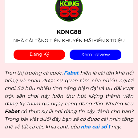
KONG88
NHÀ CÁI TẶNG TIỀN KHUYẾN MÃI ĐẾN 8 TRIỆU
Đăng Ký
Xem Review
Trên thị trường cá cược,
Fabet
hiện là cái tên khá nổi
tiếng và nhận được sự quan tâm của nhiều người
chơi. Sở hữu nhiều tính năng hiện đại và ưu đãi vượt
trội, sân chơi này luôn thu hút lượng thành viên
đăng ký tham gia ngày càng đông đảo. Nhưng liệu
Fabet
có thực sự là nơi đáng tin cậy dành cho bạn?
Trong bài viết dưới đây bạn sẽ có được cái nhìn tổng
thể về tất cả các khía cạnh của
nhà cái số 1
này.