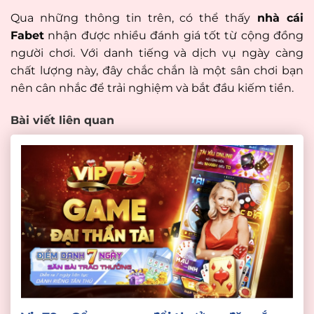
Qua những thông tin trên, có thể thấy
nhà cái
Fabet
nhận được nhiều đánh giá tốt từ cộng đồng
người chơi. Với danh tiếng và dịch vụ ngày càng
chất lượng này, đây chắc chắn là một sân chơi bạn
nên cân nhắc để trải nghiệm và bắt đầu kiếm tiền.
Bài viết liên quan