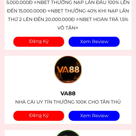
5.000.000Đ ⭐NBET THƯỞNG NẠP LẦN ĐẦU 100% LÊN
ĐẾN 15.000.000Đ ⭐NBET THƯỞNG 40% KHI NẠP LẦN
THỨ 2 LÊN ĐẾN 20.000.000Đ ⭐NBET HOÀN TRẢ 1.5%
VÔ TẬN⭐
Đăng Ký
Xem Review
VA88
NHÀ CÁI UY TÍN THƯỞNG 100K CHO TÂN THỦ
Đăng Ký
Xem Review