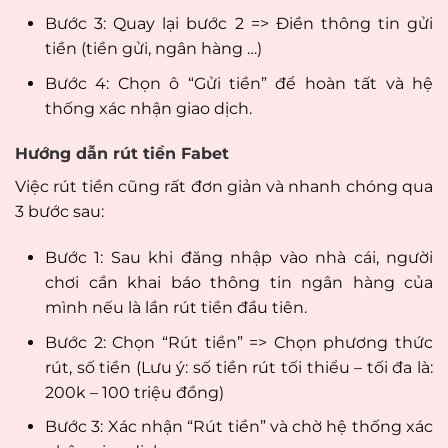
Bước 3: Quay lại bước 2 => Điền thông tin gửi
tiền (tiền gửi, ngân hàng …)
Bước 4: Chọn ô “Gửi tiền” để hoàn tất và hệ
thống xác nhận giao dịch.
Hướng dẫn rút tiền Fabet
Việc rút tiền cũng rất đơn giản và nhanh chóng qua
3 bước sau:
Bước 1: Sau khi đăng nhập vào nhà cái, người
chơi cần khai báo thông tin ngân hàng của
mình nếu là lần rút tiền đầu tiên.
Bước 2: Chọn “Rút tiền” => Chọn phương thức
rút, số tiền (Lưu ý: số tiền rút tối thiểu – tối đa là:
200k – 100 triệu đồng)
Bước 3: Xác nhận “Rút tiền” và chờ hệ thống xác