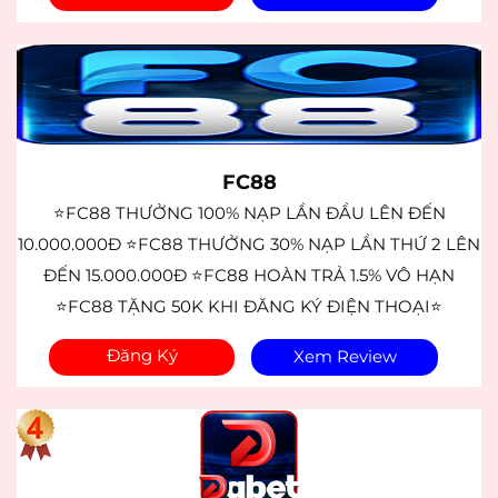
FC88
⭐FC88 THƯỞNG 100% NẠP LẦN ĐẦU LÊN ĐẾN
10.000.000Đ ⭐FC88 THƯỞNG 30% NẠP LẦN THỨ 2 LÊN
ĐẾN 15.000.000Đ ⭐FC88 HOÀN TRẢ 1.5% VÔ HẠN
⭐FC88 TẶNG 50K KHI ĐĂNG KÝ ĐIỆN THOẠI⭐
Đăng Ký
Xem Review