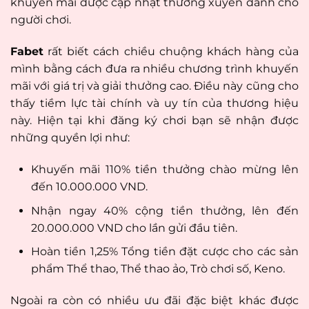
khuyến mãi được cập nhật thường xuyên dành cho
người chơi.
Fabet
rất biết cách chiều chuộng khách hàng của
mình bằng cách đưa ra nhiều chương trình khuyến
mãi với giá trị và giải thưởng cao. Điều này cũng cho
thấy tiềm lực tài chính và uy tín của thương hiệu
này. Hiện tại khi đăng ký chơi bạn sẽ nhận được
những quyền lợi như:
Khuyến mãi 110% tiền thưởng chào mừng lên
đến 10.000.000 VND.
Nhận ngay 40% cộng tiền thưởng, lên đến
20.000.000 VND cho lần gửi đầu tiên.
Hoàn tiền 1,25% Tổng tiền đặt cược cho các sản
phẩm Thể thao, Thể thao ảo, Trò chơi số, Keno.
Ngoài ra còn có nhiều ưu đãi đặc biệt khác được