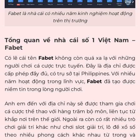
Fabet là nhà cái có nhiều năm kinh nghiệm hoạt động
trên thị trường
Tổng quan về nhà cái số 1 Việt Nam –
Fabet
Có lẽ cái tên
Fabet
không còn quá xa lạ với những
người chơi cá cược trực tuyến. Đây là địa chỉ được
cấp phép đầy đủ, có trụ sở tại Philippines. Với nhiều
năm hoạt động trong lĩnh vực,
Fabet
đã tạo được
niềm tin trong lòng người chơi.
Anh em đến với địa chỉ này sẽ được tham gia chơi
cá cược thể thao với hàng trăm bộ môn, liên tục từ
khắp nơi trên thế giới. Ngoài ra còn có rất nhiều trò
chơi giải trí khác như chơi slot giải trí, lô đề xổ số
theo nhiều phong cách khác nhau từ trong và