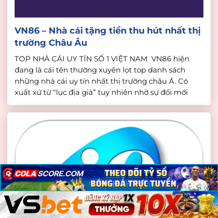
VN86 – Nhà cái tặng tiền thu hút nhất thị
trường Châu Âu
TOP NHÀ CÁI UY TÍN SỐ 1 VIỆT NAM VN86 hiện
đang là cái tên thường xuyên lọt top danh sách
những nhà cái uy tín nhất thị trường châu Á. Có
xuất xứ từ “lục địa già” tuy nhiên nhờ sự đổi mới
nền tảng cá cược đã đáp ứng được tốt nhất nhu […]
×
×
×