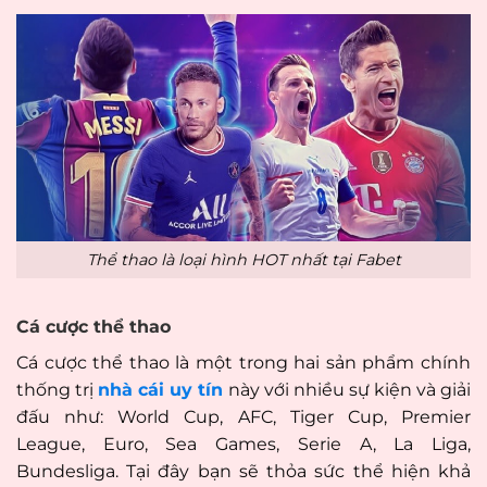
Thể thao là loại hình HOT nhất tại Fabet
Cá cược thể thao
Cá cược thể thao là một trong hai sản phẩm chính
thống trị
nhà cái uy tín
này với nhiều sự kiện và giải
đấu như: World Cup, AFC, Tiger Cup, Premier
League, Euro, Sea Games, Serie A, La Liga,
Bundesliga. Tại đây bạn sẽ thỏa sức thể hiện khả