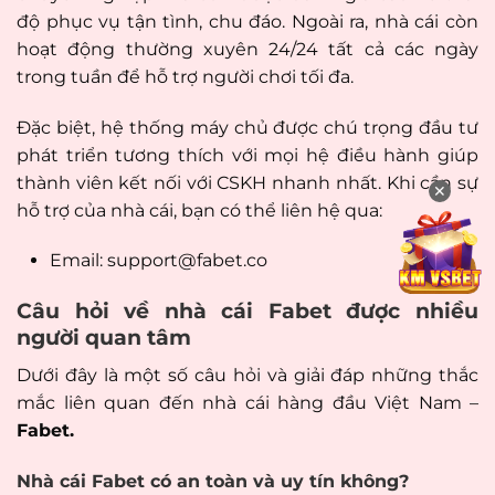
độ phục vụ tận tình, chu đáo. Ngoài ra, nhà cái còn
hoạt động thường xuyên 24/24 tất cả các ngày
trong tuần để hỗ trợ người chơi tối đa.
Đặc biệt, hệ thống máy chủ được chú trọng đầu tư
phát triển tương thích với mọi hệ điều hành giúp
thành viên kết nối với CSKH nhanh nhất. Khi cần sự
✕
hỗ trợ của nhà cái, bạn có thể liên hệ qua:
Email:
support@fabet.co
Câu hỏi về nhà cái Fabet được nhiều
người quan tâm
Dưới đây là một số câu hỏi và giải đáp những thắc
mắc liên quan đến nhà cái hàng đầu Việt Nam –
Fabet.
Nhà cái Fabet có an toàn và uy tín không?