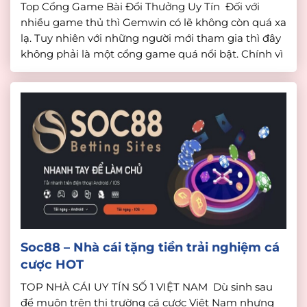
Top Cổng Game Bài Đổi Thưởng Uy Tín Đối với
nhiều game thủ thì Gemwin có lẽ không còn quá xa
lạ. Tuy nhiên với những người mới tham gia thì đây
không phải là một cổng game quá nổi bật. Chính vì
vậy, dưới đây, nhà cái uy tín sẽ tiến hành đánh giá và
[…]
Soc88 – Nhà cái tặng tiền trải nghiệm cá
cược HOT
TOP NHÀ CÁI UY TÍN SỐ 1 VIỆT NAM Dù sinh sau
để muộn trên thị trường cá cược Việt Nam nhưng