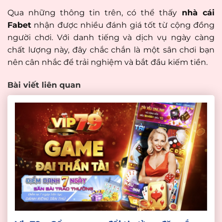
Qua những thông tin trên, có thể thấy
nhà cái
Fabet
nhận được nhiều đánh giá tốt từ cộng đồng
người chơi. Với danh tiếng và dịch vụ ngày càng
chất lượng này, đây chắc chắn là một sân chơi bạn
nên cân nhắc để trải nghiệm và bắt đầu kiếm tiền.
Bài viết liên quan