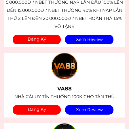
5.000.000Đ ⭐NBET THƯỞNG NẠP LẦN ĐẦU 100% LÊN
ĐẾN 15.000.000Đ ⭐NBET THƯỞNG 40% KHI NẠP LẦN
THỨ 2 LÊN ĐẾN 20.000.000Đ ⭐NBET HOÀN TRẢ 1.5%
VÔ TẬN⭐
Đăng Ký
Xem Review
VA88
NHÀ CÁI UY TÍN THƯỞNG 100K CHO TÂN THỦ
Đăng Ký
Xem Review