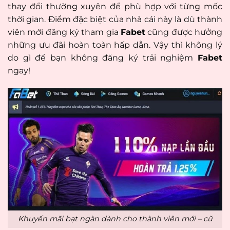
thay đổi thường xuyên để phù hợp với từng mốc
thời gian. Điểm đặc biệt của nhà cái này là dù thành
viên mới đăng ký tham gia
Fabet
cũng được hưởng
những ưu đãi hoàn toàn hấp dẫn. Vậy thì không lý
do gì để bạn không đăng ký trải nghiệm
Fabet
ngay!
Khuyến mãi bạt ngàn dành cho thành viên mới – cũ