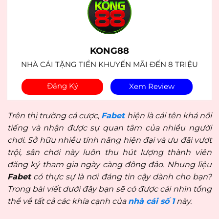
KONG88
NHÀ CÁI TẶNG TIỀN KHUYẾN MÃI ĐẾN 8 TRIỆU
Đăng Ký
Xem Review
Trên thị trường cá cược,
Fabet
hiện là cái tên khá nổi
tiếng và nhận được sự quan tâm của nhiều người
chơi. Sở hữu nhiều tính năng hiện đại và ưu đãi vượt
trội, sân chơi này luôn thu hút lượng thành viên
đăng ký tham gia ngày càng đông đảo. Nhưng liệu
Fabet
có thực sự là nơi đáng tin cậy dành cho bạn?
Trong bài viết dưới đây bạn sẽ có được cái nhìn tổng
thể về tất cả các khía cạnh của
nhà cái số 1
này.