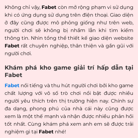
Không chỉ vậy,
Fabet
còn mở rộng phạm vi sử dụng
khi có ứng dụng sử dụng trên điện thoại. Giao diện
ở đây cũng được mô phỏng giống như trên web,
người chơi sẽ không bị nhầm lẫn khi tìm kiếm
thông tin. Nhìn tổng thể thiết kế giao diện website
Fabet
rất chuyên nghiệp, thân thiện và gần gũi với
người chơi.
Khám phá kho game giải trí hấp dẫn tại
Fabet
Fabet
nổi tiếng và thu hút người chơi bởi kho game
chất lượng với vô số trò chơi nổi bật được nhiều
người yêu thích trên thị trường hiện nay. Chính sự
đa dạng, phong phú của nhà cái này cũng được
xem là một thế mạnh và nhận được nhiều phản hồi
tốt nhất. Cùng khám phá xem anh em sẽ được trải
nghiệm gì tại
Fabet
nhé!