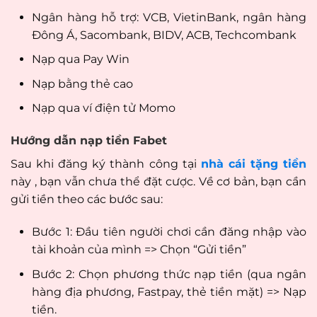
Ngân hàng hỗ trợ: VCB, VietinBank, ngân hàng
Đông Á, Sacombank, BIDV, ACB, Techcombank
Nạp qua Pay Win
Nạp bằng thẻ cao
Nạp qua ví điện tử Momo
Hướng dẫn nạp tiền Fabet
Sau khi đăng ký thành công tại
nhà cái tặng tiền
này , bạn vẫn chưa thể đặt cược. Về cơ bản, bạn cần
gửi tiền theo các bước sau:
Bước 1: Đầu tiên người chơi cần đăng nhập vào
tài khoản của mình => Chọn “Gửi tiền”
Bước 2: Chọn phương thức nạp tiền (qua ngân
hàng địa phương, Fastpay, thẻ tiền mặt) => Nạp
tiền.