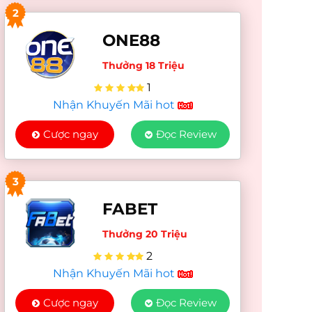
2
ONE88
Thưởng 18 Triệu
1
Nhận Khuyến Mãi hot
Cược ngay
Đọc Review
3
FABET
Thưởng 20 Triệu
2
Nhận Khuyến Mãi hot
Cược ngay
Đọc Review