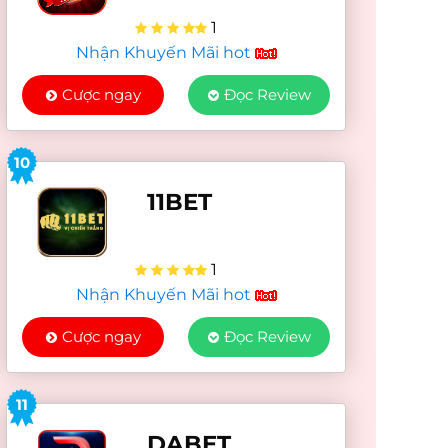
1
Nhận Khuyến Mãi hot
Cược ngay
Đọc Review
10
11BET
1
Nhận Khuyến Mãi hot
Cược ngay
Đọc Review
11
DABET