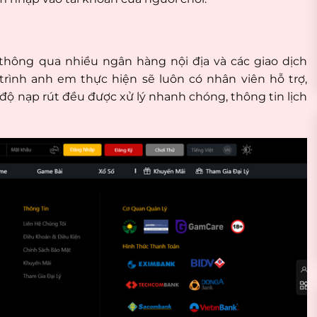
thông qua nhiều ngân hàng nội địa và các giao dịch
rình anh em thực hiện sẽ luôn có nhân viên hỗ trợ,
 độ nạp rút đều được xử lý nhanh chóng, thông tin lịch