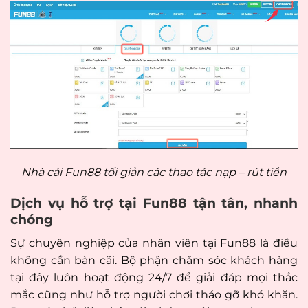
Nhà cái Fun88 tối giản các thao tác nạp – rút tiền
Dịch vụ hỗ trợ tại Fun88 tận tân, nhanh
chóng
Sự chuyên nghiệp của nhân viên tại Fun88 là điều
không cần bàn cãi. Bộ phận chăm sóc khách hàng
tại đây luôn hoạt động 24/7 để giải đáp mọi thắc
mắc cũng như hỗ trợ người chơi tháo gỡ khó khăn.