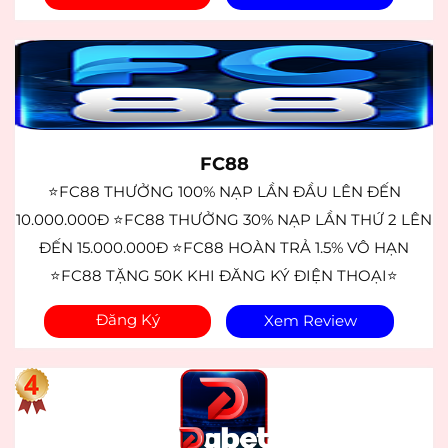
FC88
⭐FC88 THƯỞNG 100% NẠP LẦN ĐẦU LÊN ĐẾN
10.000.000Đ ⭐FC88 THƯỞNG 30% NẠP LẦN THỨ 2 LÊN
ĐẾN 15.000.000Đ ⭐FC88 HOÀN TRẢ 1.5% VÔ HẠN
⭐FC88 TẶNG 50K KHI ĐĂNG KÝ ĐIỆN THOẠI⭐
Đăng Ký
Xem Review