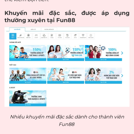
Khuyến mãi đặc sắc, được áp dụng
thường xuyên tại Fun88
Nhiều khuyến mãi đặc sắc dành cho thành viên
Fun88