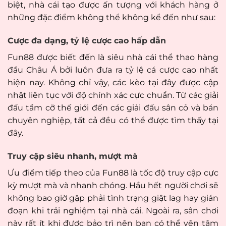
biệt, nhà cái tạo được ấn tượng với khách hàng ở
những đặc điểm không thể không kể đến như sau:
Cược đa dạng, tỷ lệ cược cao hấp dẫn
Fun88 được biết đến là siêu nhà cái thể thao hàng
đầu Châu Á bởi luôn đưa ra tỷ lệ cá cược cao nhất
hiện nay. Không chỉ vậy, các kèo tại đây được cập
nhật liên tục với độ chính xác cực chuẩn. Từ các giải
đấu tầm cỡ thế giới đến các giải đấu sân cỏ và bán
chuyên nghiệp, tất cả đều có thể được tìm thấy tại
đây.
Truy cập siêu nhanh, mượt mà
Ưu điểm tiếp theo của Fun88 là tốc độ truy cập cực
kỳ mượt mà và nhanh chóng. Hầu hết người chơi sẽ
không bao giờ gặp phải tình trạng giật lag hay gián
đoạn khi trải nghiệm tại nhà cái. Ngoài ra, sân chơi
này rất ít khi được bảo trì nên bạn có thể yên tâm