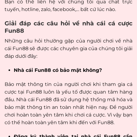
Bạn có thể liên hệ với chúng tôi qua chat trực
tuyến, hotline, zalo, facebook,… bất cứ lúc nào.
Giải đáp các câu hỏi về nhà cái cá cược
Fun88
Những câu hỏi thường gặp của người chơi về nhà
cái Fun88 sẽ được các chuyên gia của chúng tôi giải
đáp dưới đây:
Nhà cái Fun88 có bảo mật không?
Bảo mật thông tin của người chơi khi tham gia cá
cược tại Fun88 luôn là yếu tố được quan tâm hàng
đầu. Nhà cái Fun88 đã sử dụng hệ thống mã hóa và
bảo mật thông tin an toàn nhất hiện nay. Để người
chơi hoàn toàn yên tâm khi chơi cá cược. Vì vậy bạn
có thể hoàn toàn yên tâm khi đến với Fun88.
Đăng ký thành viên tại nhà cái Fun88 cần