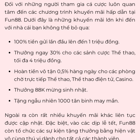
Đối với những người tham gia cá cược luôn quan
tâm đến các chương trình khuyến mãi hấp dẫn tại
Fun88. Dưới đây là những khuyến mãi lớn khi đến
với nhà cái bạn không thể bỏ qua:
100% tiền gửi lần đầu lên đến 1 triệu đồng.
Thưởng ngay 30% cho các sảnh cược Thể thao,
tối đa 4 triệu đồng.
Hoàn tiền vô tận 0,5% hàng ngày cho các phòng
chờ trực tiếp Thể thao, Thể thao điện tử, Casino.
Thưởng 88K mừng sinh nhật.
Tặng ngẫu nhiên 1000 tân binh may mắn.
Ngoài ra còn rất nhiều khuyến mãi khác liên tục
được cập nhật. Đặc biệt, vào các dịp lễ tết, Fun88
còn tổ chức các sự kiện tặng thưởng bằng hiện vật
vô cùng thú vị dành cho tất cả các thành viên.