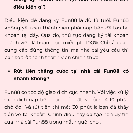
điều kiện gì?
Điều kiện để đăng ký Fun88 là đủ 18 tuổi. Fun88
không yêu cầu thành viên phải nộp tiền để tạo tài
khoản tại đây. Qua đó, thủ tục đăng ký tài khoản
thành viên là hoàn toàn miễn phí 100%. Chỉ cần bạn
cung cấp đúng thông tin mà nhà cái yêu cầu thì
bạn sẽ trở thành thành viên chính thức.
Rút tiền thắng cược tại nhà cái Fun88 có
nhanh không?
Fun88 có tốc độ giao dịch cực nhanh. Với việc xử lý
giao dịch nạp tiền, bạn chỉ mất khoảng 4-10 phút
chờ đợi. Và rút tiền thì mất 30 phút là bạn đã thấy
tiền về tài khoản. Chính điều này đã tạo nên uy tín
của nhà cái Fun88 trong mắt người chơi.