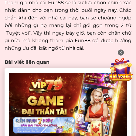
Tham gia nhà cái Fun88 sẽ là sự lựa chọn chính xác
nhất dành cho bạn trong thời buổi ngày nay. Chắc
chắn khi đến với nhà cái này, bạn sẽ choáng ngợp
bởi những gì họ mang lại chỉ gói gọn trong 2 từ
“Tuyệt vời”. Vậy thì ngay bây giờ, bạn còn chần chừ
gì nữa mà không tham gia Fun88 để được hưởng
những ưu đãi bất ngờ từ nhà cái.
✕
Bài viết liên quan