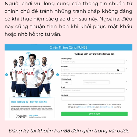
Người chơi vui lòng cung cấp thông tin chuẩn từ
chính chủ để tránh những tranh chấp không đáng
có khi thực hiện các giao dịch sau này. Ngoài ra, điều
này cũng thuận tiện hơn khi khôi phục mật khẩu
hoặc nhờ hỗ trợ tư vấn.
Đăng ký tài khoản Fun88 đơn giản trong vài bước