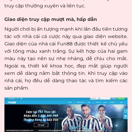
truy cập thường xuyên và liên tục.
Giao diện truy cập mượt mà, hấp dẫn
Người chơi bị ấn tượng mạnh khi lần đầu tiên tương
tác với nhà cái cá cược này qua giao diện website.
Giao diện của nhà cái Fun88 được thiết kế chủ yếu
với tông màu xanh trắng. Sự kết hợp của hai gam
màu này tạo nên sự nhẹ nhàng, dễ chịu cho mắt.
Ngoài ra, thiết kế khoa học, đẹp mắt giúp người
xem dễ dàng nắm bắt thông tin. Khi truy cập vào
nhà cái, họ đều dễ dàng thao tác và tìm kiếm các
sản phẩm.