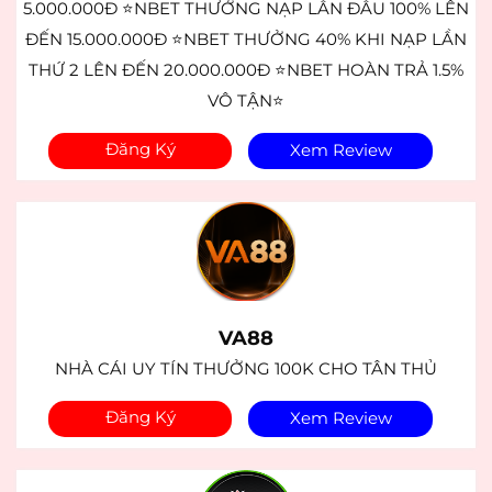
5.000.000Đ ⭐NBET THƯỞNG NẠP LẦN ĐẦU 100% LÊN
ĐẾN 15.000.000Đ ⭐NBET THƯỞNG 40% KHI NẠP LẦN
THỨ 2 LÊN ĐẾN 20.000.000Đ ⭐NBET HOÀN TRẢ 1.5%
VÔ TẬN⭐
Đăng Ký
Xem Review
VA88
NHÀ CÁI UY TÍN THƯỞNG 100K CHO TÂN THỦ
Đăng Ký
Xem Review