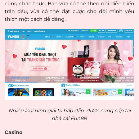
cùng chân thực. Bạn vừa có thể theo dõi diễn biến
trận đấu, vừa có thể đặt cược cho đội mình yêu
thích một cách dễ dàng.
Nhiều loại hình giải trí hấp dẫn được cung cấp tại
nhà cái Fun88
Casino