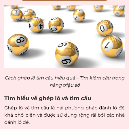
Cách ghép lô tìm cầu hiệu quả – Tìm kiếm cầu trong
hàng triệu số
Tìm hiểu về ghép lô và tìm cầu
Ghép lô và tìm cầu là hai phương pháp đánh lô đề
khá phổ biến và được sử dụng rộng rãi bởi các nhà
đánh lô đề.