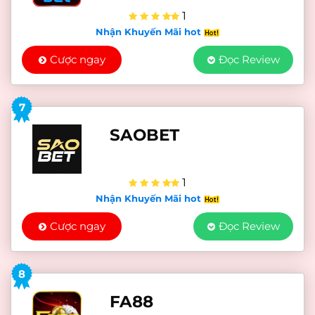
1
Nhận Khuyến Mãi hot
Cược ngay
Đọc Review
7
SAOBET
1
Nhận Khuyến Mãi hot
Cược ngay
Đọc Review
8
FA88