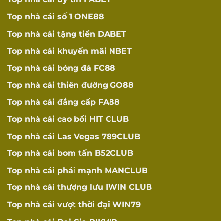
Top nhà cái số 1
ONE88
Top nhà cái tặng tiền
DABET
Top nhà cái khuyến mãi
NBET
Top nhà cái bóng đá
FC88
Top nhà cái thiên đường
GO88
Top nhà cái đẳng cấp
FA88
Top nhà cái cao bồi
HIT CLUB
Top nhà cái Las Vegas
789CLUB
Top nhà cái bom tấn
B52CLUB
Top nhà cái phái mạnh
MANCLUB
Top nhà cái thượng lưu
IWIN CLUB
Top nhà cái vượt thời đại
WIN79