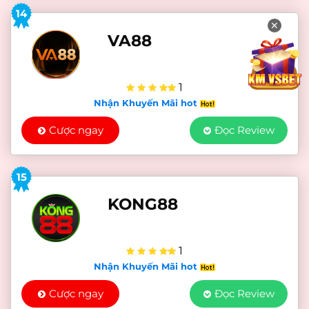
14
✕
VA88
1
Nhận Khuyến Mãi hot
Cược ngay
Đọc Review
15
KONG88
1
Nhận Khuyến Mãi hot
Cược ngay
Đọc Review