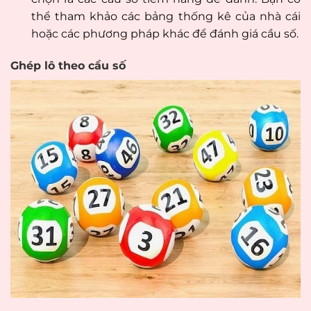
thể tham khảo các bảng thống kê của nhà cái
hoặc các phương pháp khác để đánh giá cầu số.
Ghép lô theo cầu số