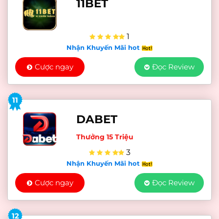
11BET
1
Nhận Khuyến Mãi hot
Cược ngay
Đọc Review
11
DABET
Thưởng 15 Triệu
3
Nhận Khuyến Mãi hot
Cược ngay
Đọc Review
12