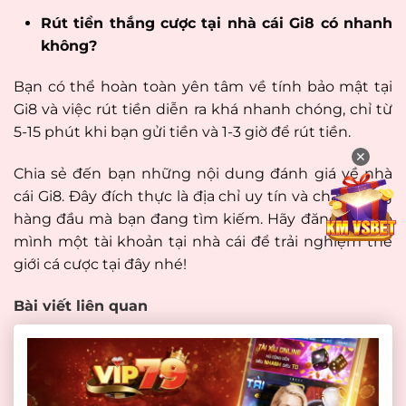
Rút tiền thắng cược tại nhà cái Gi8 có nhanh
không?
Bạn có thể hoàn toàn yên tâm về tính bảo mật tại
Gi8 và việc rút tiền diễn ra khá nhanh chóng, chỉ từ
5-15 phút khi bạn gửi tiền và 1-3 giờ để rút tiền.
✕
Chia sẻ đến bạn những nội dung đánh giá về nhà
cái Gi8. Đây đích thực là địa chỉ uy tín và chất lượng
hàng đầu mà bạn đang tìm kiếm. Hãy đăng ký cho
mình một tài khoản tại nhà cái để trải nghiệm thế
giới cá cược tại đây nhé!
Bài viết liên quan