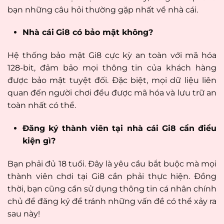
bạn những câu hỏi thường gặp nhất về nhà cái.
Nhà cái
Gi8 có bảo mật không?
Hệ thống bảo mật Gi8 cực kỳ an toàn với mã hóa
128-bit, đảm bảo mọi thông tin của khách hàng
được bảo mật tuyệt đối. Đặc biệt, mọi dữ liệu liên
quan đến người chơi đều được mã hóa và lưu trữ an
toàn nhất có thể.
Đăng ký thành viên tại nhà cái Gi8 cần điều
kiện gì?
Bạn phải đủ 18 tuổi. Đây là yêu cầu bắt buộc mà mọi
thành viên chơi tại Gi8 cần phải thực hiện. Đồng
thời, bạn cũng cần sử dụng thông tin cá nhân chính
chủ để đăng ký để tránh những vấn đề có thể xảy ra
sau này!