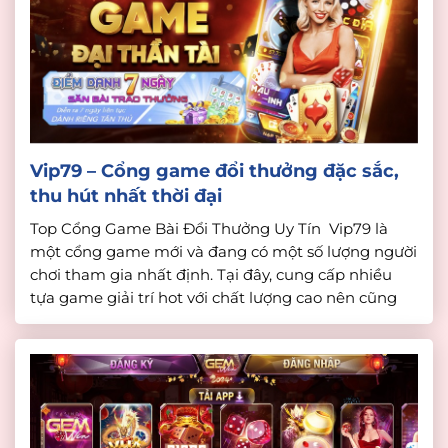
Vip79 – Cổng game đổi thưởng đặc sắc,
thu hút nhất thời đại
Top Cổng Game Bài Đổi Thưởng Uy Tín Vip79 là
một cổng game mới và đang có một số lượng người
chơi tham gia nhất định. Tại đây, cung cấp nhiều
tựa game giải trí hot với chất lượng cao nên cũng
rất nhiều người yêu thích. Do đó, để giúp người chơi
hiểu rõ […]