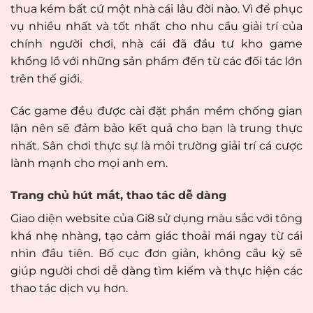
thua kém bất cứ một nhà cái lâu đời nào. Vì để phục
vụ nhiều nhất và tốt nhất cho nhu cầu giải trí của
chính người chơi, nhà cái đã đầu tư kho game
khổng lồ với những sản phẩm đến từ các đối tác lớn
trên thế giới.
Các game đều được cài đặt phần mềm chống gian
lận nên sẽ đảm bảo kết quả cho bạn là trung thực
nhất. Sân chơi thực sự là môi trường giải trí cá cược
lành mạnh cho mọi anh em.
Trang chủ hút mắt, thao tác dễ dàng
Giao diện website của Gi8 sử dụng màu sắc với tông
khá nhẹ nhàng, tạo cảm giác thoải mái ngay từ cái
nhìn đầu tiên. Bố cục đơn giản, không cầu kỳ sẽ
giúp người chơi dễ dàng tìm kiếm và thực hiện các
thao tác dịch vụ hơn.