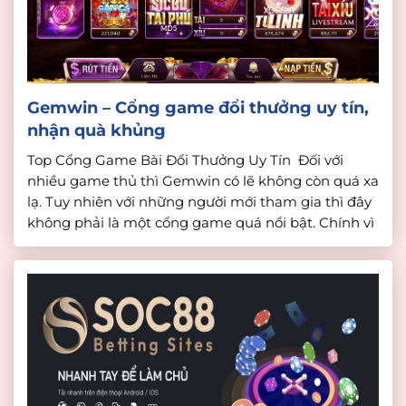
Gemwin – Cổng game đổi thưởng uy tín,
nhận quà khủng
Top Cổng Game Bài Đổi Thưởng Uy Tín Đối với
nhiều game thủ thì Gemwin có lẽ không còn quá xa
lạ. Tuy nhiên với những người mới tham gia thì đây
không phải là một cổng game quá nổi bật. Chính vì
vậy, dưới đây, nhà cái uy tín sẽ tiến hành đánh giá và
[…]