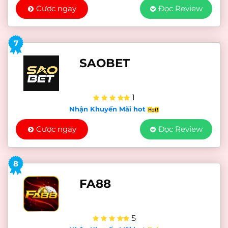
Cược ngay
Đọc Review
7
SAOBET
1
Nhận Khuyến Mãi hot
Cược ngay
Đọc Review
8
FA88
5