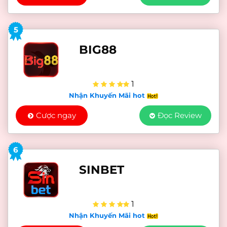
5
BIG88
1
Nhận Khuyến Mãi hot
Cược ngay
Đọc Review
6
SINBET
1
Nhận Khuyến Mãi hot