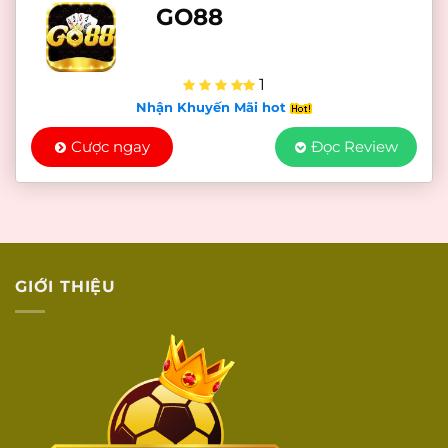
GO88
1
Nhận Khuyến Mãi hot
Cược ngay
Đọc Review
GIỚI THIỆU