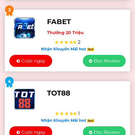
3
FABET
Thưởng 20 Triệu
2
Nhận Khuyến Mãi hot
Cược ngay
Đọc Review
4
TOT88
1
Nhận Khuyến Mãi hot
Cược ngay
Đọc Review