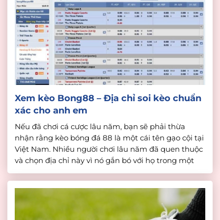
Xem kèo Bong88 – Địa chỉ soi kèo chuẩn
xác cho anh em
Nếu đã chơi cá cược lâu năm, bạn sẽ phải thừa
nhận rằng kèo bóng đá 88 là một cái tên gạo cội tại
Việt Nam. Nhiều người chơi lâu năm đã quen thuộc
và chọn địa chỉ này vì nó gắn bó với họ trong một
thời gian dài. Trong bài viết sau, hãy […]