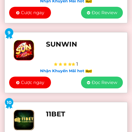
Nhận Khuyến Mãi hot
Cược ngay
Đọc Review
9
SUNWIN
1
Nhận Khuyến Mãi hot
Cược ngay
Đọc Review
10
11BET