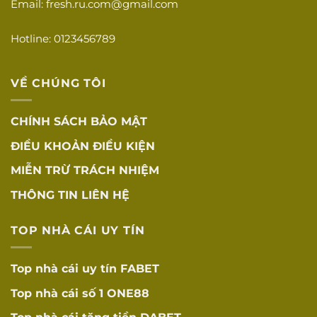
Email:
fresh.ru.com@gmail.com
Hotline: 0123456789
VỀ CHÚNG TÔI
CHÍNH SÁCH BẢO MẬT
ĐIỀU KHOẢN ĐIỀU KIỆN
MIỄN TRỪ TRÁCH NHIỆM
THÔNG TIN LIÊN HỆ
TOP NHÀ CÁI UY TÍN
Top nhà cái uy tín
FABET
Top nhà cái số 1
ONE88