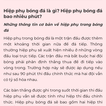
Hiệp phụ bóng đá là gì? Hiệp phụ bóng đá
bao nhiêu phút?
Những thông tin cơ bản về hiệp phụ trong bóng
đá
Hiệp phụ trong bóng đá là một trận đấu được thêm
một khoảng thời gian nữa để đá tiếp. Thông
thường hiệp phụ sẽ xuất hiện nhiều ở những vòng
đấu loại trực tiếp. Các trận đấu mà bắt buộc hai đội
bóng phải phân định thắng thua để đi tiếp vào
vòng trong. Trường hợp này sẽ được áp dụng nếu
như sau 90 phút thi đấu chính thức mà hai đội vẫn
có tỷ số hòa nhau.
Các bàn thắng được ghi trong suốt thời gian thi đấu
hiệp phụ vẫn sẽ được tính như hiệp thi đấu chính
thức. Hiệp phụ bóng đá sẽ bao gồm hai hiệp thi