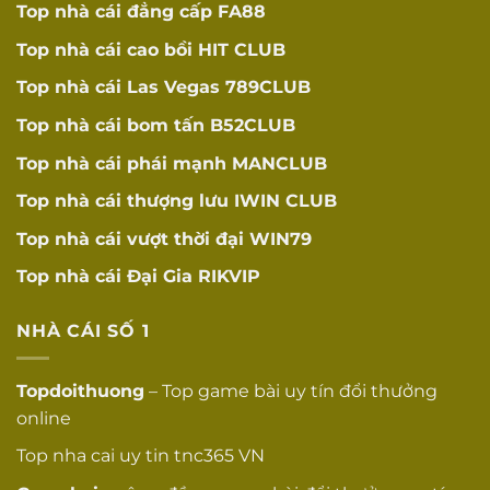
Top nhà cái đẳng cấp
FA88
Top nhà cái cao bồi
HIT CLUB
Top nhà cái Las Vegas
789CLUB
Top nhà cái bom tấn
B52CLUB
Top nhà cái phái mạnh
MANCLUB
Top nhà cái thượng lưu
IWIN CLUB
Top nhà cái vượt thời đại
WIN79
Top nhà cái Đại Gia
RIKVIP
NHÀ CÁI SỐ 1
Topdoithuong
– Top game bài uy tín đổi thưởng
online
Top
nha cai uy tin
tnc365 VN