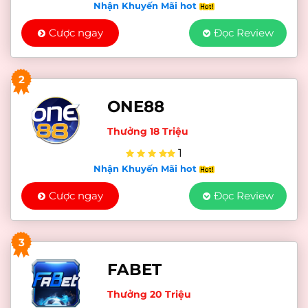
Nhận Khuyến Mãi hot
Cược ngay
Đọc Review
2
ONE88
Thưởng 18 Triệu
1
Nhận Khuyến Mãi hot
Cược ngay
Đọc Review
3
FABET
Thưởng 20 Triệu