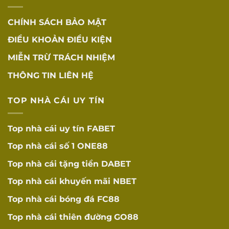
CHÍNH SÁCH BẢO MẬT
ĐIỀU KHOẢN ĐIỀU KIỆN
MIỄN TRỪ TRÁCH NHIỆM
THÔNG TIN LIÊN HỆ
TOP NHÀ CÁI UY TÍN
Top nhà cái uy tín
FABET
Top nhà cái số 1
ONE88
Top nhà cái tặng tiền
DABET
Top nhà cái khuyến mãi
NBET
Top nhà cái bóng đá
FC88
Top nhà cái thiên đường
GO88