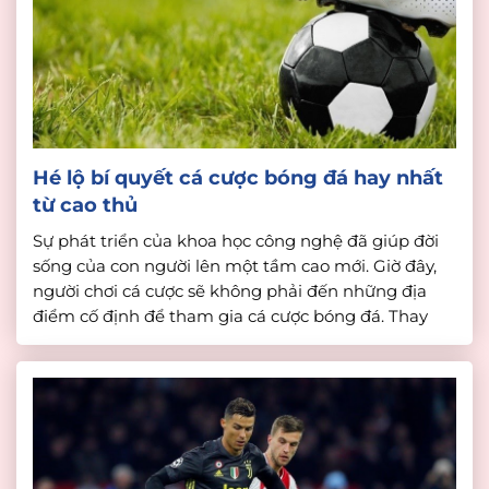
Hé lộ bí quyết cá cược bóng đá hay nhất
từ cao thủ
Sự phát triển của khoa học công nghệ đã giúp đời
sống của con người lên một tầm cao mới. Giờ đây,
người chơi cá cược sẽ không phải đến những địa
điểm cố định để tham gia cá cược bóng đá. Thay
vào đó, chỉ cần có đường truyền internet ổn định và
một […]