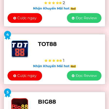
2
Nhận Khuyến Mãi hot
Cược ngay
Đọc Review
4
TOT88
1
Nhận Khuyến Mãi hot
Cược ngay
Đọc Review
5
BIG88