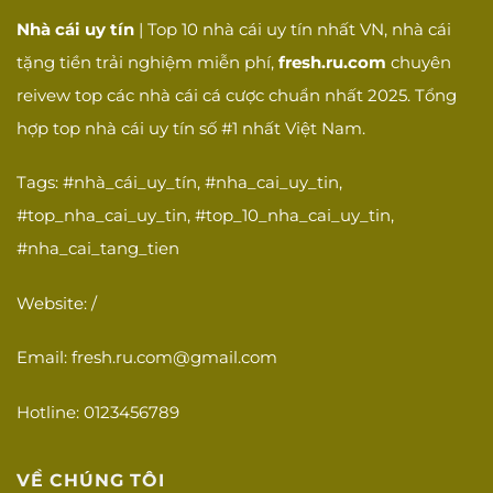
Nhà cái uy tín
| Top 10 nhà cái uy tín nhất VN, nhà cái
tặng tiền trải nghiệm miễn phí,
fresh.ru.com
chuyên
reivew top các nhà cái cá cược chuẩn nhất 2025. Tổng
hợp top nhà cái uy tín số #1 nhất Việt Nam.
Tags: #nhà_cái_uy_tín, #nha_cai_uy_tin,
#top_nha_cai_uy_tin, #top_10_nha_cai_uy_tin,
#nha_cai_tang_tien
Website: /
Email:
fresh.ru.com@gmail.com
Hotline: 0123456789
VỀ CHÚNG TÔI