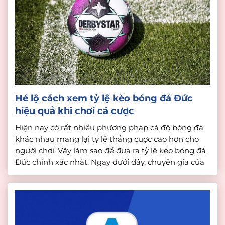
Hé lộ cách xem tỷ lệ kèo bóng đá Đức
hiệu quả khi chơi cá cược
Hiện nay có rất nhiều phương pháp cá độ bóng đá
khác nhau mang lại tỷ lệ thắng cược cao hơn cho
người chơi. Vậy làm sao để đưa ra tỷ lệ kèo bóng đá
Đức chính xác nhất. Ngay dưới đây, chuyên gia của
sẽ mang đến cho bạn những thông tin hữu ích […]