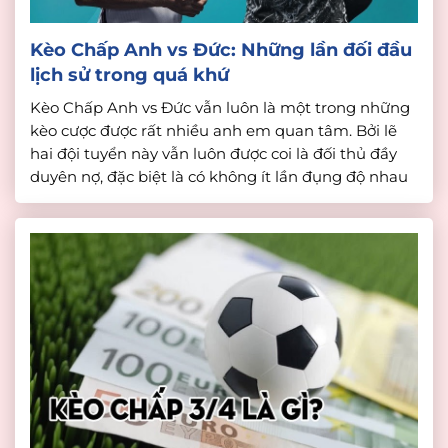
Kèo Chấp Anh vs Đức: Những lần đối đầu
lịch sử trong quá khứ
Kèo Chấp Anh vs Đức vẫn luôn là một trong những
kèo cược được rất nhiều anh em quan tâm. Bởi lẽ
hai đội tuyển này vẫn luôn được coi là đối thủ đầy
duyên nợ, đặc biệt là có không ít lần đụng độ nhau
ở những giải đấu lớn như World Cup hay […]