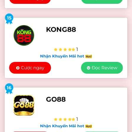
15
KONG88
1
Nhận Khuyến Mãi hot
Cược ngay
Đọc Review
16
GO88
1
Nhận Khuyến Mãi hot