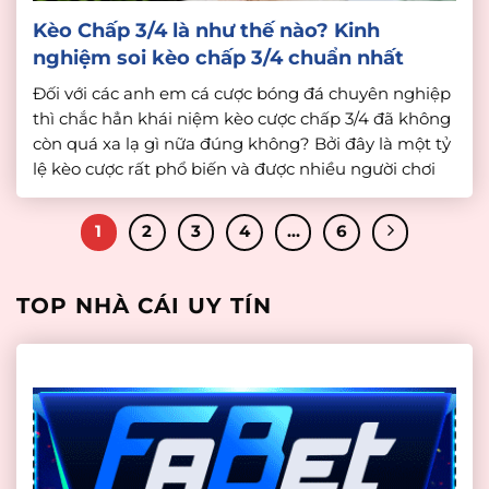
Kèo Chấp 3/4 là như thế nào? Kinh
nghiệm soi kèo chấp 3/4 chuẩn nhất
Đối với các anh em cá cược bóng đá chuyên nghiệp
thì chắc hẳn khái niệm kèo cược chấp 3/4 đã không
còn quá xa lạ gì nữa đúng không? Bởi đây là một tỷ
lệ kèo cược rất phổ biến và được nhiều người chơi
Việt Nam yêu thích. Nhưng vẫn còn có không […]
1
2
3
4
…
6
TOP NHÀ CÁI UY TÍN