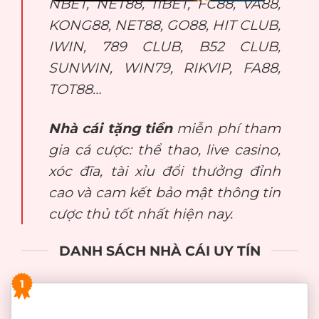
NBET, NET88, 11BET, FC88, VA88,
KONG88, NET88, GO88, HIT CLUB,
IWIN, 789 CLUB, B52 CLUB,
SUNWIN, WIN79, RIKVIP, FA88,
TOT88…
Nhà cái tặng tiền
miễn phí tham
gia cá cược: thể thao, live casino,
xóc đĩa, tài xỉu đổi thưởng đỉnh
cao và cam kết bảo mật thông tin
cược thủ tốt nhất hiện nay.
DANH SÁCH NHÀ CÁI UY TÍN
1