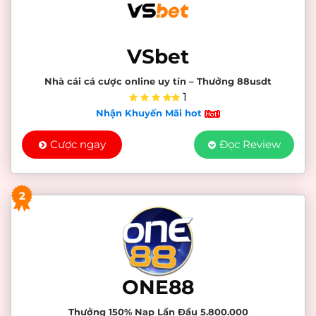
VSbet
Nhà cái cá cược online uy tín – Thưởng 88usdt
1
Nhận Khuyến Mãi hot
Cược ngay
Đọc Review
2
ONE88
Thưởng 150% Nạp Lần Đầu 5.800.000