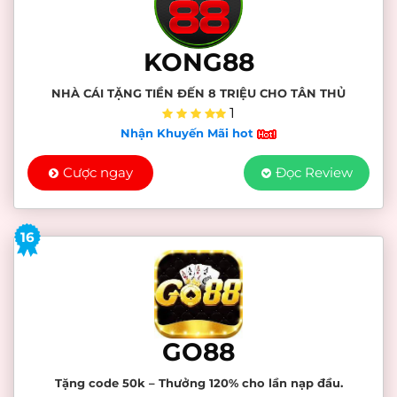
KONG88
NHÀ CÁI TẶNG TIỀN ĐẾN 8 TRIỆU CHO TÂN THỦ
1
Nhận Khuyến Mãi hot
Cược ngay
Đọc Review
16
GO88
Tặng code 50k – Thưởng 120% cho lần nạp đầu.