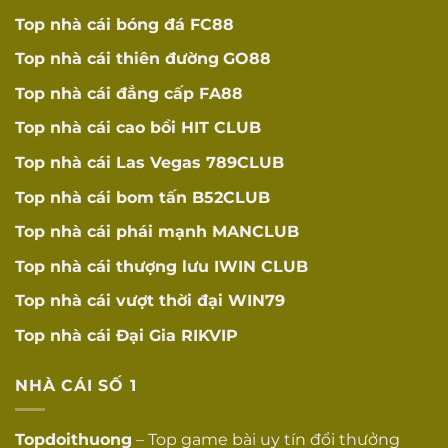
khoản ẩn khó thực
☐
khoản ẩn
Top nhà cái bóng đá
FC88
hiện
Top nhà cái thiên đường
GO88
Thời gian hợp
Thời gian thực hiện
☐
lý
khuyến mãi hợp lý
Top nhà cái đẳng cấp
FA88
Top nhà cái cao bồi
HIT CLUB
Khuyến mãi có giá
Giá trị thực tế
trị thực tế cho người
☐
Top nhà cái Las Vegas
789CLUB
chơi
Top nhà cái bom tấn
B52CLUB
Có chương trình VIP
Hệ thống VIP
☐
với cấp bậc rõ ràng
Top nhà cái phái mạnh
MANCLUB
Top nhà cái thượng lưu
IWIN CLUB
Quản lý VIP
Có quản lý tài khoản
☐
riêng
riêng cho VIP
Top nhà cái vượt thời đại
WIN79
UY TÍN VÀ
Top nhà cái Đại Gia
RIKVIP
ĐÁNH GIÁ
Hoạt động lâu
Hoạt động ít nhất 2
NHÀ CÁI SỐ 1
☐
năm
năm
Topdoithuong
– Top game bài uy tín đổi thưởng
Lịch sử hoạt động