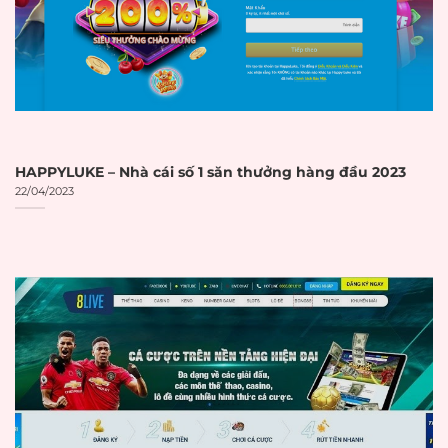
Curacao eGaming
eGaming
Số giấy phép được
Số giấy phép
hiển thị rõ ràng trên
☐
hiển thị
website
Có link trực tiếp đến
Link xác minh
trang xác minh của
☐
giấy phép
cơ quan cấp phép
HAPPYLUKE – Nhà cái số 1 săn thưởng hàng đầu 2023
22/04/2023
Thời hạn giấy
Giấy phép còn hiệu
☐
phép
lực
BẢO MẬT VÀ
AN TOÀN
Hệ thống mã hóa
SSL 256-bit
SSL 256-bit hoặc cao
☐
hơn
Có biểu tượng ổ
Biểu tượng ổ
khóa trên thanh địa
☐
khóa