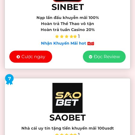
SINBET
Nạp lần đấu khuyễn mãi 100%
Hoàn trả Thể Thao vô tận
Hoàn trả tuần Casino 20%
1
Nhận Khuyến Mãi hot
Cược ngay
Đọc Review
7
SAOBET
Nhà cái uy tín tặng tiền khuyến mãi 100usdt
1