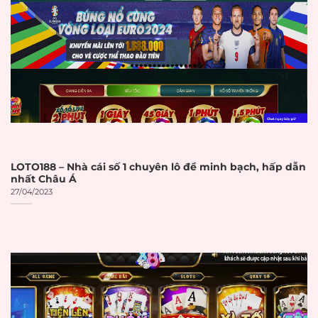
Dịch vụ khách hàng hoạt động
24/7 qua nhiều kênh liên lạc
Đánh giá tích cực từ cộng đồng
người chơi và các diễn đàn chuyên
ngành
Tiêu chí và cách đánh giá nhà cái uy
LOTO188 – Nhà cái số 1 chuyên lô đề minh bạch, hấp dẫn
tín
nhất Châu Á
27/04/2023
Việc đánh giá độ uy tín của một nhà
cái cần dựa trên những tiêu chí
khách quan và có thể kiểm chứng
được. Người chơi thông minh luôn
xem xét kỹ lưỡng trước khi đưa ra