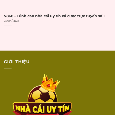
DỊCH VỤ
KHÁCH HÀNG
V868 – Đỉnh cao nhà cái uy tín cá cược trực tuyến số 1
25/04/2023
Có live chat trực
Live chat 24/7
☐
tuyến 24/7
Có hotline điện
Hotline hỗ trợ
☐
thoại hỗ trợ
Có email hỗ trợ
Email hỗ trợ
☐
khách hàng
GIỚI THIỆU
Hỗ trợ qua các kênh
Social media
☐
social media
Phản hồi
Thời gian phản hồi
☐
nhanh
dưới 5 phút
Hỗ trợ tiếng
Nhân viên hỗ trợ
☐
Việt
bằng tiếng Việt