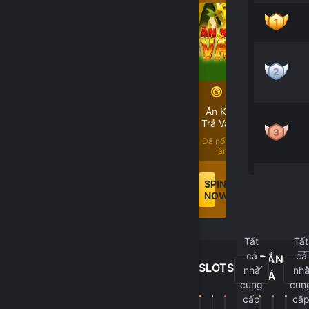
0
Ăn Khế
Trả Vàng
Đã nổ 159
lần
SPIN
4
NOW
Tất
Tất
5
cả
cả
BẮN
SLOTS
Xem thê
nhà
nh
CÁ
cung
cun
cấp
cấ
Bí Mật Cleopatra
Candy Fruit Samurai
Dragon Balls
3 Gods Fish
Bắn Cá 
Đế V