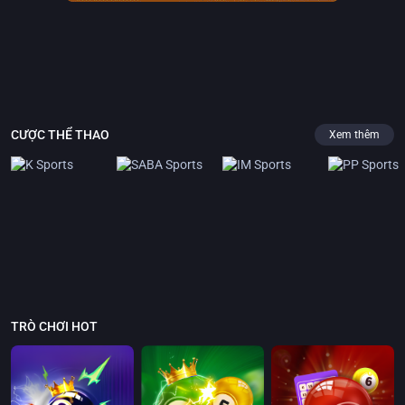
CƯỢC THỂ THAO
Xem thêm
TRÒ CHƠI HOT