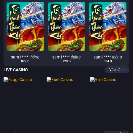
Dragonball
Fantastic 4
TECHPLAY
TECHPLAY
Bắn Cá
TECHPLAY
sam1****
thắng
sam1****
thắng
sam1****
thắng
7,000,000,000
827 D
720 D
534 D
LIVE CASINO
Vào sảnh
Casino Royal
TECHPLAY