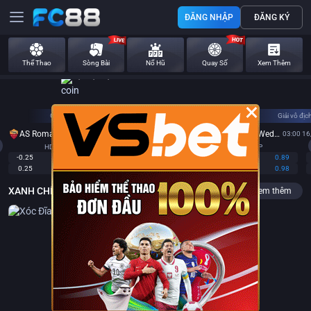
ĐĂNG NHẬP
ĐĂNG KÝ
HŨ TÀI XỈU
Thể Thao
Sòng Bài
Nổ Hũ
Quay Số
Xem Thêm
81,334,139,869 VND
×
Giải Vô địch Quốc gia Ý (Serie A)
Giải vô đị
AS Roma
Como
Sheffield Wedn
02:45
16/12
03:00
16
esday
HDP
O/U
HDP
-0.25
0.88
2.25
0.94
0.25
0.89
0.25
1.0
-2.25
0.92
-0.25
0.98
XANH CHÍN SIÊU TỐC
Xem thêm