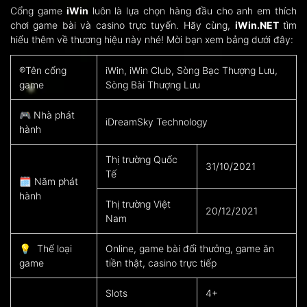
Cổng game
iWin
luôn là lựa chọn hàng đầu cho anh em thích
chơi game bài và casino trực tuyến. Hãy cùng,
iWin.NET
tìm
hiểu thêm về thương hiệu này nhé! Mời bạn xem bảng dưới đây:
®️Tên cổng
iWin, iWin Club, Sòng Bạc Thượng Lưu,
game
Sòng Bài Thượng Lưu
🎮 Nhà phát
iDreamSky Technology
hành
Thị trường Quốc
31/10/2021
Tế
🗓
Năm phát
hành
Thị trường Việt
20/12/2021
Nam
💡
Thể loại
Online, game bài đổi thưởng, game ăn
game
tiền thật, casino trực tiếp
Slots
4+