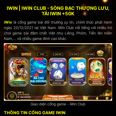
IWIN | IWIN CLUB - SÒNG BẠC THƯỢNG LƯU,
TẢI IWIN +50K
iWin
là cổng game bài đổi thưởng uy tín, chính thức phát hành
ngày 20/12/2021 tại Việt Nam. iWin Club nổi tiếng với nhiều trò
chơi game bài đậm chất Việt như Liêng, Phỏm, Tiến lên miền
Nam,... và nhiều game đỉnh cao khác.
Giao diện cổng game - iWin Club
THÔNG TIN CỔNG GAME IWIN