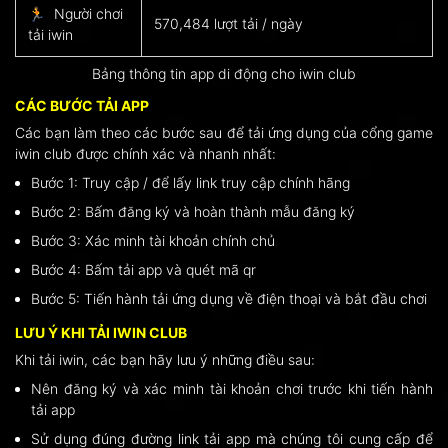
🏃
Người chơi
570,484 lượt tải / ngày
tải iwin
Bảng thông tin app di động cho iwin club
CÁC BƯỚC TẢI APP
Các bạn làm theo các bước sau để tải ứng dụng của cổng game
iwin club được chính xác và nhanh nhất:
Bước 1: Truy cập / để lấy link truy cập chính hãng
Bước 2: Bấm đăng ký và hoàn thành mẫu đăng ký
Bước 3: Xác minh tài khoản chính chủ
Bước 4: Bấm tải app và quét mã qr
Bước 5: Tiến hành tải ứng dụng về điện thoại và bắt đầu chơi
LƯU Ý KHI TẢI IWIN CLUB
Khi tải iwin, các bạn hãy lưu ý những điều sau:
Nên đăng ký và xác minh tài khoản chơi trước khi tiến hành
tải app
Sử dụng đúng đường link tải app mà chúng tôi cung cấp để