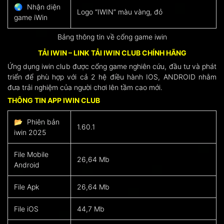
🌏
Nhận diện
Logo “IWIN” màu vàng, đỏ
game iWin
Bảng thông tin về cổng game iwin
TẢI IWIN – LINK TẢI IWIN CLUB CHÍNH HÃNG
Ứng dụng iwin club được cổng game nghiên cứu, đầu tư và phát
triển để phù hợp với cả 2 hệ điều hành IOS, ANDROID nhằm
đưa trải nghiệm của người chơi lên tầm cao mới.
THÔNG TIN APP IWIN CLUB
📂
Phiên bản
1.60.1
iwin 2025
File Mobile
26,64 Mb
Android
File Apk
26,64 Mb
File iOS
44,7 Mb