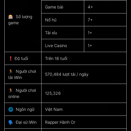
Game bài
4+
🎰
Số lượng
Nổ hũ
7+
game
Tài xỉu
1+
Live Casino
1+
❗
Độ tuổi
Trên 18 tuổi
🏃
Người chơi
570,484 lượt tải / ngày
tải iWin
🏃
Người chơi
125,326
online
🌐
Ngôn ngữ
Việt Nam
🗣️
Đại sứ iWin
Rapper Hành Or