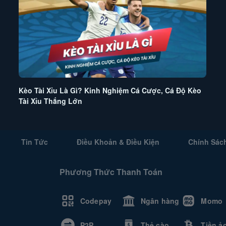
Kèo Tài Xỉu Là Gì? Kinh Nghiệm Cá Cược, Cá Độ Kèo
Tài Xỉu Thắng Lớn
Tin Tức
Điều Khoản & Điều Kiện
Chính Sác
Phương Thức Thanh Toán
Codepay
Ngân hàng
Momo
P2P
Thẻ cào
Tiền ả