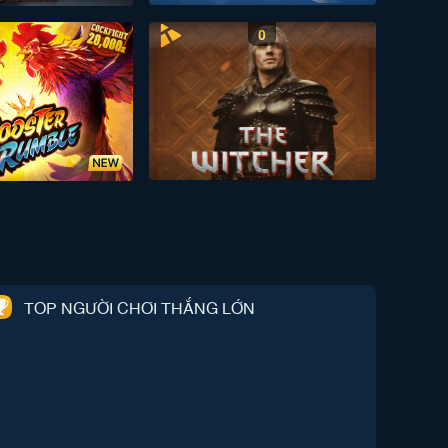
0
0
The Witcher
TOP NGƯỜI CHƠI THẮNG LỚN