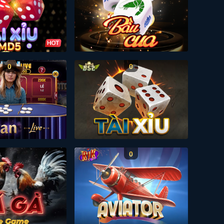
Bầu Cua
0
0
0
0
n Tan Live
Tài Xỉu
0
0
Aviator