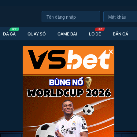
Tên đăng nhập
Mật khẩu
ĐÁ GÀ
QUAY SỐ
GAME BÀI
LÔ ĐỀ
BẮN CÁ
×
0
0
TÀI XỈU