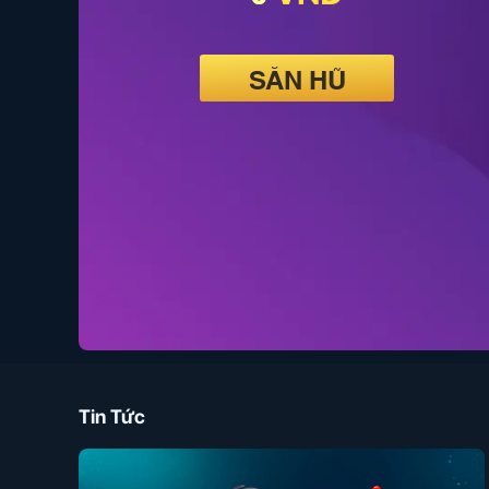
SĂN HŨ
Tin Tức