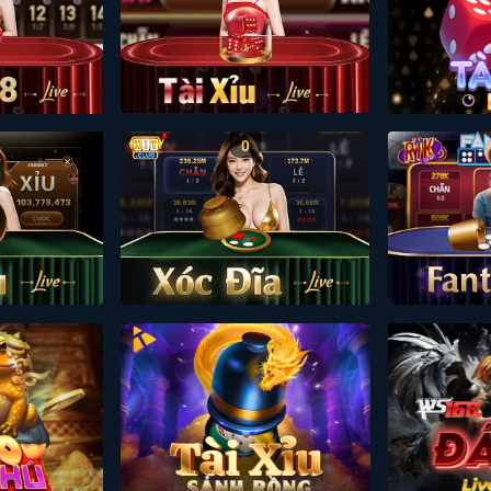
Tài Xỉu Live
0
0
Live
Xóc Đĩa Live
Fa