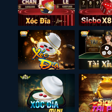
Xóc Đĩa Live
0
0
0
0
Xóc Đĩa
Tài Xỉu 