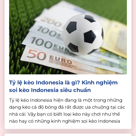
Tỷ lệ kèo Indonesia là gì? Kinh nghiệm
soi kèo Indonesia siêu chuẩn
Tỷ lệ kèo Indonesia hiện đang là một trong những
dạng kèo cá độ bóng đá rất được ưa chuộng tại các
nhà cái. Vậy bạn có biết loại kèo này chơi như thế
nào hay có những kinh nghiệm soi kèo Indonesia
hiệu quả nhất không? Hãy cùng nhà cái số 1 tìm
hiểu chi […]