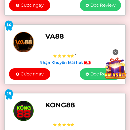
Cược ngay
Đọc Review
14
VA88
✕
1
Nhận Khuyến Mãi hot
Cược ngay
Đọc Review
15
KONG88
1