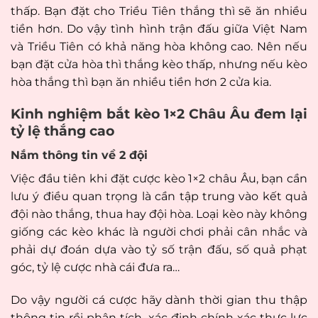
thấp. Bạn đặt cho Triều Tiên thắng thì sẽ ăn nhiều
tiền hơn. Do vậy tình hình trận đấu giữa Việt Nam
và Triều Tiên có khả năng hòa không cao. Nên nếu
bạn đặt cửa hòa thì thắng kèo thấp, nhưng nếu kèo
hòa thắng thì bạn ăn nhiều tiền hơn 2 cửa kia.
Kinh nghiệm bắt kèo 1×2 Châu Âu đem lại
tỷ lệ thắng cao
Nắm thông tin về 2 đội
Việc đầu tiên khi đặt cược kèo 1×2 châu Âu, bạn cần
lưu ý điều quan trọng là cần tập trung vào kết quả
đội nào thắng, thua hay đội hòa. Loại kèo này không
giống các kèo khác là người chơi phải cân nhắc và
phải dự đoán dựa vào tỷ số trận đấu, số quả phạt
góc, tỷ lệ cược nhà cái đưa ra…
Do vậy người cá cược hãy dành thời gian thu thập
thông tin rồi phân tích, xác định chính xác thực lực