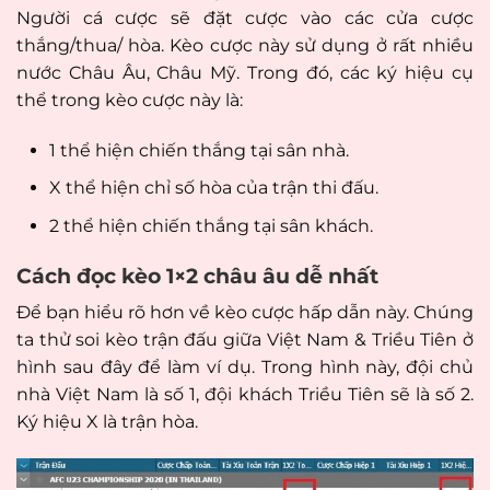
Người cá cược sẽ đặt cược vào các cửa cược
thắng/thua/ hòa. Kèo cược này sử dụng ở rất nhiều
nước Châu Âu, Châu Mỹ. Trong đó, các ký hiệu cụ
thể trong kèo cược này là:
1 thể hiện chiến thắng tại sân nhà.
X thể hiện chỉ số hòa của trận thi đấu.
2 thể hiện chiến thắng tại sân khách.
Cách đọc kèo 1×2 châu âu dễ nhất
Để bạn hiểu rõ hơn về kèo cược hấp dẫn này. Chúng
ta thử soi kèo trận đấu giữa Việt Nam & Triều Tiên ở
hình sau đây để làm ví dụ. Trong hình này, đội chủ
nhà Việt Nam là số 1, đội khách Triều Tiên sẽ là số 2.
Ký hiệu X là trận hòa.