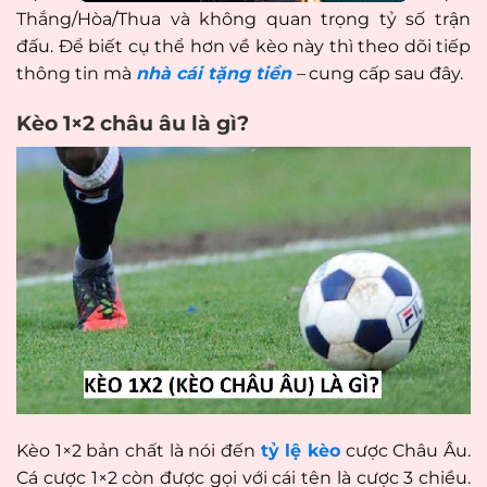
Thắng/Hòa/Thua và không quan trọng tỷ số trận
đấu. Để biết cụ thể hơn về kèo này thì theo dõi tiếp
thông tin mà
nhà cái tặng tiền
–
cung cấp sau đây.
Kèo 1×2 châu âu là gì?
Kèo 1×2 bản chất là nói đến
tỷ lệ kèo
cược Châu Âu.
Cá cược 1×2 còn được gọi với cái tên là cược 3 chiều.