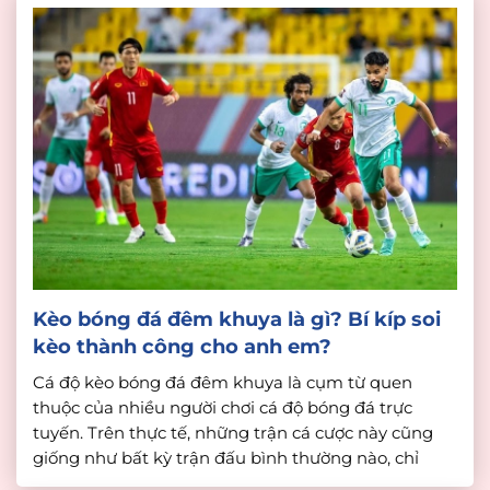
Kèo bóng đá đêm khuya là gì? Bí kíp soi
kèo thành công cho anh em?
Cá độ kèo bóng đá đêm khuya là cụm từ quen
thuộc của nhiều người chơi cá độ bóng đá trực
tuyến. Trên thực tế, những trận cá cược này cũng
giống như bất kỳ trận đấu bình thường nào, chỉ
khác là diễn ra vào những khung giờ khác nhau. Do