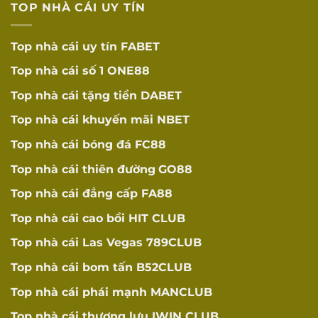
TOP NHÀ CÁI UY TÍN
Top nhà cái uy tín
FABET
Top nhà cái số 1
ONE88
Top nhà cái tặng tiền
DABET
Top nhà cái khuyến mãi
NBET
Top nhà cái bóng đá
FC88
Top nhà cái thiên đường
GO88
Top nhà cái đẳng cấp
FA88
Top nhà cái cao bồi
HIT CLUB
Top nhà cái Las Vegas
789CLUB
Top nhà cái bom tấn
B52CLUB
Top nhà cái phái mạnh
MANCLUB
Top nhà cái thượng lưu
IWIN CLUB