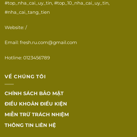
#top_nha_cai_uy_tin, #top_10_nha_cai_uy_tin,
#nha_cai_tang_tien
Website: /
Email:
fresh.ru.com@gmail.com
Hotline: 0123456789
VỀ CHÚNG TÔI
CHÍNH SÁCH BẢO MẬT
ĐIỀU KHOẢN ĐIỀU KIỆN
MIỄN TRỪ TRÁCH NHIỆM
THÔNG TIN LIÊN HỆ