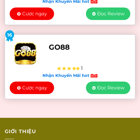
Nhận Khuyến Mãi hot
Cược ngay
Đọc Review
16
GO88
1
Nhận Khuyến Mãi hot
Cược ngay
Đọc Review
GIỚI THIỆU