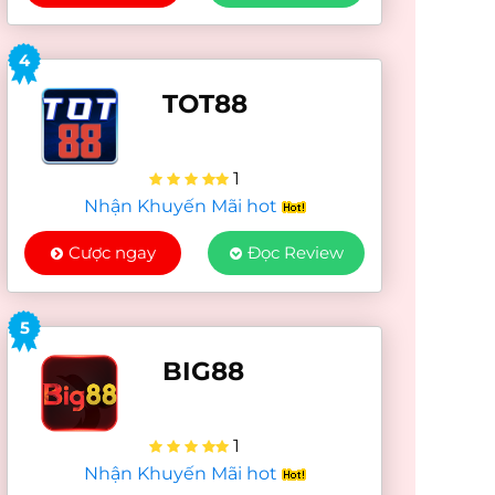
4
TOT88
1
Nhận Khuyến Mãi hot
Cược ngay
Đọc Review
5
BIG88
1
Nhận Khuyến Mãi hot