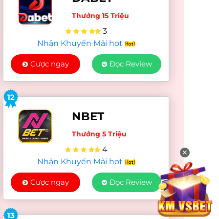
Thưởng 15 Triệu
3
Nhận Khuyến Mãi hot
Cược ngay
Đọc Review
12
NBET
Thưởng 5 Triệu
4
✕
Nhận Khuyến Mãi hot
Cược ngay
Đọc Review
13