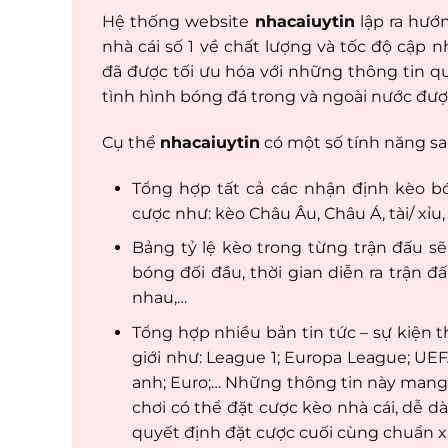
Hệ thống website
nhacaiuytin
lập ra hướ
nhà cái số 1 về chất lượng và tốc độ cập 
đã được tối ưu hóa với những thông tin qu
tình hình bóng đá trong và ngoài nước được
Cụ thể
nhacaiuytin
có một số tính năng sa
Tổng hợp tất cả các nhận định kèo b
cược như: kèo Châu Âu, Châu Á, tài/ xỉ
Bảng tỷ lệ kèo trong từng trận đấu sẽ 
bóng đối đầu, thời gian diễn ra trận đ
nhau,…
Tổng hợp nhiều bản tin tức – sự kiện th
giới như: League 1; Europa League; UE
anh; Euro;… Những thông tin này mang 
chơi có thể đặt cược kèo nhà cái, dễ 
quyết định đặt cược cuối cùng chuẩn x