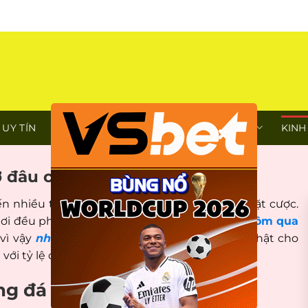
×
 UY TÍN
LÔ ĐỀ
TOP NHÀ CÁI
HƯỚNG DẪN
KINH
 đâu chính xác
nhiều tỷ lệ kèo cược thú vị để người chơi đặt cược.
hơi đều phải nghiên cứu kỹ các
kèo bóng đá hôm qua
vì vậy
nhà cái tặng tiền
–
xuất hiện để cập nhật cho
với tỷ lệ chính xác cao.
g đá là gì?