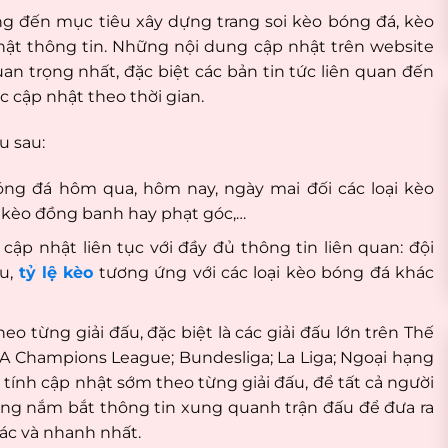
ng đến mục tiêu xây dựng trang soi kèo bóng đá, kèo
nhật thông tin. Những nội dung cập nhật trên website
an trọng nhất, đặc biệt các bản tin tức liên quan đến
 cập nhật theo thời gian.
u sau:
óng đá hôm qua, hôm nay, ngày mai đối các loại kèo
u, kèo đồng banh hay phạt góc,…
cập nhật liên tục với đầy đủ thông tin liên quan: đội
ấu,
tỷ lệ kèo
tương ứng với các loại kèo bóng đá khác
eo từng giải đấu, đặc biệt là các giải đấu lớn trên Thế
FA Champions League; Bundesliga; La Liga; Ngoại hạng
tính cập nhật sớm theo từng giải đấu, để tất cả người
dàng nắm bắt thông tin xung quanh trận đấu để đưa ra
ác và nhanh nhất.