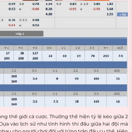
g thế giới cá cược. Thường thể hiện tỷ lệ kèo giữa 2
 Dựa vào lịch sử như tình hình thi đấu giữa hai đội mà
nhau cho người chơi đối với từng trận đấu cụ thể. Hiện