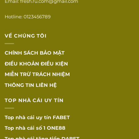
Email:
fresh.ru.com@gmail.com
Hotline: 0123456789
VỀ CHÚNG TÔI
CHÍNH SÁCH BẢO MẬT
ĐIỀU KHOẢN ĐIỀU KIỆN
MIỄN TRỪ TRÁCH NHIỆM
THÔNG TIN LIÊN HỆ
TOP NHÀ CÁI UY TÍN
Top nhà cái uy tín
FABET
Top nhà cái số 1
ONE88
Top nhà cái tặng tiền
DABET