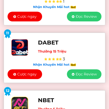
1
Nhận Khuyến Mãi hot
Cược ngay
Đọc Review
11
DABET
Thưởng 15 Triệu
3
Nhận Khuyến Mãi hot
Cược ngay
Đọc Review
12
NBET
Thưởng 5 Triệu