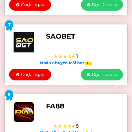
Cược ngay
Đọc Review
7
SAOBET
1
Nhận Khuyến Mãi hot
Cược ngay
Đọc Review
8
FA88
5