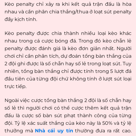
Kèo penalty chỉ xảy ra khi kết quả trận đấu là hòa
nhau và cần phân chia thắng/thua ở loạt sút penalty
đầy kịch tính.
Kèo penalty được chia thành nhiều loại kèo khác
nhau trong cá cược bóng đá. Trong đó kèo chẵn lẻ
penalty được đánh giá là kèo đơn giản nhất. Người
chơi chỉ cần phân tích, dự đoán tổng bàn thắng của
2 đội ghi được là số chẵn hay số lẻ trong loạt sút. Tuy
nhiên, tổng bàn thắng chỉ được tính trong 5 lượt đá
đầu tiên của từng đội chứ không tính ở lượt sút loại
trực tiếp.
Ngoài việc cược tổng bàn thắng 2 đội là số chẵn hay
số lẻ thì người chơi có thể cược thêm kết quả trận
đấu là cược số bàn sút phạt thành công của từng
đội. Tỷ lệ xác suất thắng của kèo này là 50% và tỷ lệ
thưởng mà
Nhà cái uy tín
thường đưa ra rất cao.