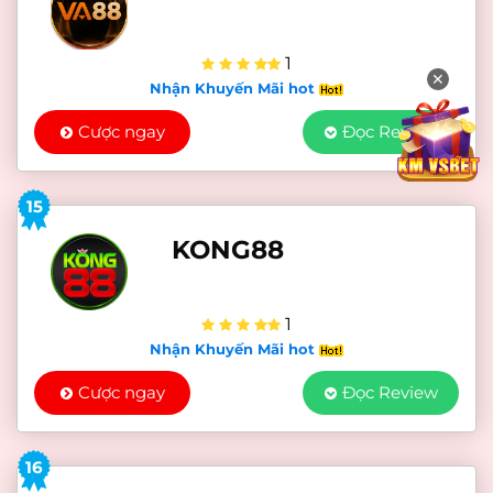
1
✕
Nhận Khuyến Mãi hot
Cược ngay
Đọc Review
15
KONG88
1
Nhận Khuyến Mãi hot
Cược ngay
Đọc Review
16