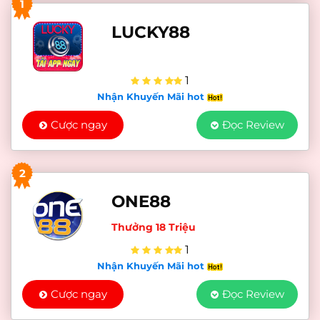
1
LUCKY88
1
Nhận Khuyến Mãi hot
Cược ngay
Đọc Review
2
ONE88
Thưởng 18 Triệu
1
Nhận Khuyến Mãi hot
Cược ngay
Đọc Review