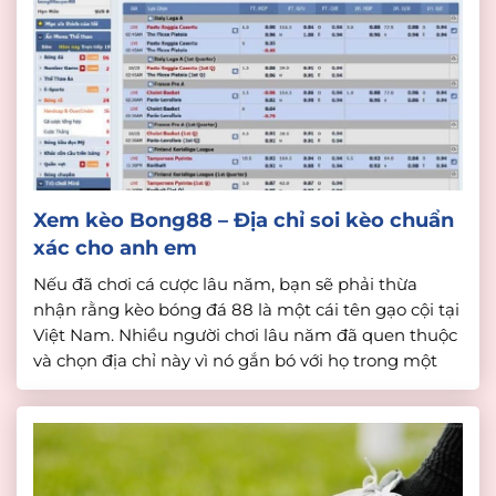
Xem kèo Bong88 – Địa chỉ soi kèo chuẩn
xác cho anh em
Nếu đã chơi cá cược lâu năm, bạn sẽ phải thừa
nhận rằng kèo bóng đá 88 là một cái tên gạo cội tại
Việt Nam. Nhiều người chơi lâu năm đã quen thuộc
và chọn địa chỉ này vì nó gắn bó với họ trong một
thời gian dài. Trong bài viết sau, hãy […]