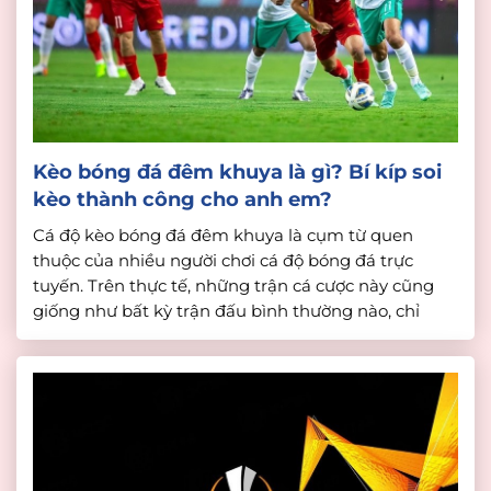
Kèo bóng đá đêm khuya là gì? Bí kíp soi
kèo thành công cho anh em?
Cá độ kèo bóng đá đêm khuya là cụm từ quen
thuộc của nhiều người chơi cá độ bóng đá trực
tuyến. Trên thực tế, những trận cá cược này cũng
giống như bất kỳ trận đấu bình thường nào, chỉ
khác là diễn ra vào những khung giờ khác nhau. Do
múi giờ khác nhau […]