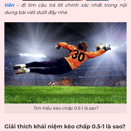
tiền
– đi tìm câu trả lời chính xác nhất trong nội
dung bài viết dưới đây nhé.
Tìm hiểu kèo chấp 0.5-1 là sao?
Giải thích khái niệm kèo chấp 0.5-1 là sao?