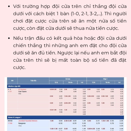
Với trường hợp đội cửa trên chỉ thắng đội cửa
dưới với cách biệt 1 bàn (1-0, 2-1, 3-2,…). Thì người
chơi đặt cược cửa trên sẽ ăn một nửa số tiền
cược, còn đặt cửa dưới sẽ thua nửa tiền cược.
Nếu trận đấu có kết quả hòa hoặc đội cửa dưới
chiến thắng thì những anh em đặt cho đội cửa
dưới sẽ ăn đủ tiền. Ngược lại nếu anh em bắt đội
cửa trên thì sẽ bị mất toàn bộ số tiền đã đặt
cược.