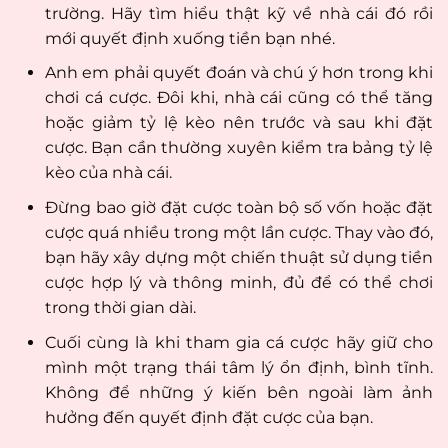
trường. Hãy tìm hiểu thật kỹ về nhà cái đó rồi
mới quyết định xuống tiền bạn nhé.
Anh em phải quyết đoán và chú ý hơn trong khi
chơi cá cược. Đôi khi, nhà cái cũng có thể tăng
hoặc giảm tỷ lệ kèo nên trước và sau khi đặt
cược. Bạn cần thường xuyên kiểm tra bảng tỷ lệ
kèo của nhà cái.
Đừng bao giờ đặt cược toàn bộ số vốn hoặc đặt
cược quá nhiều trong một lần cược. Thay vào đó,
bạn hãy xây dựng một chiến thuật sử dụng tiền
cược hợp lý và thông minh, đủ để có thể chơi
trong thời gian dài.
Cuối cùng là khi tham gia cá cược hãy giữ cho
mình một trạng thái tâm lý ổn định, bình tĩnh.
Không để những ý kiến bên ngoài làm ảnh
hưởng đến quyết định đặt cược của bạn.