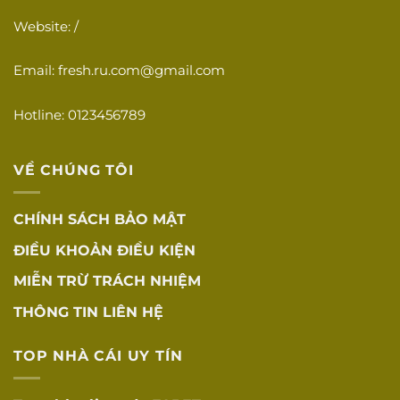
Website: /
Email:
fresh.ru.com@gmail.com
Hotline: 0123456789
VỀ CHÚNG TÔI
CHÍNH SÁCH BẢO MẬT
ĐIỀU KHOẢN ĐIỀU KIỆN
MIỄN TRỪ TRÁCH NHIỆM
THÔNG TIN LIÊN HỆ
TOP NHÀ CÁI UY TÍN