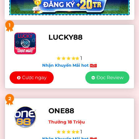
1
LUCKY88
1
Nhận Khuyến Mãi hot
Cược ngay
Đọc Review
2
ONE88
Thưởng 18 Triệu
1
Nhận Khuyến Mãi hot