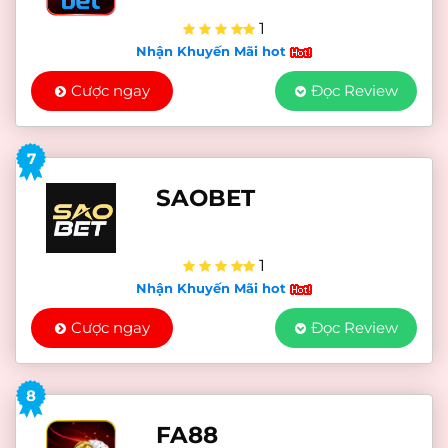
1
Nhận Khuyến Mãi hot
Cược ngay
Đọc Review
7
SAOBET
1
Nhận Khuyến Mãi hot
Cược ngay
Đọc Review
8
FA88