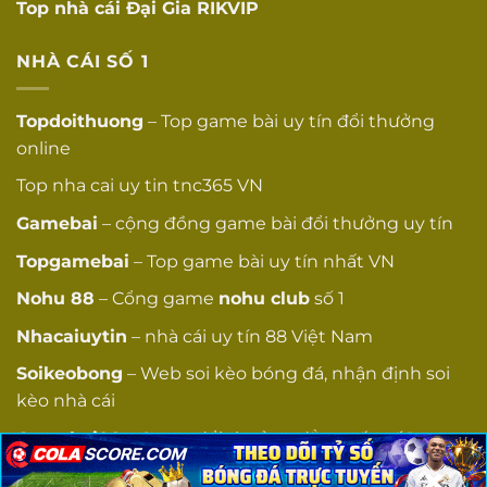
Top nhà cái Đại Gia
RIKVIP
NHÀ CÁI SỐ 1
Topdoithuong
– Top game bài uy tín đổi thưởng
online
Top
nha cai uy tin
tnc365 VN
Gamebai
– cộng đồng game bài đổi thưởng uy tín
Topgamebai
– Top game bài uy tín nhất VN
Nohu
88
– Cổng game
nohu club
số 1
Nhacaiuytin
– nhà cái uy tín 88 Việt Nam
Soikeobong
– Web soi kèo bóng đá, nhận định soi
kèo nhà cái
Gamebai88
– Game đổi thưởng đẳng cấp số 1
×
×
×