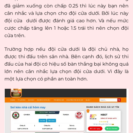
đã giảm xuống còn chấp 0.25 thì lúc này bạn nên
cân nhắc và lựa chọn cho đội cửa dưới. Bởi lúc này
đội cửa dưới được đánh giá cao hơn. Và nếu mức
cược chấp tăng lên 1 hoặc 1.5 trái thì nên chọn đội
cửa trên.
Trường hợp nếu đội cửa dưới là đội chủ nhà, họ
được thi đấu trên sân nhà. Bên cạnh đó, lịch sử thi
đấu của hai đội có hiệu số bàn thắng bại không quá
lớn nên cân nhắc lựa chọn đội cửa dưới. Vì đây là
một lựa chọn có phần an toàn hơn.