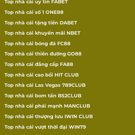
Top nhà cái uy tín
FABET
Top nhà cái số 1
ONE88
Top nhà cái tặng tiền
DABET
Top nhà cái khuyến mãi
NBET
Top nhà cái bóng đá
FC88
Top nhà cái thiên đường
GO88
Top nhà cái đẳng cấp
FA88
Top nhà cái cao bồi
HIT CLUB
Top nhà cái Las Vegas
789CLUB
Top nhà cái bom tấn
B52CLUB
Top nhà cái phái mạnh
MANCLUB
Top nhà cái thượng lưu
IWIN CLUB
Top nhà cái vượt thời đại
WIN79