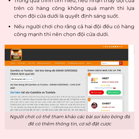
Trong quá trình tìm hiểu, nếu nhận thấy đội cửa
trên có hàng công không quá mạnh thì lựa
chọn đội cửa dưới là quyết định sáng suốt.
Nếu người chơi cho rằng cả hai đội đều có hàng
công mạnh thì nên chọn đội cửa dưới.
Người chơi có thể tham khảo các bài soi kèo bóng đá
để có thêm thông tin, cơ sở đặt cược