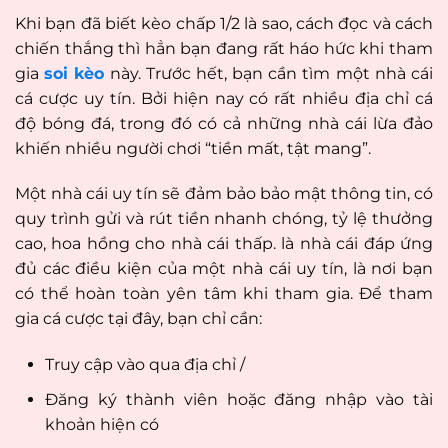
Khi bạn đã biết kèo chấp 1/2 là sao, cách đọc và cách
chiến thắng thì hẳn bạn đang rất háo hức khi tham
gia
soi kèo
này. Trước hết, bạn cần tìm một nhà cái
cá cược uy tín. Bởi hiện nay có rất nhiều địa chỉ cá
độ bóng đá, trong đó có cả những nhà cái lừa đảo
khiến nhiều người chơi “tiền mất, tật mang”.
Một nhà cái uy tín sẽ đảm bảo bảo mật thông tin, có
quy trình gửi và rút tiền nhanh chóng, tỷ lệ thưởng
cao, hoa hồng cho nhà cái thấp. là nhà cái đáp ứng
đủ các điều kiện của một nhà cái uy tín, là nơi bạn
có thể hoàn toàn yên tâm khi tham gia. Để tham
gia cá cược tại đây, bạn chỉ cần:
Truy cập vào qua địa chỉ
/
Đăng ký thành viên hoặc đăng nhập vào tài
khoản hiện có