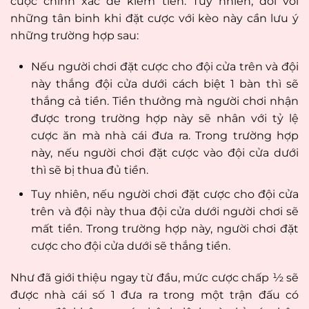
cược chính xác để kiếm tiền. Tuy nhiên, đối với
những tân binh khi đặt cược với kèo này cần lưu ý
những trường hợp sau:
Nếu người chơi đặt cược cho đội cửa trên và đội
này thắng đội cửa dưới cách biệt 1 bàn thì sẽ
thắng cả tiền. Tiền thưởng mà người chơi nhận
được trong trường hợp này sẽ nhân với tỷ lệ
cược ăn mà nhà cái đưa ra. Trong trường hợp
này, nếu người chơi đặt cược vào đội cửa dưới
thì sẽ bị thua đủ tiền.
Tuy nhiên, nếu người chơi đặt cược cho đội cửa
trên và đội này thua đội cửa dưới người chơi sẽ
mất tiền. Trong trường hợp này, người chơi đặt
cược cho đội cửa dưới sẽ thắng tiền.
Như đã giới thiệu ngay từ đầu, mức cược chấp ½ sẽ
được nhà cái số 1 đưa ra trong một trận đấu có