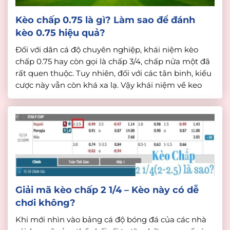
Kèo chấp 0.75 là gì? Làm sao để đánh
kèo 0.75 hiệu quả?
Đối với dân cá độ chuyên nghiệp, khái niệm kèo
chấp 0.75 hay còn gọi là chấp 3/4, chấp nửa một đã
rất quen thuộc. Tuy nhiên, đối với các tân binh, kiểu
cược này vẫn còn khá xa lạ. Vậy khái niệm về keo
chap 0.75 là gì? Kinh nghiệm đánh kèo 0.75 như […]
Giải mã kèo chấp 2 1/4 – Kèo này có dễ
chơi không?
Khi mới nhìn vào bảng cá độ bóng đá của các nhà