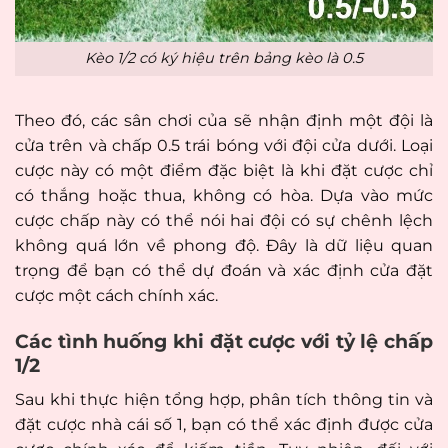
Kèo 1/2 có ký hiệu trên bảng kèo là 0.5
Theo đó, các sân chơi của sẽ nhận định một đội là
cửa trên và chấp 0.5 trái bóng với đội cửa dưới. Loại
cược này có một điểm đặc biệt là khi đặt cược chỉ
có thắng hoặc thua, không có hòa. Dựa vào mức
cược chấp này có thể nói hai đội có sự chênh lệch
không quá lớn về phong độ. Đây là dữ liệu quan
trọng để bạn có thể dự đoán và xác định cửa đặt
cược một cách chính xác.
Các tình huống khi đặt cược với tỷ lệ chấp
1/2
Sau khi thực hiện tổng hợp, phân tích thông tin và
đặt cược nhà cái số 1, bạn có thể xác định được cửa