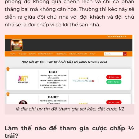
phong độ không quá chênh lệch và chỉ có phân
thắng bại mà không cần hòa. Thường thì kèo này sẽ
diễn ra giữa đội chủ nhà với đội khách và đội chủ
nhà sẽ là đội chấp vì có lợi thế sân nhà.
là địa chỉ uy tín để tham gia soi kèo, đặt cược 1/2
Làm thế nào để tham gia cược chấp ½
trái?