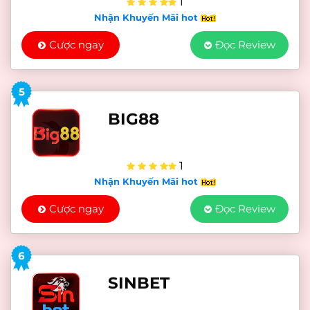
1
Nhận Khuyến Mãi hot
Cược ngay
Đọc Review
5
BIG88
1
Nhận Khuyến Mãi hot
Cược ngay
Đọc Review
6
SINBET