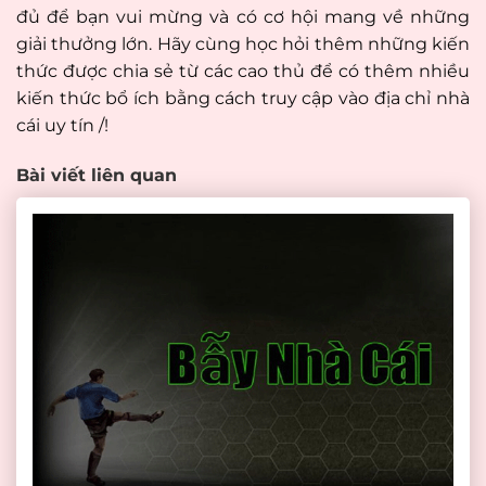
đủ để bạn vui mừng và có cơ hội mang về những
giải thưởng lớn. Hãy cùng học hỏi thêm những kiến
​​thức được chia sẻ từ các cao thủ để có thêm nhiều
kiến ​​thức bổ ích bằng cách truy cập vào địa chỉ nhà
cái uy tín
/
!
Bài viết liên quan