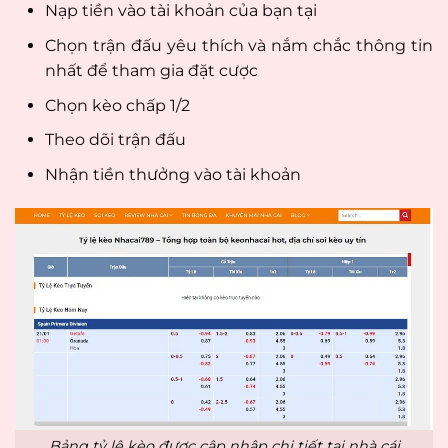
Nạp tiền vào tài khoản của bạn tại
Chọn trận đấu yêu thích và nắm chắc thông tin
nhất để tham gia đặt cược
Chọn kèo chấp 1/2
Theo dõi trận đấu
Nhận tiền thưởng vào tài khoản
Bảng tỷ lệ kèo được cập nhập chi tiết tại nhà cái