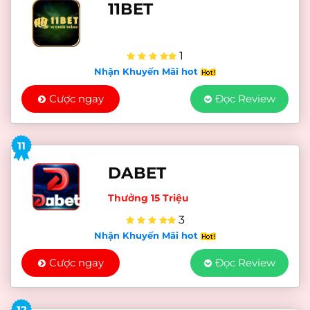
11BET
1
Nhận Khuyến Mãi hot
Cược ngay
Đọc Review
11
DABET
Thưởng 15 Triệu
3
Nhận Khuyến Mãi hot
Cược ngay
Đọc Review
12