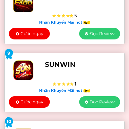
5
Nhận Khuyến Mãi hot
Cược ngay
Đọc Review
9
SUNWIN
1
Nhận Khuyến Mãi hot
Cược ngay
Đọc Review
10