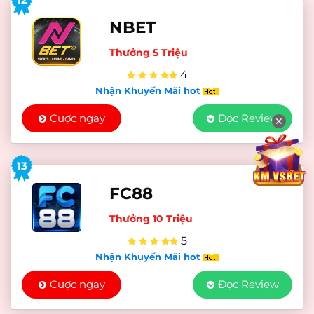
NBET
Thưởng 5 Triệu
4
Nhận Khuyến Mãi hot
Cược ngay
Đọc Review
✕
13
FC88
Thưởng 10 Triệu
5
Nhận Khuyến Mãi hot
Cược ngay
Đọc Review