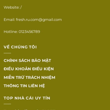
Website: /
Email:
fresh.ru.com@gmail.com
Hotline: 0123456789
VỀ CHÚNG TÔI
CHÍNH SÁCH BẢO MẬT
ĐIỀU KHOẢN ĐIỀU KIỆN
MIỄN TRỪ TRÁCH NHIỆM
THÔNG TIN LIÊN HỆ
TOP NHÀ CÁI UY TÍN