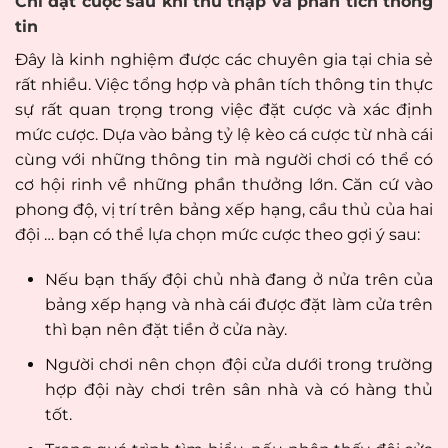
Chỉ đặt cược sau khi thu thập và phân tích thông
tin
Đây là kinh nghiệm được các chuyên gia tại chia sẻ
rất nhiều. Việc tổng hợp và phân tích thông tin thực
sự rất quan trọng trong việc đặt cược và xác định
mức cược. Dựa vào bảng tỷ lệ kèo cá cược từ nhà cái
cùng với những thông tin mà người chơi có thể có
cơ hội rinh về những phần thưởng lớn. Căn cứ vào
phong độ, vị trí trên bảng xếp hạng, cầu thủ của hai
đội … bạn có thể lựa chọn mức cược theo gợi ý sau:
Nếu bạn thấy đội chủ nhà đang ở nửa trên của
bảng xếp hạng và nhà cái được đặt làm cửa trên
thì bạn nên đặt tiền ở cửa này.
Người chơi nên chọn đội cửa dưới trong trường
hợp đội này chơi trên sân nhà và có hàng thủ
tốt.