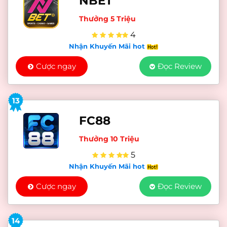
NBET
Thưởng 5 Triệu
4
Nhận Khuyến Mãi hot
Cược ngay
Đọc Review
13
FC88
Thưởng 10 Triệu
5
Nhận Khuyến Mãi hot
Cược ngay
Đọc Review
14