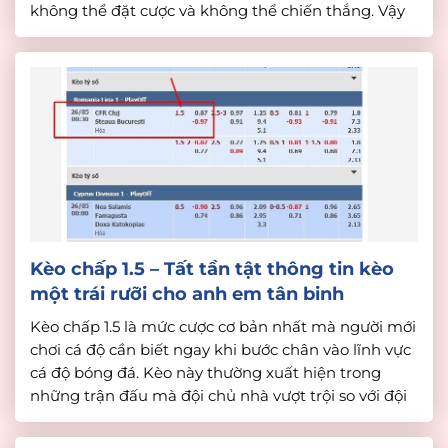
không thể đặt cược và không thể chiến thắng. Vậy
bạn đã nắm được thông tin về kèo chấp 2 1/4 chưa?
[…]
Kèo chấp 1.5 – Tất tần tật thông tin kèo
một trái rưỡi cho anh em tân binh
Kèo chấp 1.5 là mức cược cơ bản nhất mà người mới
chơi cá độ cần biết ngay khi bước chân vào lĩnh vực
cá độ bóng đá. Kèo này thường xuất hiện trong
những trận đấu mà đội chủ nhà vượt trội so với đội
khách hoặc ngược lại. Tại đây, sẽ cung cấp […]