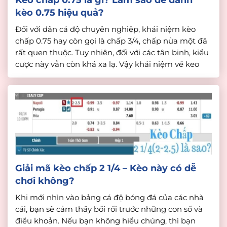
Kèo chấp 0.75 là gì? Làm sao để đánh
kèo 0.75 hiệu quả?
Đối với dân cá độ chuyên nghiệp, khái niệm kèo
chấp 0.75 hay còn gọi là chấp 3/4, chấp nửa một đã
rất quen thuộc. Tuy nhiên, đối với các tân binh, kiểu
cược này vẫn còn khá xa lạ. Vậy khái niệm về keo
chap 0.75 là gì? Kinh nghiệm đánh kèo 0.75 như […]
Giải mã kèo chấp 2 1/4 – Kèo này có dễ
chơi không?
Khi mới nhìn vào bảng cá độ bóng đá của các nhà
cái, bạn sẽ cảm thấy bối rối trước những con số và
điều khoản. Nếu bạn không hiểu chúng, thì bạn