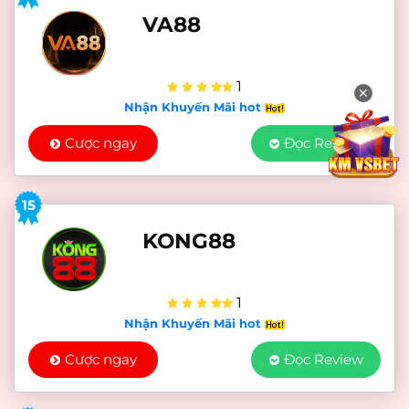
VA88
1
✕
Nhận Khuyến Mãi hot
Cược ngay
Đọc Review
15
KONG88
1
Nhận Khuyến Mãi hot
Cược ngay
Đọc Review