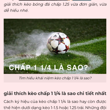
giải thích kèo bóng đá chấp 1.25 vừa đơn giản, vừa
dễ hiểu nhé.
Tìm hiểu khái niệm kèo chấp 1 1/4 là sao?
giải thích kèo chấp 1 1/4 là sao chi tiết nhất
Cách ký hiệu của kèo chấp 1 1/4 là sao hay còn được
thể hiện dưới dạng kèo 1-1.5 hoặc 1.25 trái. Những đội