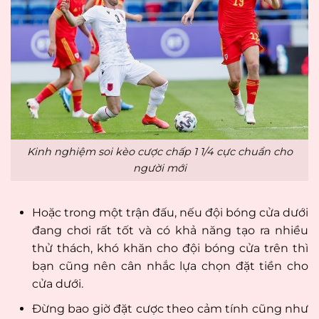
Kinh nghiệm soi kèo cược chấp 1 1/4 cực chuẩn cho
người mới
Hoặc trong một trận đấu, nếu đội bóng cửa dưới
đang chơi rất tốt và có khả năng tạo ra nhiều
thử thách, khó khăn cho đội bóng cửa trên thì
bạn cũng nên cân nhắc lựa chọn đặt tiền cho
cửa dưới.
Đừng bao giờ đặt cược theo cảm tính cũng như