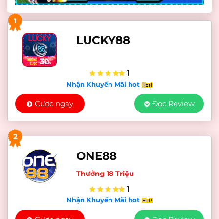
1
LUCKY88
1
Nhận Khuyến Mãi hot
Cược ngay
Đọc Review
2
ONE88
Thưởng 18 Triệu
1
Nhận Khuyến Mãi hot