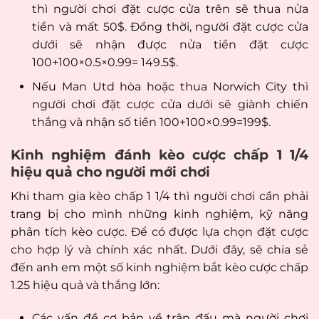
thì người chơi đặt cược cửa trên sẽ thua nửa
tiền và mất 50$. Đồng thời, người đặt cược cửa
dưới sẽ nhận được nửa tiền đặt cược
100+100×0.5×0.99= 149.5$.
Nếu Man Utd hòa hoặc thua Norwich City thì
người chơi đặt cược cửa dưới sẽ giành chiến
thắng và nhận số tiền 100+100×0.99=199$.
Kinh nghiệm đánh kèo cược chấp 1 1/4
hiệu quả cho người mới chơi
Khi tham gia kèo chấp 1 1/4 thì người chơi cần phải
trang bị cho mình những kinh nghiệm, kỹ năng
phân tích kèo cược. Để có được lựa chọn đặt cược
cho hợp lý và chính xác nhất. Dưới đây, sẽ chia sẻ
đến anh em một số kinh nghiệm bắt kèo cược chấp
1.25 hiệu quả và thắng lớn:
Các vấn đề cơ bản về trận đấu mà người chơi