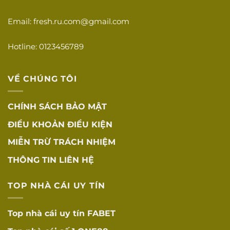
Email:
fresh.ru.com@gmail.com
Hotline: 0123456789
VỀ CHÚNG TÔI
CHÍNH SÁCH BẢO MẬT
ĐIỀU KHOẢN ĐIỀU KIỆN
MIỄN TRỪ TRÁCH NHIỆM
THÔNG TIN LIÊN HỆ
TOP NHÀ CÁI UY TÍN
Top nhà cái uy tín
FABET