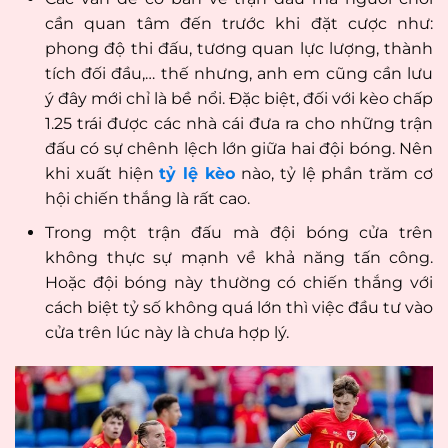
cần quan tâm đến trước khi đặt cược như:
phong độ thi đấu, tương quan lực lượng, thành
tích đối đầu,… thế nhưng, anh em cũng cần lưu
ý đây mới chỉ là bề nổi. Đặc biệt, đối với kèo chấp
1.25 trái được các nhà cái đưa ra cho những trận
đấu có sự chênh lệch lớn giữa hai đội bóng. Nên
khi xuất hiện
tỷ lệ kèo
nào, tỷ lệ phần trăm cơ
hội chiến thắng là rất cao.
Trong một trận đấu mà đội bóng cửa trên
không thực sự mạnh về khả năng tấn công.
Hoặc đội bóng này thường có chiến thắng với
cách biệt tỷ số không quá lớn thì việc đầu tư vào
cửa trên lúc này là chưa hợp lý.