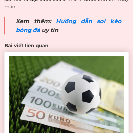
mắn
!
Xem thêm:
Hướng dẫn soi kèo
bóng đá
uy tín
Bài viết liên quan