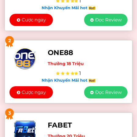
1
Nhận Khuyến Mãi hot
Cược ngay
Đọc Review
2
ONE88
Thưởng 18 Triệu
1
Nhận Khuyến Mãi hot
Cược ngay
Đọc Review
3
FABET
Thưởng 20 Triệu