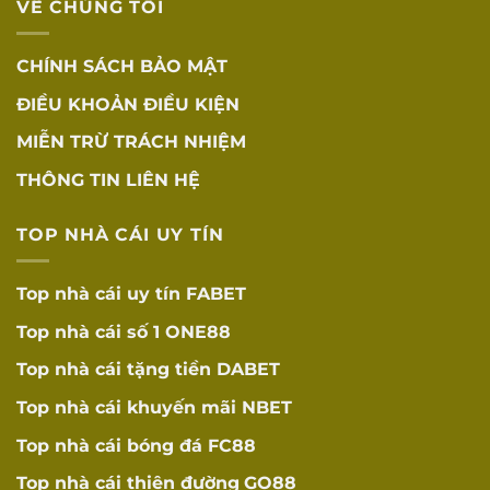
VỀ CHÚNG TÔI
CHÍNH SÁCH BẢO MẬT
ĐIỀU KHOẢN ĐIỀU KIỆN
MIỄN TRỪ TRÁCH NHIỆM
THÔNG TIN LIÊN HỆ
TOP NHÀ CÁI UY TÍN
Top nhà cái uy tín
FABET
Top nhà cái số 1
ONE88
Top nhà cái tặng tiền
DABET
Top nhà cái khuyến mãi
NBET
Top nhà cái bóng đá
FC88
Top nhà cái thiên đường
GO88