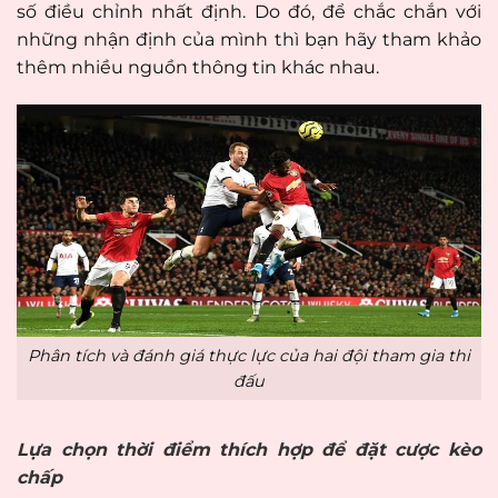
số điều chỉnh nhất định. Do đó, để chắc chắn với
những nhận định của mình thì bạn hãy tham khảo
thêm nhiều nguồn thông tin khác nhau.
Phân tích và đánh giá thực lực của hai đội tham gia thi
đấu
Lựa chọn thời điểm thích hợp để đặt cược kèo
chấp