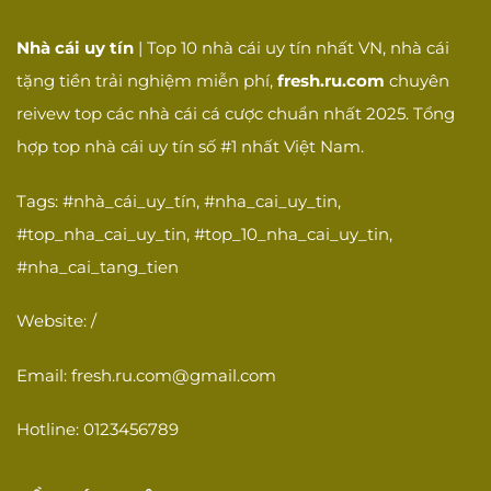
Nhà cái uy tín
| Top 10 nhà cái uy tín nhất VN, nhà cái
tặng tiền trải nghiệm miễn phí,
fresh.ru.com
chuyên
reivew top các nhà cái cá cược chuẩn nhất 2025. Tổng
hợp top nhà cái uy tín số #1 nhất Việt Nam.
Tags: #nhà_cái_uy_tín, #nha_cai_uy_tin,
#top_nha_cai_uy_tin, #top_10_nha_cai_uy_tin,
#nha_cai_tang_tien
Website: /
Email:
fresh.ru.com@gmail.com
Hotline: 0123456789