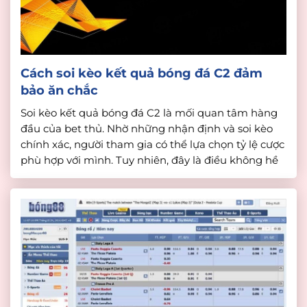
Cách soi kèo kết quả bóng đá C2 đảm
bảo ăn chắc
Soi kèo kết quả bóng đá C2 là mối quan tâm hàng
đầu của bet thủ. Nhờ những nhận định và soi kèo
chính xác, người tham gia có thể lựa chọn tỷ lệ cược
phù hợp với mình. Tuy nhiên, đây là điều không hề
dễ dàng, nhất là với tân binh. Đó cũng […]