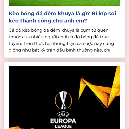
Kèo bóng đá đêm khuya là gì? Bí kíp soi
kèo thành công cho anh em?
Cá độ kèo bóng đá đêm khuya là cụm từ quen
thuộc của nhiều người chơi cá độ bóng đá trực
tuyến. Trên thực tế, những trận cá cược này cũng
giống như bất kỳ trận đấu bình thường nào, chỉ
khác là diễn ra vào những khung giờ khác nhau. Do
múi giờ khác nhau […]