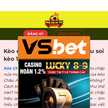
Skip
to
content
ĐĂNG KÝ
ĐĂNG NHẬP
×
Kèo chấp 1/2 là gì? Tuyệt chiêu soi
kèo 1/2 thắng lớn của cao thủ
Kèo Chấp 1/2
hay còn được biết là kèo 0.5, kèo chấp
nửa một, là một trong những tỷ lệ phổ biến của kèo
Châu Á. Vậy bạn có biết kèo chấp 1/2 là gì không?
Cách tính thắng thua của loại kèo cược này như thế
nào? Hay có những kinh nghiệm soi kèo cược chấp
hiệu quả nào? Hãy cùng
nhà cái tặng tiền
–
tìm
hiểu chi tiết về chủ đề này trong nội dung bài viết