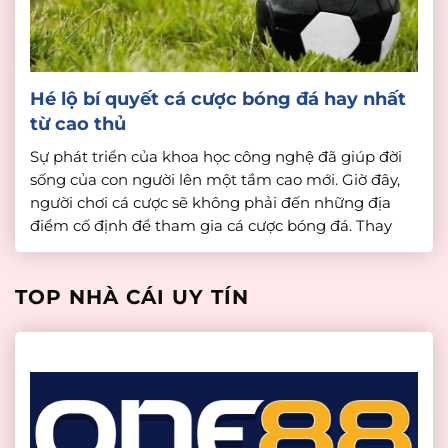
Hé lộ bí quyết cá cược bóng đá hay nhất
từ cao thủ
Sự phát triển của khoa học công nghệ đã giúp đời
sống của con người lên một tầm cao mới. Giờ đây,
người chơi cá cược sẽ không phải đến những địa
điểm cố định để tham gia cá cược bóng đá. Thay
vào đó, chỉ cần có đường truyền internet ổn định và
một […]
TOP NHÀ CÁI UY TÍN