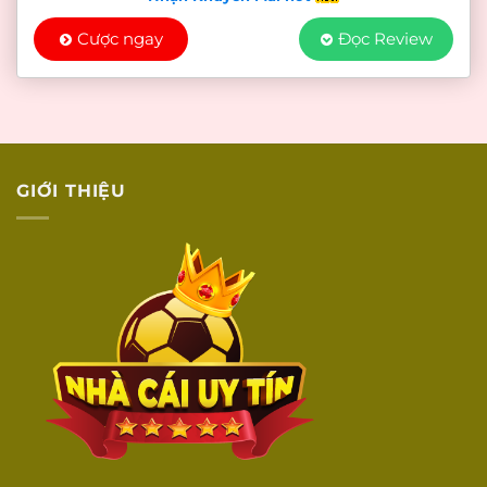
Cược ngay
Đọc Review
GIỚI THIỆU