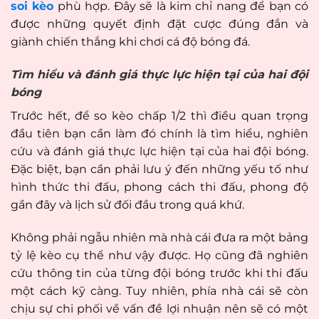
soi kèo
phù hợp. Đây sẽ là kim chỉ nang để bạn có
được những quyết định đặt cược đúng đắn và
giành chiến thắng khi chơi cá độ bóng đá.
Tìm hiểu và đánh giá thực lực hiện tại của hai đội
bóng
Trước hết, để so kèo chấp 1/2 thì điều quan trọng
đầu tiên bạn cần làm đó chính là tìm hiểu, nghiên
cứu và đánh giá thực lực hiện tại của hai đội bóng.
Đặc biệt, bạn cần phải lưu ý đến những yếu tố như
hình thức thi đấu, phong cách thi đấu, phong độ
gần đây và lịch sử đối đầu trong quá khứ.
Không phải ngẫu nhiên mà nhà cái đưa ra một bảng
tỷ lệ kèo cụ thể như vậy được. Họ cũng đã nghiên
cứu thông tin của từng đội bóng trước khi thi đấu
một cách kỹ càng. Tuy nhiên, phía nhà cái sẽ còn
chịu sự chi phối về vấn đề lợi nhuận nên sẽ có một