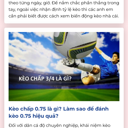
theo từng ngày, giờ. Để nắm chắc phần thắng trong
tay, ngoài việc nhận định tỷ lệ kèo thì các anh em
cần phải biết được cách xem biến động kèo nhà cái.
Hãy cùng nhà cái số 1 theo dõi bài viết để […]
Kèo chấp 0.75 là gì? Làm sao để đánh
kèo 0.75 hiệu quả?
Đối với dân cá độ chuyên nghiệp, khái niệm kèo