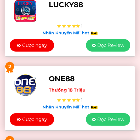
LUCKY88
1
Nhận Khuyến Mãi hot
Cược ngay
Đọc Review
2
ONE88
Thưởng 18 Triệu
1
Nhận Khuyến Mãi hot
Cược ngay
Đọc Review