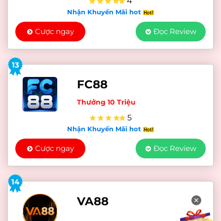
4
Nhận Khuyến Mãi hot
Cược ngay
Đọc Review
13
FC88
Thưởng 10 Triệu
5
Nhận Khuyến Mãi hot
Cược ngay
Đọc Review
14
VA88
✕