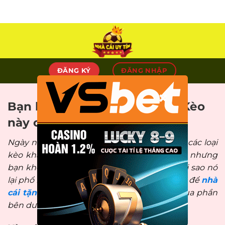
Skip
to
content
ĐĂNG KÝ
ĐĂNG NHẬP
×
Bạn biết gì về kèo chấp 1/4? Kèo
này có dễ chơi không?
Ngày nay có vô số cược thể thao, cũng như các loại
kèo khác. Bạn đã nghe nói về
kèo chấp 1/4
nhưng
bạn không hiểu đây là loại cược gì? Lý do tại sao nó
lại phổ biến và thường xuyên xuất hiện? Hãy để
nhà
cái tặng tiền
– giải đáp thắc mắc của bạn qua phần
bên dưới của bài viết.