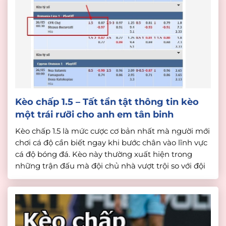
Kèo chấp 1.5 – Tất tần tật thông tin kèo
một trái rưỡi cho anh em tân binh
Kèo chấp 1.5 là mức cược cơ bản nhất mà người mới
chơi cá độ cần biết ngay khi bước chân vào lĩnh vực
cá độ bóng đá. Kèo này thường xuất hiện trong
những trận đấu mà đội chủ nhà vượt trội so với đội
khách hoặc ngược lại. Tại đây, sẽ cung cấp […]