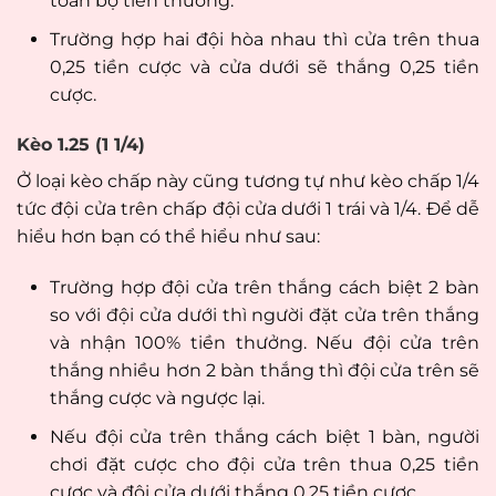
toàn bộ tiền thưởng.
Trường hợp hai đội hòa nhau thì cửa trên thua
0,25 tiền cược và cửa dưới sẽ thắng 0,25 tiền
cược.
Kèo 1.25 (1 1/4)
Ở loại kèo chấp này cũng tương tự như kèo chấp 1/4
tức đội cửa trên chấp đội cửa dưới 1 trái và 1/4. Để dễ
hiểu hơn bạn có thể hiểu như sau:
Trường hợp đội cửa trên thắng cách biệt 2 bàn
so với đội cửa dưới thì người đặt cửa trên thắng
và nhận 100% tiền thưởng. Nếu đội cửa trên
thắng nhiều hơn 2 bàn thắng thì đội cửa trên sẽ
thắng cược và ngược lại.
Nếu đội cửa trên thắng cách biệt 1 bàn, người
chơi đặt cược cho đội cửa trên thua 0,25 tiền
cược và đội cửa dưới thắng 0,25 tiền cược.