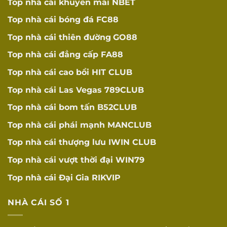
Top nhà cái khuyến mãi
NBET
Top nhà cái bóng đá
FC88
Top nhà cái thiên đường
GO88
Top nhà cái đẳng cấp
FA88
Top nhà cái cao bồi
HIT CLUB
Top nhà cái Las Vegas
789CLUB
Top nhà cái bom tấn
B52CLUB
Top nhà cái phái mạnh
MANCLUB
Top nhà cái thượng lưu
IWIN CLUB
Top nhà cái vượt thời đại
WIN79
Top nhà cái Đại Gia
RIKVIP
NHÀ CÁI SỐ 1