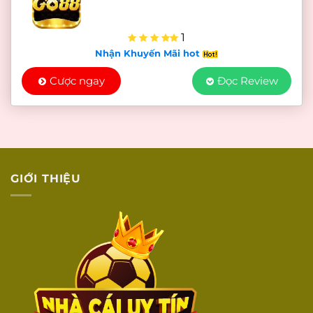
1
Nhận Khuyến Mãi hot
Cược ngay
Đọc Review
GIỚI THIỆU