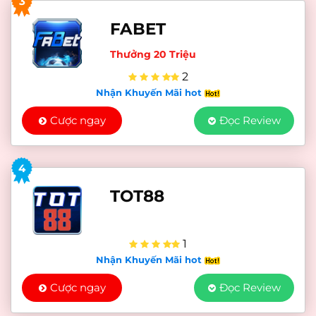
3
FABET
Thưởng 20 Triệu
2
Nhận Khuyến Mãi hot
Cược ngay
Đọc Review
4
TOT88
1
Nhận Khuyến Mãi hot
Cược ngay
Đọc Review