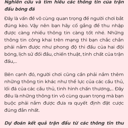
Nghiên cứu và tìm hiểu các thông tin của trận
đấu bóng đá
Đây là vấn đề vô cùng quan trọng để người chơi bắt
đúng kèo. Vậy nên bạn hãy cố gắng để thu nhập
được càng nhiều thông tin càng tốt nhé. Những
thông tin công khai trên mạng thì bạn chắc chắn
phải nắm được như phong độ thi đấu của hai đội
bóng, lịch sử đối đầu, chiến thuật, tính chất của trận
đấu,…
Bên cạnh đó, người chơi cũng cần phải nắm thêm
những thông tin khác như thể lực của các cầu thủ,
lối đá của các cầu thủ, tình hình chấn thương,… Đây
đều là những thông tin vô cùng quan trọng mà bạn
buộc phải nắm được đưa ra quyết định đặt cược
đúng đắn nhất.
Dự đoán kết quả trận đấu từ các thông tin thu