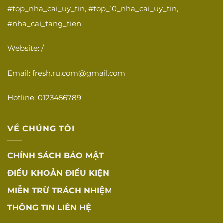
#top_nha_cai_uy_tin, #top_10_nha_cai_uy_tin,
#nha_cai_tang_tien
Website: /
Email:
fresh.ru.com@gmail.com
Hotline: 0123456789
VỀ CHÚNG TÔI
CHÍNH SÁCH BẢO MẬT
ĐIỀU KHOẢN ĐIỀU KIỆN
MIỄN TRỪ TRÁCH NHIỆM
THÔNG TIN LIÊN HỆ