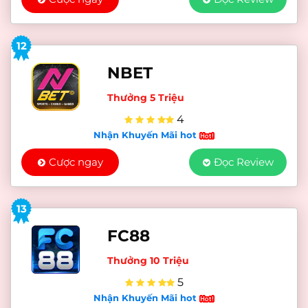
12
NBET
Thưởng 5 Triệu
4
Nhận Khuyến Mãi hot
Cược ngay
Đọc Review
13
FC88
Thưởng 10 Triệu
5
Nhận Khuyến Mãi hot