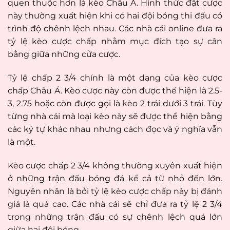
quen thuộc hơn là kèo Châu Á. Hình thức đặt cược
này thường xuất hiện khi có hai đội bóng thi đấu có
trình độ chênh lệch nhau. Các nhà cái online đưa ra
tỷ lệ kèo cược chấp nhằm mục đích tạo sự cân
bằng giữa những cửa cược.
Tỷ lệ chấp 2 3/4 chính là một dạng của kèo cược
chấp Châu Á. Kèo cược này còn được thể hiện là 2.5-
3, 2.75 hoặc còn được gọi là kèo 2 trái dưới 3 trái. Tùy
từng nhà cái mà loại kèo này sẽ được thể hiện bằng
các ký tự khác nhau nhưng cách đọc và ý nghĩa vẫn
là một.
Kèo cược chấp 2 3/4 không thường xuyên xuất hiện
ở những trận đấu bóng đá kể cả từ nhỏ đến lớn.
Nguyên nhân là bởi tỷ lệ kèo cược chấp này bị đánh
giá là quá cao. Các nhà cái sẽ chỉ đưa ra tỷ lệ 2 3/4
trong những trận đấu có sự chênh lệch quá lớn
giữa hai đội bóng.