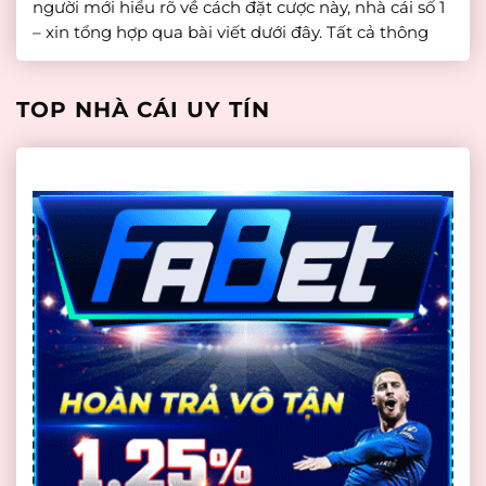
người mới hiểu rõ về cách đặt cược này, nhà cái số 1
– xin tổng hợp qua bài viết dưới đây. Tất cả thông
tin, từ khái niệm, ý nghĩa, cách đọc […]
TOP NHÀ CÁI UY TÍN