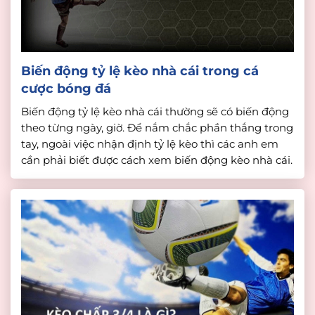
Biến động tỷ lệ kèo nhà cái trong cá
cược bóng đá
Biến động tỷ lệ kèo nhà cái thường sẽ có biến động
theo từng ngày, giờ. Để nắm chắc phần thắng trong
tay, ngoài việc nhận định tỷ lệ kèo thì các anh em
cần phải biết được cách xem biến động kèo nhà cái.
Hãy cùng nhà cái số 1 theo dõi bài viết để […]