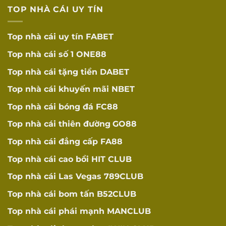
TOP NHÀ CÁI UY TÍN
Top nhà cái uy tín
FABET
Top nhà cái số 1
ONE88
Top nhà cái tặng tiền
DABET
Top nhà cái khuyến mãi
NBET
Top nhà cái bóng đá
FC88
Top nhà cái thiên đường
GO88
Top nhà cái đẳng cấp
FA88
Top nhà cái cao bồi
HIT CLUB
Top nhà cái Las Vegas
789CLUB
Top nhà cái bom tấn
B52CLUB
Top nhà cái phái mạnh
MANCLUB