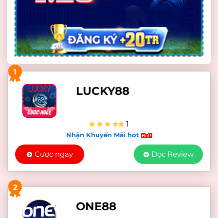
1
LUCKY88
1
Nhận Khuyến Mãi hot
Cược ngay
Đọc Review
2
ONE88