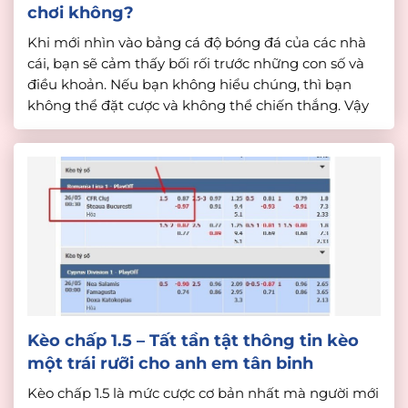
chơi không?
Khi mới nhìn vào bảng cá độ bóng đá của các nhà
cái, bạn sẽ cảm thấy bối rối trước những con số và
điều khoản. Nếu bạn không hiểu chúng, thì bạn
không thể đặt cược và không thể chiến thắng. Vậy
bạn đã nắm được thông tin về kèo chấp 2 1/4 chưa?
[…]
Kèo chấp 1.5 – Tất tần tật thông tin kèo
một trái rưỡi cho anh em tân binh
Kèo chấp 1.5 là mức cược cơ bản nhất mà người mới