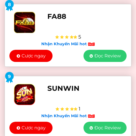
8
FA88
5
Nhận Khuyến Mãi hot
Cược ngay
Đọc Review
9
SUNWIN
1
Nhận Khuyến Mãi hot
Cược ngay
Đọc Review