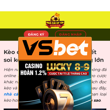
Skip
to
content
ĐĂNG KÝ
ĐĂNG NHẬP
×
Kèo chấp 2 3/4 là sao? Bí quyết
soi kèo cược chấp 2 3/4 thắng lớn
Hiện nay, khi tham gia cá cược kèo cá cược bóng đá
online anh em sẽ thấy vô số những loại kèo cược
khác nhau. Mỗi tỷ lệ kèo lại có cách chơi, cách đọc
kèo và tỷ lệ ăn thưởng khác nhau. Bài viết sau đây,
nhà cái tặng tiền
– sẽ giải thích đến các bạn loại
kèo hot nhất hiện nay đó là
kèo chấp 2 3/4
là sao
.