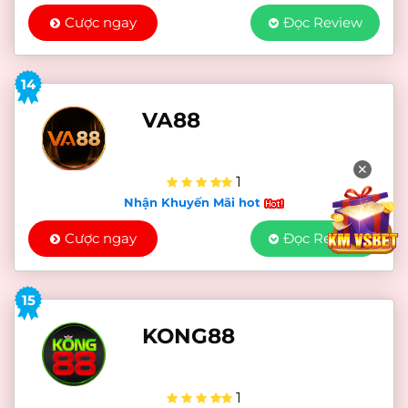
Cược ngay
Đọc Review
14
VA88
✕
1
Nhận Khuyến Mãi hot
Cược ngay
Đọc Review
15
KONG88
1