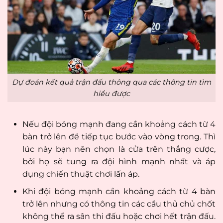
Dự đoán kết quả trận đấu thông qua các thông tin tìm
hiểu được
Nếu đội bóng mạnh đang cần khoảng cách từ 4
bàn trở lên để tiếp tục bước vào vòng trong. Thì
lúc này bạn nên chọn là cửa trên thắng cược,
bởi họ sẽ tung ra đội hình mạnh nhất và áp
dụng chiến thuật chơi lấn áp.
Khi đội bóng mạnh cần khoảng cách từ 4 bàn
trở lên nhưng có thông tin các cầu thủ chủ chốt
không thể ra sân thi đấu hoặc chơi hết trận đấu.