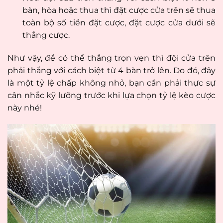
bàn, hòa hoặc thua thì đặt cược cửa trên sẽ thua
toàn bộ số tiền đặt cược, đặt cược cửa dưới sẽ
thắng cược.
Như vậy, để có thể thắng trọn vẹn thì đội cửa trên
phải thắng với cách biệt từ 4 bàn trở lên. Do đó, đây
là một tỷ lệ chấp không nhỏ, bạn cần phải thực sự
cân nhắc kỹ lưỡng trước khi lựa chọn tỷ lệ kèo cược
này nhé!