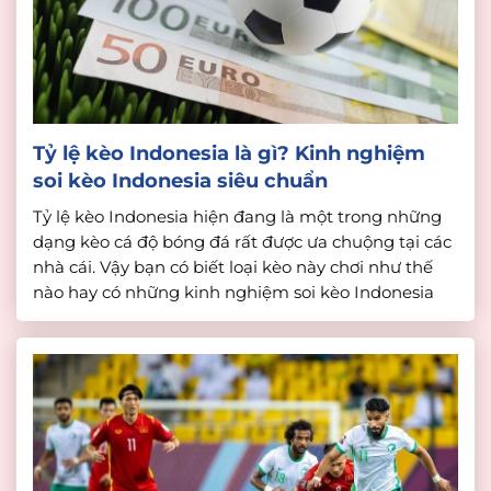
Tỷ lệ kèo Indonesia là gì? Kinh nghiệm
soi kèo Indonesia siêu chuẩn
Tỷ lệ kèo Indonesia hiện đang là một trong những
dạng kèo cá độ bóng đá rất được ưa chuộng tại các
nhà cái. Vậy bạn có biết loại kèo này chơi như thế
nào hay có những kinh nghiệm soi kèo Indonesia
hiệu quả nhất không? Hãy cùng nhà cái số 1 tìm
hiểu chi […]