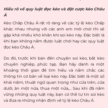
Hiểu rõ về quy luật đọc kèo và đặt cược kèo Châu
Á
Kèo Chấp Châu Á rất rõ ràng về các tỷ lệ kèo Chấp
khác nhau nhưng với các anh em mới chơi thì sẽ
gặp khá nhiều khó khăn khi soi kèo này. Đặc biệt là
khi bạn không nắm được luật chơi hay các quy luật
đọc kèo Châu Á.
Do đó, trước khi bàn đến chuyện soi kèo, bắt kèo
chuyên nghiệp, phức tạp. Bạn hãy dành ra một
khoảng thời gian để tìm hiểu và nắm chắc các
thông tin cơ bản về loại kèo này. Đặc biệt là một số
khái niệm, thuật ngữ quan trọng như cửa trên, cửa
dưới, ăn một nửa, thua một nửa,… Sau khi đã nắm
vững những quy luật này, bạn có thể tự tin soi kèo
và đưa ra những nhận định về tỷ lệ kèo Châu Á.