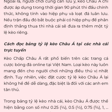
Ngoài ra, người chơi cũng cần lưu ý, kèo Châu Á chỉ
được áp dụng trong thời gian 90 phút thi đấu chính
thức, không tính vào hiệp phụ và loạt đá luân lưu.
Nếu trận đấu đó bắt buộc phải có hiệp phụ để phân
định thắng thua thì nhà cái sẽ đưa ra thêm một tỷ
lệ kèo riêng.
Cách đọc bảng tỷ lệ kèo Châu Á tại các nhà cái
trực tuyến
Kèo Chấp Châu Á rất phổ biến trên các trang cá
cược bóng đá online tại Việt Nam. Loại kèo này luôn
mang đến cho người chơi những điều thú vị nhất
định. Tuy nhiên, việc đặt cược tỷ lệ kèo Châu Á lại
không hề để dễ dàng, đặc biệt là đối với các anh em
tân thủ.
Trong bảng tỷ lệ kèo nhà cái, kèo Châu Á được thể
hiện bằng con số như 0.25 (¼), 0.5 (½), 0.75 (¾), 1, …