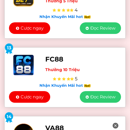
Thưởng 5 Triệu
4
Nhận Khuyến Mãi hot
Cược ngay
Đọc Review
13
FC88
Thưởng 10 Triệu
5
Nhận Khuyến Mãi hot
Cược ngay
Đọc Review
14
✕
VA88