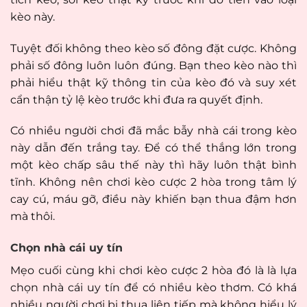
kèo này.
Tuyệt đối không theo kèo số đông đặt cược. Không
phải số đông luôn luôn đúng. Bạn theo kèo nào thì
phải hiểu thật kỹ thông tin của kèo đó và suy xét
cẩn thận tỷ lệ kèo trước khi đưa ra quyết định.
Có nhiều người chơi đã mắc bẫy nhà cái trong kèo
này dẫn đến trắng tay. Để có thể thắng lớn trong
một kèo chấp sâu thế này thì hãy luôn thật bình
tĩnh. Không nên chơi kèo cược 2 hòa trong tâm lý
cay cú, máu gỡ, điều này khiến bạn thua đậm hơn
mà thôi.
Chọn nhà cái uy tín
Mẹo cuối cùng khi chơi kèo cược 2 hòa đó là là lựa
chọn nhà cái uy tín để có nhiều kèo thơm. Có khá
nhiều người chơi bị thua liên tiếp mà không hiểu lý