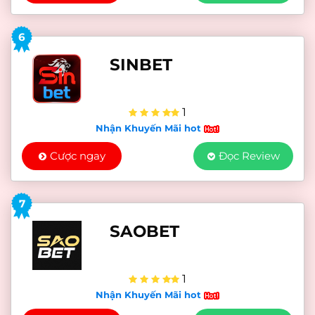
6
SINBET
1
Nhận Khuyến Mãi hot
Cược ngay
Đọc Review
7
SAOBET
1
Nhận Khuyến Mãi hot