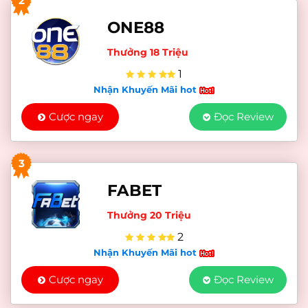
2
ONE88
Thưởng 18 Triệu
1
Nhận Khuyến Mãi hot
Cược ngay
Đọc Review
3
FABET
Thưởng 20 Triệu
2
Nhận Khuyến Mãi hot
Cược ngay
Đọc Review