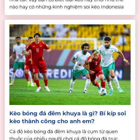
nào hay có những kinh nghiệm soi kèo Indonesia
hiệu quả nhất không? Hãy cùng nhà cái số 1 tìm
hiểu chi […]
Kèo bóng đá đêm khuya là gì? Bí kíp soi
kèo thành công cho anh em?
Cá độ kèo bóng đá đêm khuya là cụm từ quen
thuộc của nhiều người chơi cá độ bóng đá trực