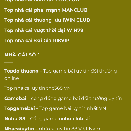
Top nhà cái phái mạnh
MANCLUB
Top nhà cái thượng lưu
IWIN CLUB
Top nhà cái vượt thời đại
WIN79
Top nhà cái Đại Gia
RIKVIP
NHÀ CÁI SỐ 1
Topdoithuong
– Top game bài uy tín đổi thưởng
online
Top
nha cai uy tin
tnc365 VN
Gamebai
– cộng đồng game bài đổi thưởng uy tín
Topgamebai
– Top game bài uy tín nhất VN
Nohu
88
– Cổng game
nohu club
số 1
Nhacaiuytin
– nhà cái uy tín 88 Việt Nam